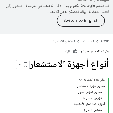
تستخدم Google تكنولوجيا الذكاء الاصطناعي لترجمة المحتوى إلى
لغتك المفضّلة، وقد تتضمّن بعض الأخطاء.
AOSP
المستندات
المواضيع الأساسية
هل كان المحتوى مفيدًا؟
أنواع أجهزة الاستشعار
على هذه الصفحة
محاور أجهزة الاستشعار
محاور الجهاز الجوّال
فؤوس السيارات
أجهزة الاستشعار الأساسية
مقياس التسارع