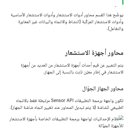
يوضّح هذا القسم محاور أدوات الاستشعار وأدوات الاستشعار الأساسية
وأدوات الاستشعار المركّبة (النشاط والاتجاه والبيانات غير المعايرة
والتفاعل).
محاور أجهزة الاستشعار
يتم التعبير عن قيم أحداث أجهزة الاستشعار من العديد من أجهزة
الاستشعار في إطار معيّن ثابت بالنسبة إلى الجهاز.
محاور الجهاز الجوّال
تكون واجهة برمجة التطبيقات Sensor API مرتبطة فقط بالاتجاه
الطبيعي للشاشة (لا يتم تبديل المحاور عند تغيير اتجاه شاشة الجهاز).