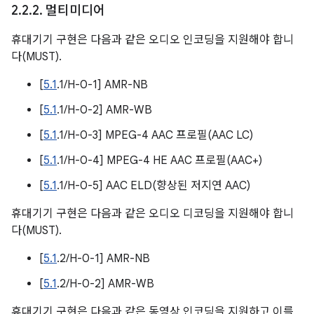
2
.
2
.
2
.
멀티미디어
휴대기기 구현은 다음과 같은 오디오 인코딩을 지원해야 합니
다(MUST).
[
5.1
.1/H-0-1] AMR-NB
[
5.1
.1/H-0-2] AMR-WB
[
5.1
.1/H-0-3] MPEG-4 AAC 프로필(AAC LC)
[
5.1
.1/H-0-4] MPEG-4 HE AAC 프로필(AAC+)
[
5.1
.1/H-0-5] AAC ELD(향상된 저지연 AAC)
휴대기기 구현은 다음과 같은 오디오 디코딩을 지원해야 합니
다(MUST).
[
5.1
.2/H-0-1] AMR-NB
[
5.1
.2/H-0-2] AMR-WB
휴대기기 구현은 다음과 같은 동영상 인코딩을 지원하고 이를