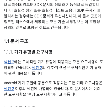
으로 파생되었으며 SDK 문서의 정보와 기능적으로 동일합니
다. 이 호환성 정의 또는 호환성 테스트 모음이 SDK 문서와 불
일치하는 경우에는 SDK 문서가 우선시됩니다. 이 문서 곳곳에
링크된 리소스에서 제공되는 모든 기술 세부정보는 이 호환성
정의의 일부로 포함된 것으로 간주됩니다.
1
.
1 문서 구조
1
.
1
.
1
.
기기 유형별 요구사항
섹션 2
에는 구체적인 기기 유형에 적용되는 모든 요구사항이 포
함되어 있습니다.
섹션 2
의 각 하위 섹션은 구체적인 기기 유형
에 관한 내용을 다룹니다.
Android 기기 구현에 공통으로 적용되는 모든 기타 요구사항은
섹션 2
이후의 섹션에 나열되어 있습니다. 이 문서에서는 이러
한 요구사항을 '핵심 요구사항'이라고 부릅니다.