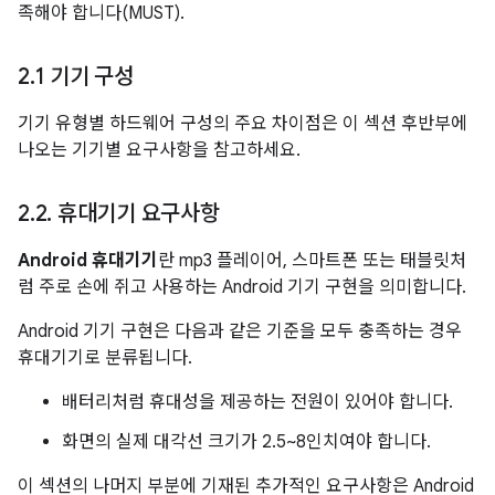
족해야 합니다(MUST).
2
.
1 기기 구성
기기 유형별 하드웨어 구성의 주요 차이점은 이 섹션 후반부에
나오는 기기별 요구사항을 참고하세요.
2
.
2
.
휴대기기 요구사항
Android 휴대기기
란 mp3 플레이어, 스마트폰 또는 태블릿처
럼 주로 손에 쥐고 사용하는 Android 기기 구현을 의미합니다.
Android 기기 구현은 다음과 같은 기준을 모두 충족하는 경우
휴대기기로 분류됩니다.
배터리처럼 휴대성을 제공하는 전원이 있어야 합니다.
화면의 실제 대각선 크기가 2.5~8인치여야 합니다.
이 섹션의 나머지 부분에 기재된 추가적인 요구사항은 Android