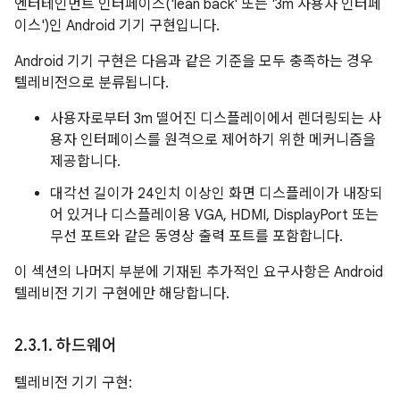
엔터테인먼트 인터페이스('lean back' 또는 '3m 사용자 인터페
이스')인 Android 기기 구현입니다.
Android 기기 구현은 다음과 같은 기준을 모두 충족하는 경우
텔레비전으로 분류됩니다.
사용자로부터 3m 떨어진 디스플레이에서 렌더링되는 사
용자 인터페이스를 원격으로 제어하기 위한 메커니즘을
제공합니다.
대각선 길이가 24인치 이상인 화면 디스플레이가 내장되
어 있거나 디스플레이용 VGA, HDMI, DisplayPort 또는
무선 포트와 같은 동영상 출력 포트를 포함합니다.
이 섹션의 나머지 부분에 기재된 추가적인 요구사항은 Android
텔레비전 기기 구현에만 해당합니다.
2
.
3
.
1
.
하드웨어
텔레비전 기기 구현: