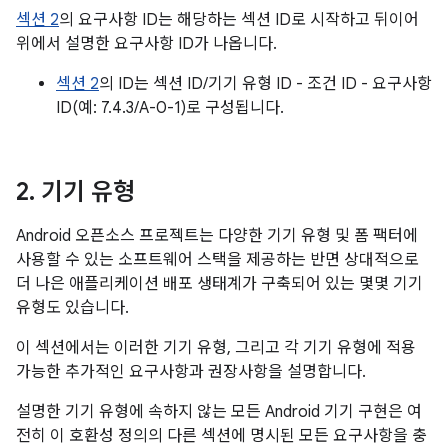
섹션 2
의 요구사항 ID는 해당하는 섹션 ID로 시작하고 뒤이어
위에서 설명한 요구사항 ID가 나옵니다.
섹션 2
의 ID는 섹션 ID/기기 유형 ID - 조건 ID - 요구사항
ID(예: 7.4.3/A-0-1)로 구성됩니다.
2
.
기기 유형
Android 오픈소스 프로젝트는 다양한 기기 유형 및 폼 팩터에
사용할 수 있는 소프트웨어 스택을 제공하는 반면 상대적으로
더 나은 애플리케이션 배포 생태계가 구축되어 있는 몇몇 기기
유형도 있습니다.
이 섹션에서는 이러한 기기 유형, 그리고 각 기기 유형에 적용
가능한 추가적인 요구사항과 권장사항을 설명합니다.
설명한 기기 유형에 속하지 않는 모든 Android 기기 구현은 여
전히 이 호환성 정의의 다른 섹션에 명시된 모든 요구사항을 충