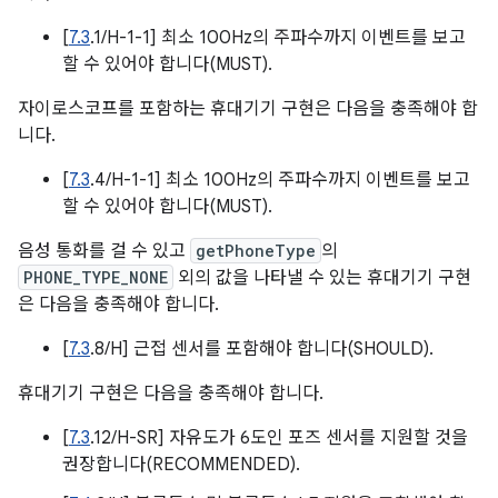
[
7.3
.1/H-1-1] 최소 100Hz의 주파수까지 이벤트를 보고
할 수 있어야 합니다(MUST).
자이로스코프를 포함하는 휴대기기 구현은 다음을 충족해야 합
니다.
[
7.3
.4/H-1-1] 최소 100Hz의 주파수까지 이벤트를 보고
할 수 있어야 합니다(MUST).
음성 통화를 걸 수 있고
getPhoneType
의
PHONE_TYPE_NONE
외의 값을 나타낼 수 있는 휴대기기 구현
은 다음을 충족해야 합니다.
[
7.3
.8/H] 근접 센서를 포함해야 합니다(SHOULD).
휴대기기 구현은 다음을 충족해야 합니다.
[
7.3
.12/H-SR] 자유도가 6도인 포즈 센서를 지원할 것을
권장합니다(RECOMMENDED).