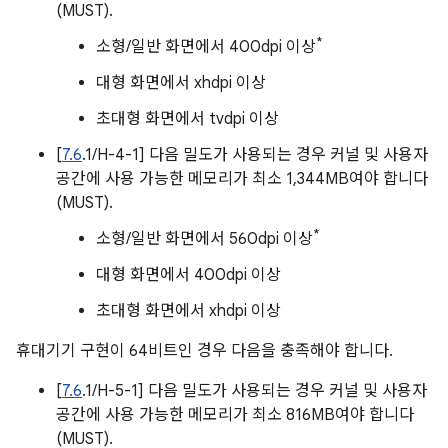
(MUST).
*
소형/일반 화면에서 400dpi 이상
대형 화면에서 xhdpi 이상
초대형 화면에서 tvdpi 이상
[
7.6
.1/H-4-1] 다음 밀도가 사용되는 경우 커널 및 사용자
공간에 사용 가능한 메모리가 최소 1,344MB여야 합니다
(MUST).
*
소형/일반 화면에서 560dpi 이상
대형 화면에서 400dpi 이상
초대형 화면에서 xhdpi 이상
휴대기기 구현이 64비트인 경우 다음을 충족해야 합니다.
[
7.6
.1/H-5-1] 다음 밀도가 사용되는 경우 커널 및 사용자
공간에 사용 가능한 메모리가 최소 816MB여야 합니다
(MUST).