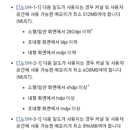
[
7.6
.1/H-1-1] 다음 밀도가 사용되는 경우 커널 및 사용자
공간에 사용 가능한 메모리가 최소 512MB여야 합니다
(MUST).
*
소형/일반 화면에서 280dpi 이하
초대형 화면에서 ldpi 이하
대형 화면에서 mdpi 이하
[
7.6
.1/H-2-1] 다음 밀도가 사용되는 경우 커널 및 사용자
공간에 사용 가능한 메모리가 최소 608MB여야 합니다
(MUST).
*
소형/일반 화면에서 xhdpi 이상
대형 화면에서 hdpi 이상
초대형 화면에서 mdpi 이상
[
7.6
.1/H-3-1] 다음 밀도가 사용되는 경우 커널 및 사용자
공간에 사용 가능한 메모리가 최소 896MB여야 합니다