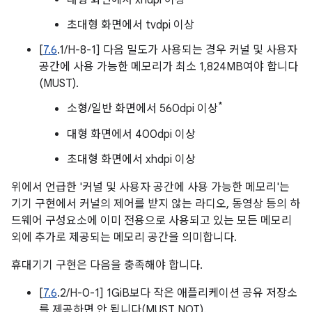
대형 화면에서 xhdpi 이상
초대형 화면에서 tvdpi 이상
[
7.6
.1/H-8-1] 다음 밀도가 사용되는 경우 커널 및 사용자
공간에 사용 가능한 메모리가 최소 1,824MB여야 합니다
(MUST).
*
소형/일반 화면에서 560dpi 이상
대형 화면에서 400dpi 이상
초대형 화면에서 xhdpi 이상
위에서 언급한 '커널 및 사용자 공간에 사용 가능한 메모리'는
기기 구현에서 커널의 제어를 받지 않는 라디오, 동영상 등의 하
드웨어 구성요소에 이미 전용으로 사용되고 있는 모든 메모리
외에 추가로 제공되는 메모리 공간을 의미합니다.
휴대기기 구현은 다음을 충족해야 합니다.
[
7.6
.2/H-0-1] 1GiB보다 작은 애플리케이션 공유 저장소
를 제공하면 안 됩니다(MUST NOT).