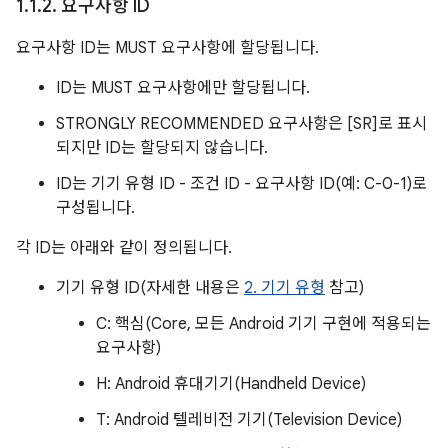
1
.
1
.
2
.
요구사항 ID
요구사항 ID는 MUST 요구사항에 할당됩니다.
ID는 MUST 요구사항에만 할당됩니다.
STRONGLY RECOMMENDED 요구사항은 [SR]로 표시
되지만 ID는 할당되지 않습니다.
ID는 기기 유형 ID - 조건 ID - 요구사항 ID(예: C-0-1)로
구성됩니다.
각 ID는 아래와 같이 정의됩니다.
기기 유형 ID(자세한 내용은
2. 기기 유형
참고)
C: 핵심(Core, 모든 Android 기기 구현에 적용되는
요구사항)
H: Android 휴대기기(Handheld Device)
T: Android 텔레비전 기기(Television Device)