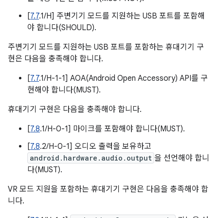
[
7.7
.1/H] 주변기기 모드를 지원하는 USB 포트를 포함해
야 합니다(SHOULD).
주변기기 모드를 지원하는 USB 포트를 포함하는 휴대기기 구
현은 다음을 충족해야 합니다.
[
7.7
.1/H-1-1] AOA(Android Open Accessory) API를 구
현해야 합니다(MUST).
휴대기기 구현은 다음을 충족해야 합니다.
[
7.8
.1/H-0-1] 마이크를 포함해야 합니다(MUST).
[
7.8
.2/H-0-1] 오디오 출력을 보유하고
android.hardware.audio.output
을 선언해야 합니
다(MUST).
VR 모드 지원을 포함하는 휴대기기 구현은 다음을 충족해야 합
니다.