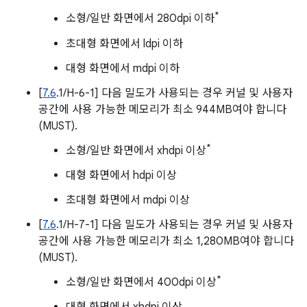
*
소형/일반 화면에서 280dpi 이하
초대형 화면에서 ldpi 이하
대형 화면에서 mdpi 이하
[
7.6
.1/H-6-1] 다음 밀도가 사용되는 경우 커널 및 사용자
공간에 사용 가능한 메모리가 최소 944MB여야 합니다
(MUST).
*
소형/일반 화면에서 xhdpi 이상
대형 화면에서 hdpi 이상
초대형 화면에서 mdpi 이상
[
7.6
.1/H-7-1] 다음 밀도가 사용되는 경우 커널 및 사용자
공간에 사용 가능한 메모리가 최소 1,280MB여야 합니다
(MUST).
*
소형/일반 화면에서 400dpi 이상