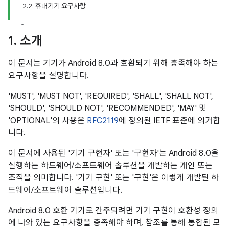
2.2. 휴대기기 요구사항
1
.
소개
이 문서는 기기가 Android 8.0과 호환되기 위해 충족해야 하는
요구사항을 설명합니다.
'MUST', 'MUST NOT', 'REQUIRED', 'SHALL', 'SHALL NOT',
'SHOULD', 'SHOULD NOT', 'RECOMMENDED', 'MAY' 및
'OPTIONAL'의 사용은
RFC2119
에 정의된 IETF 표준에 의거합
니다.
이 문서에 사용된 '기기 구현자' 또는 '구현자'는 Android 8.0을
실행하는 하드웨어/소프트웨어 솔루션을 개발하는 개인 또는
조직을 의미합니다. '기기 구현' 또는 '구현'은 이렇게 개발된 하
드웨어/소프트웨어 솔루션입니다.
Android 8.0 호환 기기로 간주되려면 기기 구현이 호환성 정의
에 나와 있는 요구사항을 충족해야 하며, 참조를 통해 통합된 모