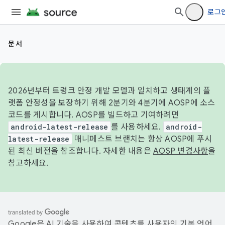
로그
문서
2026년부터 트렁크 안정 개발 모델과 일치하고 생태계의 플
랫폼 안정성을 보장하기 위해 2분기와 4분기에 AOSP에 소스
코드를 게시합니다. AOSP를 빌드하고 기여하려면
android-latest-release
를 사용하세요.
android-
latest-release
매니페스트 브랜치는 항상 AOSP에 푸시
된 최신 버전을 참조합니다. 자세한 내용은
AOSP 변경사항
을
참고하세요.
Google은 AI 기술을 사용하여 콘텐츠를 사용자의 기본 언어