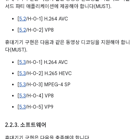
서드 파티 애플리케이션에 제공해야 합니다(MUST).
[
5.2
/H-0-1] H.264 AVC
[
5.2
/H-0-2] VP8
휴대기기 구현은 다음과 같은 동영상 디코딩을 지원해야 합니
다(MUST).
[
5.3
/H-0-1] H.264 AVC
[
5.3
/H-0-2] H.265 HEVC
[
5.3
/H-0-3] MPEG-4 SP
[
5.3
/H-0-4] VP8
[
5.3
/H-0-5] VP9
2
.
2
.
3
.
소프트웨어
휴대기기 구현은 다음을 충족해야 합니다.