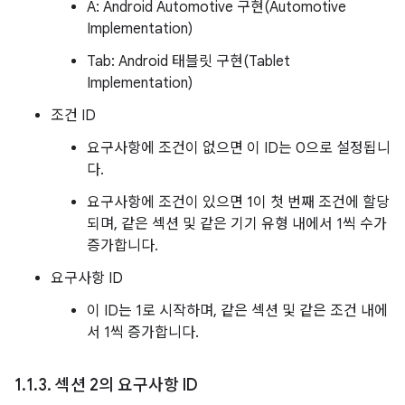
A: Android Automotive 구현(Automotive
Implementation)
Tab: Android 태블릿 구현(Tablet
Implementation)
조건 ID
요구사항에 조건이 없으면 이 ID는 0으로 설정됩니
다.
요구사항에 조건이 있으면 1이 첫 번째 조건에 할당
되며, 같은 섹션 및 같은 기기 유형 내에서 1씩 수가
증가합니다.
요구사항 ID
이 ID는 1로 시작하며, 같은 섹션 및 같은 조건 내에
서 1씩 증가합니다.
1
.
1
.
3
.
섹션 2의 요구사항 ID