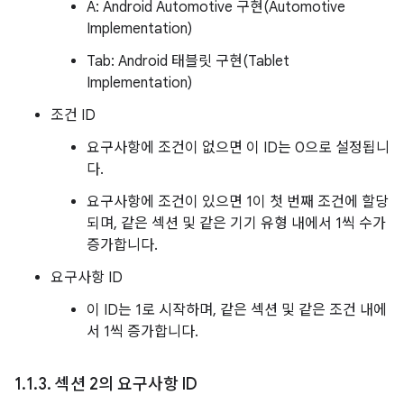
A: Android Automotive 구현(Automotive
Implementation)
Tab: Android 태블릿 구현(Tablet
Implementation)
조건 ID
요구사항에 조건이 없으면 이 ID는 0으로 설정됩니
다.
요구사항에 조건이 있으면 1이 첫 번째 조건에 할당
되며, 같은 섹션 및 같은 기기 유형 내에서 1씩 수가
증가합니다.
요구사항 ID
이 ID는 1로 시작하며, 같은 섹션 및 같은 조건 내에
서 1씩 증가합니다.
1
.
1
.
3
.
섹션 2의 요구사항 ID