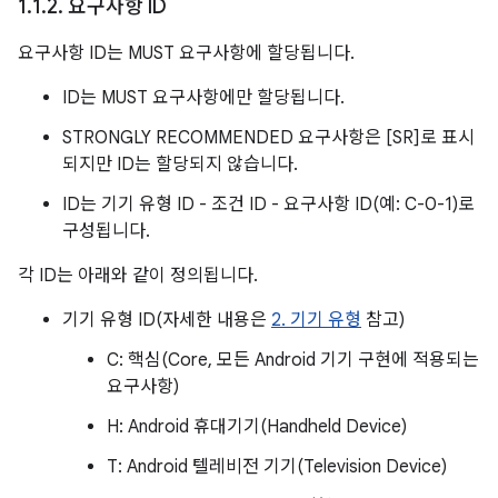
1
.
1
.
2
.
요구사항 ID
요구사항 ID는 MUST 요구사항에 할당됩니다.
ID는 MUST 요구사항에만 할당됩니다.
STRONGLY RECOMMENDED 요구사항은 [SR]로 표시
되지만 ID는 할당되지 않습니다.
ID는 기기 유형 ID - 조건 ID - 요구사항 ID(예: C-0-1)로
구성됩니다.
각 ID는 아래와 같이 정의됩니다.
기기 유형 ID(자세한 내용은
2. 기기 유형
참고)
C: 핵심(Core, 모든 Android 기기 구현에 적용되는
요구사항)
H: Android 휴대기기(Handheld Device)
T: Android 텔레비전 기기(Television Device)