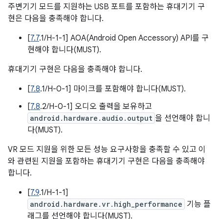
주변기기 모드를 지원하는 USB 포트를 포함하는 휴대기기 구
현은 다음을 충족해야 합니다.
[
7.7
.1/H-1-1] AOA(Android Open Accessory) API를 구
현해야 합니다(MUST).
휴대기기 구현은 다음을 충족해야 합니다.
[
7.8
.1/H-0-1] 마이크를 포함해야 합니다(MUST).
[
7.8
.2/H-0-1] 오디오 출력을 보유하고
android.hardware.audio.output
을 선언해야 합니
다(MUST).
VR 모드 지원을 위한 모든 성능 요구사항을 충족할 수 있고 이
와 관련된 지원을 포함하는 휴대기기 구현은 다음을 충족해야
합니다.
[
7.9
.1/H-1-1]
android.hardware.vr.high_performance
기능 플
래그를 선언해야 합니다(MUST).