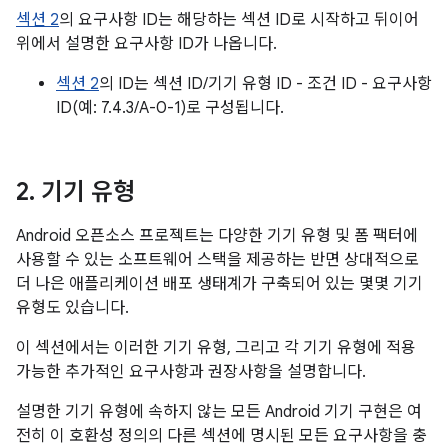
섹션 2
의 요구사항 ID는 해당하는 섹션 ID로 시작하고 뒤이어
위에서 설명한 요구사항 ID가 나옵니다.
섹션 2
의 ID는 섹션 ID/기기 유형 ID - 조건 ID - 요구사항
ID(예: 7.4.3/A-0-1)로 구성됩니다.
2
.
기기 유형
Android 오픈소스 프로젝트는 다양한 기기 유형 및 폼 팩터에
사용할 수 있는 소프트웨어 스택을 제공하는 반면 상대적으로
더 나은 애플리케이션 배포 생태계가 구축되어 있는 몇몇 기기
유형도 있습니다.
이 섹션에서는 이러한 기기 유형, 그리고 각 기기 유형에 적용
가능한 추가적인 요구사항과 권장사항을 설명합니다.
설명한 기기 유형에 속하지 않는 모든 Android 기기 구현은 여
전히 이 호환성 정의의 다른 섹션에 명시된 모든 요구사항을 충