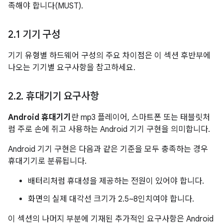
족해야 합니다(MUST).
2
.
1 기기 구성
기기 유형별 하드웨어 구성의 주요 차이점은 이 섹션 후반부에
나오는 기기별 요구사항을 참고하세요.
2
.
2
.
휴대기기 요구사항
Android 휴대기기
란 mp3 플레이어, 스마트폰 또는 태블릿처
럼 주로 손에 쥐고 사용하는 Android 기기 구현을 의미합니다.
Android 기기 구현은 다음과 같은 기준을 모두 충족하는 경우
휴대기기로 분류됩니다.
배터리처럼 휴대성을 제공하는 전원이 있어야 합니다.
화면의 실제 대각선 크기가 2.5~8인치여야 합니다.
이 섹션의 나머지 부분에 기재된 추가적인 요구사항은 Android