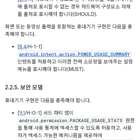
에 출처로 표시할 수 없는 경우 하드웨어 구성요소 자체
를 출처로 표시해야 합니다(SHOULD).
화면 또는 동영상 출력을 포함하는 휴대기기 구현은 다음을 충
족해야 합니다.
[
8.4
/H-1-1]
android.intent.action.POWER_USAGE_SUMMARY
인텐트를 적용하고 이러한 전력 소모량을 보여주는 설정
메뉴를 표시해야 합니다(MUST).
2
.
2
.
5
.
보안 모델
휴대기기 구현은 다음을 충족해야 합니다.
[
9.1
/H-0-1] 서드 파티 앱이
android.permission.PACKAGE_USAGE_STATS
권한
을 통해 사용 통계에 액세스할 수 있도록 허용하고, 사용
자가 액세스 가능한 메커니즘을 제공하여