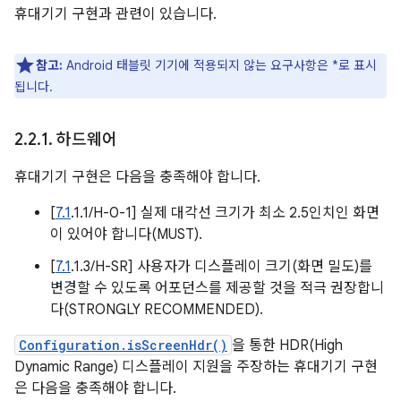
휴대기기 구현과 관련이 있습니다.
참고:
Android 태블릿 기기에 적용되지 않는 요구사항은 *로 표시
됩니다.
2
.
2
.
1
.
하드웨어
휴대기기 구현은 다음을 충족해야 합니다.
[
7.1
.1.1/H-0-1] 실제 대각선 크기가 최소 2.5인치인 화면
이 있어야 합니다(MUST).
[
7.1
.1.3/H-SR] 사용자가 디스플레이 크기(화면 밀도)를
변경할 수 있도록 어포던스를 제공할 것을 적극 권장합니
다(STRONGLY RECOMMENDED).
Configuration.isScreenHdr()
을 통한 HDR(High
Dynamic Range) 디스플레이 지원을 주장하는 휴대기기 구현
은 다음을 충족해야 합니다.