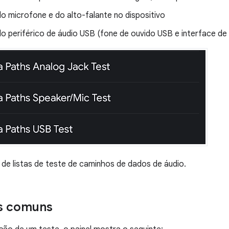
o microfone e do alto-falante no dispositivo
o periférico de áudio USB (fone de ouvido USB e interface de
 de listas de teste de caminhos de dados de áudio.
s comuns