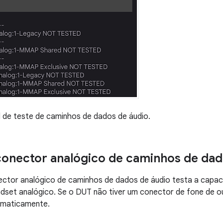
l de teste de caminhos de dados de áudio.
conector analógico de caminhos de dad
ctor analógico de caminhos de dados de áudio testa a capac
dset analógico. Se o DUT não tiver um conector de fone de o
omaticamente.