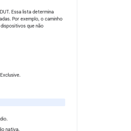
 DUT. Essa lista determina
adas. Por exemplo, o caminho
dispositivos que não
xclusive.
dio.
io nativa.