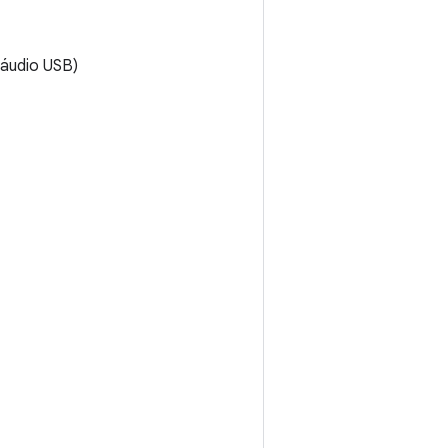
 áudio USB)