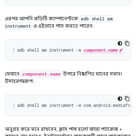
এরপর আপনি প্রতিটি কম্পোনেন্টকে
adb shell am
instrument
এ এইভাবে পাস করতে পারেন:
adb shell am instrument -w 
component.name
যেখানে
component.name
উপরে নিষ্কাশিত মানের সমান।
উদাহরণস্বরূপ:
অনুগ্রহ করে মনে রাখবেন, ক্লাস পাথ হলো জাভা প্যাকেজ +