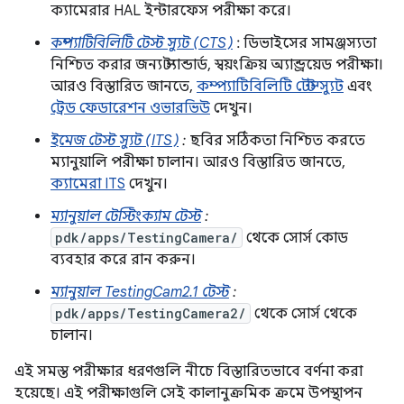
ক্যামেরার HAL ইন্টারফেস পরীক্ষা করে।
কম্প্যাটিবিলিটি টেস্ট স্যুট (CTS)
: ডিভাইসের সামঞ্জস্যতা
নিশ্চিত করার জন্য স্ট্যান্ডার্ড, স্বয়ংক্রিয় অ্যান্ড্রয়েড পরীক্ষা।
আরও বিস্তারিত জানতে,
কম্প্যাটিবিলিটি টেস্ট স্যুট
এবং
ট্রেড ফেডারেশন ওভারভিউ
দেখুন।
ইমেজ টেস্ট স্যুট (ITS)
:
ছবির সঠিকতা নিশ্চিত করতে
ম্যানুয়ালি পরীক্ষা চালান। আরও বিস্তারিত জানতে,
ক্যামেরা ITS
দেখুন।
ম্যানুয়াল টেস্টিংক্যাম টেস্ট
:
pdk/apps/TestingCamera/
থেকে সোর্স কোড
ব্যবহার করে রান করুন।
ম্যানুয়াল TestingCam2.1 টেস্ট
:
pdk/apps/TestingCamera2/
থেকে সোর্স থেকে
চালান।
এই সমস্ত পরীক্ষার ধরণগুলি নীচে বিস্তারিতভাবে বর্ণনা করা
হয়েছে। এই পরীক্ষাগুলি সেই কালানুক্রমিক ক্রমে উপস্থাপন