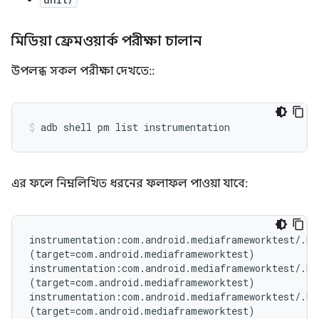
মিডিয়া ফ্রেমওয়ার্ক পরীক্ষা চালান
উপলব্ধ সকল পরীক্ষা দেখতে::
এর ফলে নিম্নলিখিত ধরনের ফলাফল পাওয়া যাবে:
instrumentation:com.android.mediaframeworktest/.Me
(target=com.android.mediaframeworktest)

instrumentation:com.android.mediaframeworktest/.Med
(target=com.android.mediaframeworktest)

instrumentation:com.android.mediaframeworktest/.Me
(target=com.android.mediaframeworktest)
