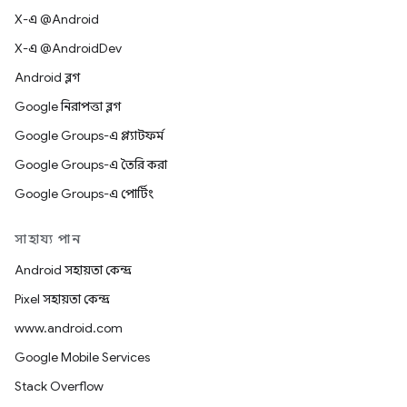
X-এ @Android
X-এ @AndroidDev
Android ব্লগ
Google নিরাপত্তা ব্লগ
Google Groups-এ প্ল্যাটফর্ম
Google Groups-এ তৈরি করা
Google Groups-এ পোর্টিং
সাহায্য পান
Android সহায়তা কেন্দ্র
Pixel সহায়তা কেন্দ্র
www.android.com
Google Mobile Services
Stack Overflow