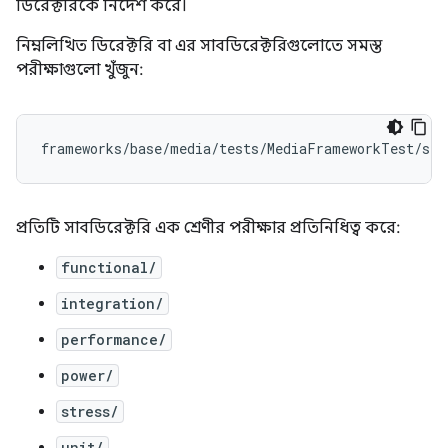
ডিরেক্টরিকে নির্দেশ করে।
নিম্নলিখিত ডিরেক্টরি বা এর সাবডিরেক্টরিগুলোতে সমস্ত
পরীক্ষাগুলো খুঁজুন:
প্রতিটি সাবডিরেক্টরি এক শ্রেণীর পরীক্ষার প্রতিনিধিত্ব করে:
functional/
integration/
performance/
power/
stress/
unit/