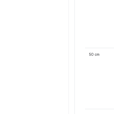
50 cm