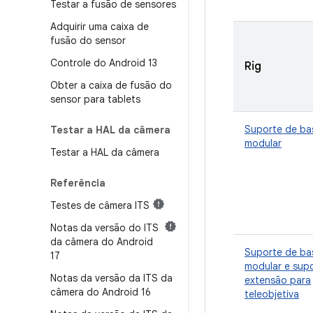
Testar a fusão de sensores
Adquirir uma caixa de
fusão do sensor
Controle do Android 13
Rig
Obter a caixa de fusão do
sensor para tablets
Suporte de ba
Testar a HAL da câmera
modular
Testar a HAL da câmera
Referência
Testes de câmera ITS
Notas da versão do ITS
da câmera do Android
Suporte de ba
17
modular e sup
Notas da versão da ITS da
extensão para
câmera do Android 16
teleobjetiva