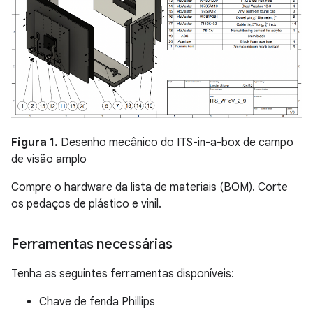
Figura 1.
Desenho mecânico do ITS-in-a-box de campo
de visão amplo
Compre o hardware da lista de materiais (BOM). Corte
os pedaços de plástico e vinil.
Ferramentas necessárias
Tenha as seguintes ferramentas disponíveis:
Chave de fenda Phillips