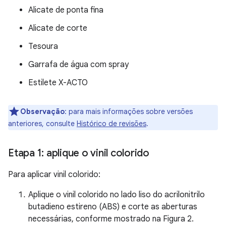
Alicate de ponta fina
Alicate de corte
Tesoura
Garrafa de água com spray
Estilete X-ACTO
Observação
:
para mais informações sobre versões
anteriores, consulte
Histórico de revisões
.
Etapa 1: aplique o vinil colorido
Para aplicar vinil colorido:
Aplique o vinil colorido no lado liso do acrilonitrilo
butadieno estireno (ABS) e corte as aberturas
necessárias, conforme mostrado na Figura 2.