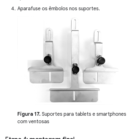
Aparafuse os êmbolos nos suportes.
Figura 17.
Suportes para tablets e smartphones
com ventosas