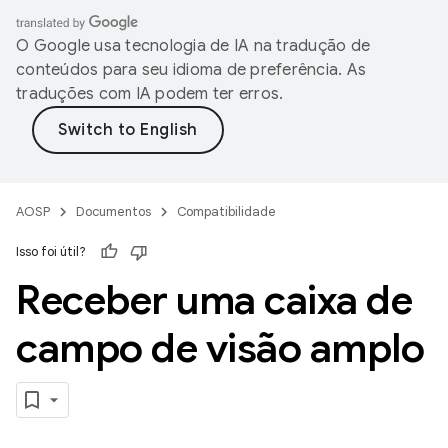
O Google usa tecnologia de IA na tradução de
conteúdos para seu idioma de preferência. As
traduções com IA podem ter erros.
AOSP
Documentos
Compatibilidade
Isso foi útil?
Receber uma caixa de
campo de visão amplo