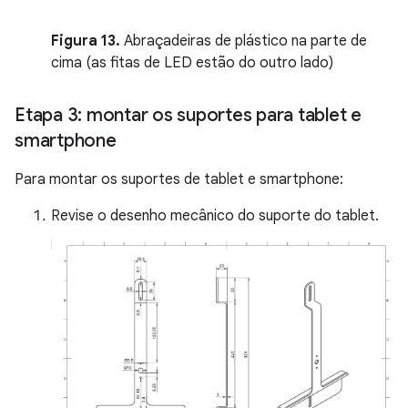
Figura 13.
Abraçadeiras de plástico na parte de
cima (as fitas de LED estão do outro lado)
Etapa 3: montar os suportes para tablet e
smartphone
Para montar os suportes de tablet e smartphone:
Revise o desenho mecânico do suporte do tablet.