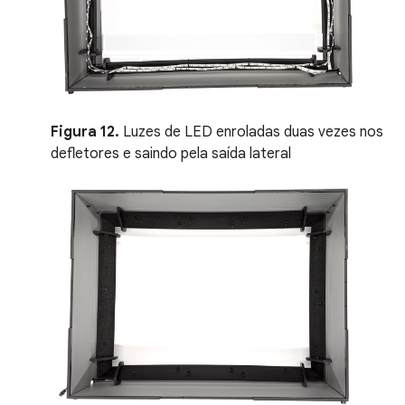
Figura 12.
Luzes de LED enroladas duas vezes nos
defletores e saindo pela saída lateral