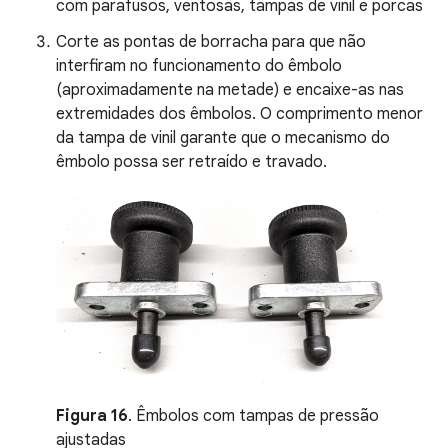
com parafusos, ventosas, tampas de vinil e porcas
Corte as pontas de borracha para que não
interfiram no funcionamento do êmbolo
(aproximadamente na metade) e encaixe-as nas
extremidades dos êmbolos. O comprimento menor
da tampa de vinil garante que o mecanismo do
êmbolo possa ser retraído e travado.
Figura 16
. Êmbolos com tampas de pressão
ajustadas