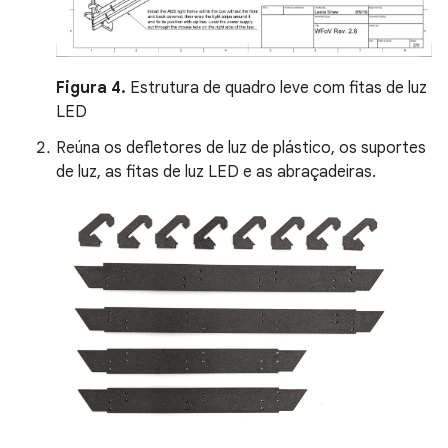
Figura 4.
Estrutura de quadro leve com fitas de luz
LED
Reúna os defletores de luz de plástico, os suportes
de luz, as fitas de luz LED e as abraçadeiras.