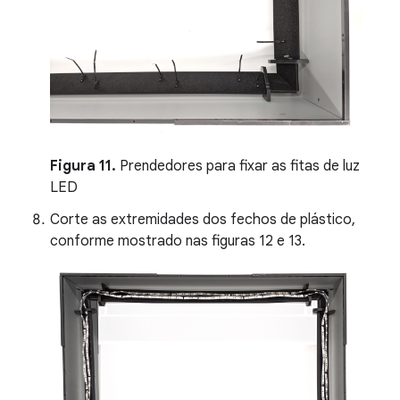
Figura 11.
Prendedores para fixar as fitas de luz
LED
Corte as extremidades dos fechos de plástico,
conforme mostrado nas figuras 12 e 13.