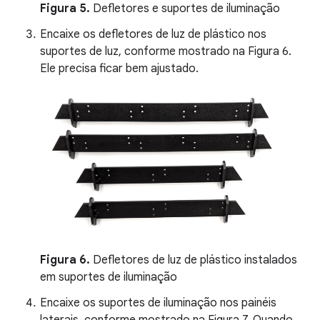
Figura 5.
Defletores e suportes de iluminação
Encaixe os defletores de luz de plástico nos
suportes de luz, conforme mostrado na Figura 6.
Ele precisa ficar bem ajustado.
Figura 6.
Defletores de luz de plástico instalados
em suportes de iluminação
Encaixe os suportes de iluminação nos painéis