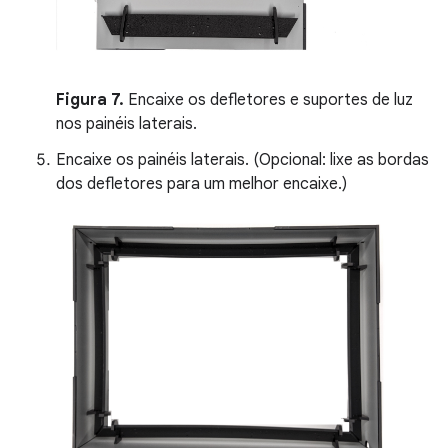
Figura 7.
Encaixe os defletores e suportes de luz
nos painéis laterais.
Encaixe os painéis laterais. (Opcional: lixe as bordas
dos defletores para um melhor encaixe.)