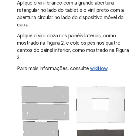
Aplique o vinil branco com a grande abertura
retangular no lado do tablet e o vinil preto com a
abertura circular no lado do dispositivo móvel da
caixa.
Aplique o vinil cinza nos painéis laterais, como
mostrado na Figura 2, e cole os pés nos quatro
cantos do painel inferior, como mostrado na Figura
3.
Para mais informações, consulte
wikiHow
.