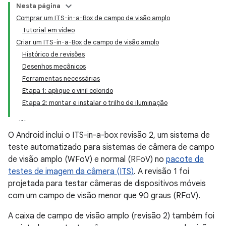
Nesta página
Comprar um ITS-in-a-Box de campo de visão amplo
Tutorial em vídeo
Criar um ITS-in-a-Box de campo de visão amplo
Histórico de revisões
Desenhos mecânicos
Ferramentas necessárias
Etapa 1: aplique o vinil colorido
Etapa 2: montar e instalar o trilho de iluminação
O Android inclui o ITS-in-a-box revisão 2, um sistema de
teste automatizado para sistemas de câmera de campo
de visão amplo (WFoV) e normal (RFoV) no
pacote de
testes de imagem da câmera (ITS)
. A revisão 1 foi
projetada para testar câmeras de dispositivos móveis
com um campo de visão menor que 90 graus (RFoV).
A caixa de campo de visão amplo (revisão 2) também foi