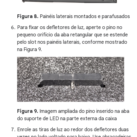
Figura 8.
Painéis laterais montados e parafusados
Para fixar os defletores de luz, aperte o pino no
pequeno orifício da aba retangular que se estende
pelo slot nos painéis laterais, conforme mostrado
na Figura 9.
Figura 9.
Imagem ampliada do pino inserido na aba
do suporte de LED na parte externa da caixa
Enrole as tiras de luz ao redor dos defletores duas