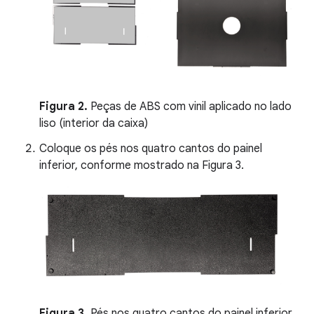
Figura 2.
Peças de ABS com vinil aplicado no lado
liso (interior da caixa)
Coloque os pés nos quatro cantos do painel
inferior, conforme mostrado na Figura 3.
Figura 3.
Pés nos quatro cantos do painel inferior