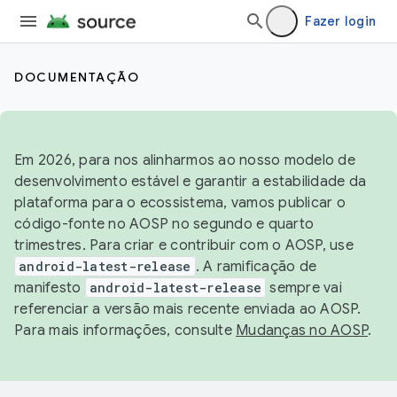
Fazer login
DOCUMENTAÇÃO
Em 2026, para nos alinharmos ao nosso modelo de
desenvolvimento estável e garantir a estabilidade da
plataforma para o ecossistema, vamos publicar o
código-fonte no AOSP no segundo e quarto
trimestres. Para criar e contribuir com o AOSP, use
android-latest-release
. A ramificação de
manifesto
android-latest-release
sempre vai
referenciar a versão mais recente enviada ao AOSP.
Para mais informações, consulte
Mudanças no AOSP
.