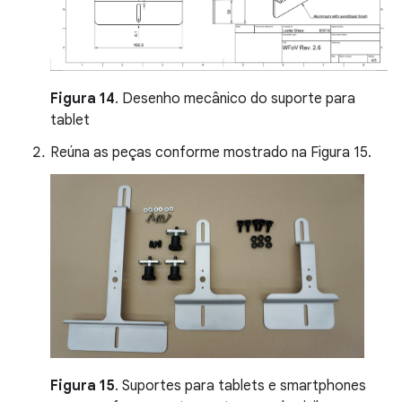
Figura 14
. Desenho mecânico do suporte para
tablet
Reúna as peças conforme mostrado na Figura 15.
Figura 15
. Suportes para tablets e smartphones