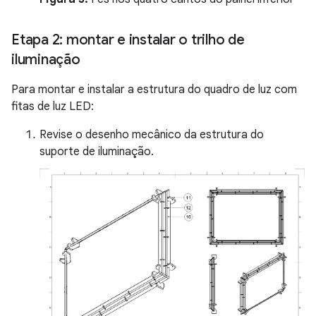
Etapa 2: montar e instalar o trilho de
iluminação
Para montar e instalar a estrutura do quadro de luz com
fitas de luz LED:
Revise o desenho mecânico da estrutura do
suporte de iluminação.