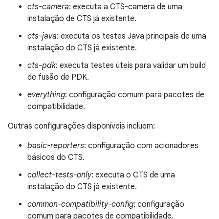
cts-camera
: executa a CTS-camera de uma
instalação de CTS já existente.
cts-java
: executa os testes Java principais de uma
instalação do CTS já existente.
cts-pdk
: executa testes úteis para validar um build
de fusão de PDK.
everything
: configuração comum para pacotes de
compatibilidade.
Outras configurações disponíveis incluem:
basic-reporters
: configuração com acionadores
básicos do CTS.
collect-tests-only
: executa o CTS de uma
instalação do CTS já existente.
common-compatibility-config
: configuração
comum para pacotes de compatibilidade.