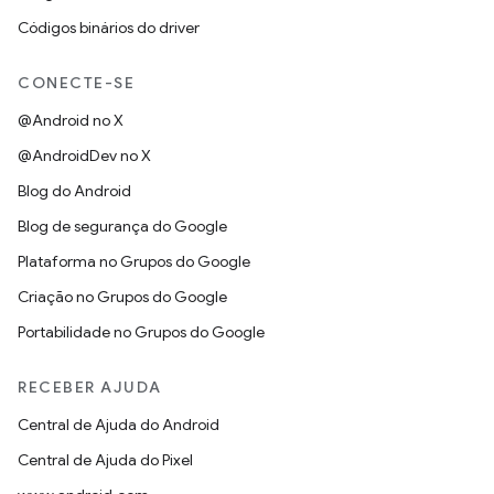
Códigos binários do driver
CONECTE-SE
@Android no X
@AndroidDev no X
Blog do Android
Blog de segurança do Google
Plataforma no Grupos do Google
Criação no Grupos do Google
Portabilidade no Grupos do Google
RECEBER AJUDA
Central de Ajuda do Android
Central de Ajuda do Pixel