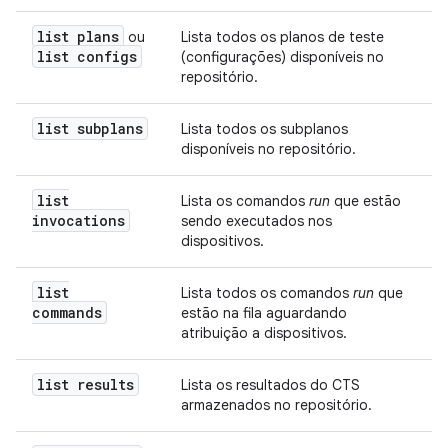
list plans
ou
Lista todos os planos de teste
list configs
(configurações) disponíveis no
repositório.
list subplans
Lista todos os subplanos
disponíveis no repositório.
list
Lista os comandos
run
que estão
invocations
sendo executados nos
dispositivos.
list
Lista todos os comandos
run
que
commands
estão na fila aguardando
atribuição a dispositivos.
list results
Lista os resultados do CTS
armazenados no repositório.