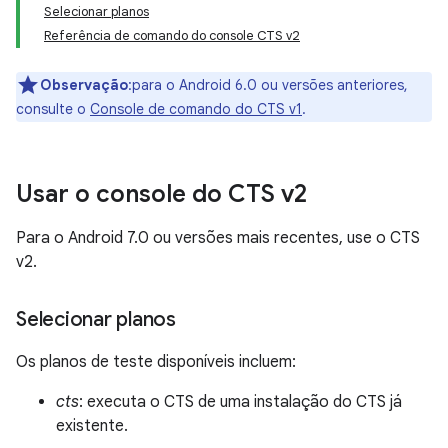
Selecionar planos
Referência de comando do console CTS v2
Observação
:para o Android 6.0 ou versões anteriores,
consulte o
Console de comando do CTS v1
.
Usar o console do CTS v2
Para o Android 7.0 ou versões mais recentes, use o CTS
v2.
Selecionar planos
Os planos de teste disponíveis incluem:
cts
: executa o CTS de uma instalação do CTS já
existente.