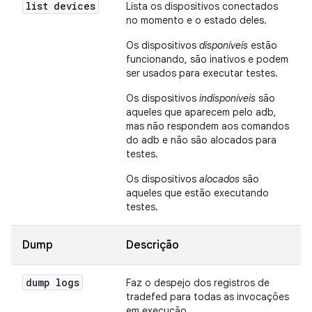
list devices
Lista os dispositivos conectados
no momento e o estado deles.
Os dispositivos
disponíveis
estão
funcionando, são inativos e podem
ser usados para executar testes.
Os dispositivos
indisponíveis
são
aqueles que aparecem pelo adb,
mas não respondem aos comandos
do adb e não são alocados para
testes.
Os dispositivos
alocados
são
aqueles que estão executando
testes.
Dump
Descrição
dump logs
Faz o despejo dos registros de
tradefed para todas as invocações
em execução.