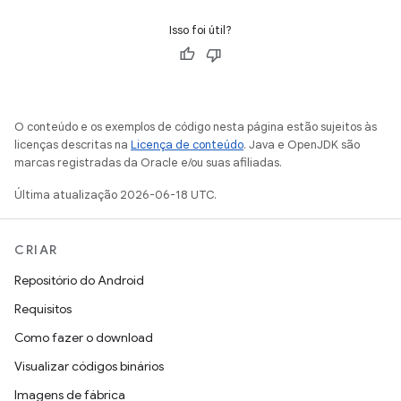
Isso foi útil?
O conteúdo e os exemplos de código nesta página estão sujeitos às
licenças descritas na
Licença de conteúdo
. Java e OpenJDK são
marcas registradas da Oracle e/ou suas afiliadas.
Última atualização 2026-06-18 UTC.
CRIAR
Repositório do Android
Requisitos
Como fazer o download
Visualizar códigos binários
Imagens de fábrica