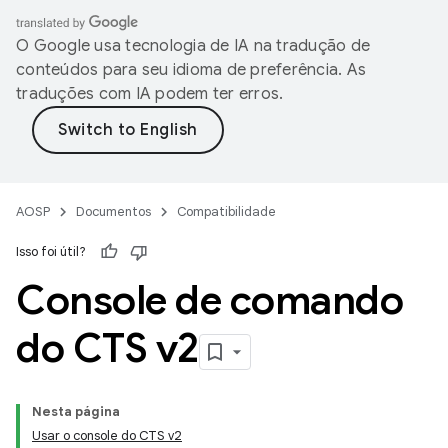
O Google usa tecnologia de IA na tradução de
conteúdos para seu idioma de preferência. As
traduções com IA podem ter erros.
AOSP
Documentos
Compatibilidade
Isso foi útil?
Console de comando
do CTS v2
Nesta página
Usar o console do CTS v2