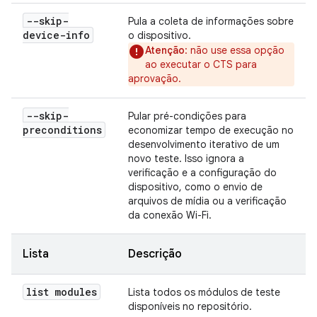
--skip-
Pula a coleta de informações sobre
device-info
o dispositivo.
Atenção
: não use essa opção
ao executar o CTS para
aprovação.
--skip-
Pular pré-condições para
preconditions
economizar tempo de execução no
desenvolvimento iterativo de um
novo teste. Isso ignora a
verificação e a configuração do
dispositivo, como o envio de
arquivos de mídia ou a verificação
da conexão Wi-Fi.
Lista
Descrição
list modules
Lista todos os módulos de teste
disponíveis no repositório.