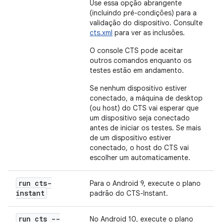
Use essa opção abrangente
(incluindo pré-condições) para a
validação do dispositivo. Consulte
cts.xml
para ver as inclusões.
O console CTS pode aceitar
outros comandos enquanto os
testes estão em andamento.
Se nenhum dispositivo estiver
conectado, a máquina de desktop
(ou host) do CTS vai esperar que
um dispositivo seja conectado
antes de iniciar os testes. Se mais
de um dispositivo estiver
conectado, o host do CTS vai
escolher um automaticamente.
run cts-
Para o Android 9, execute o plano
instant
padrão do CTS-Instant.
run cts --
No Android 10, execute o plano