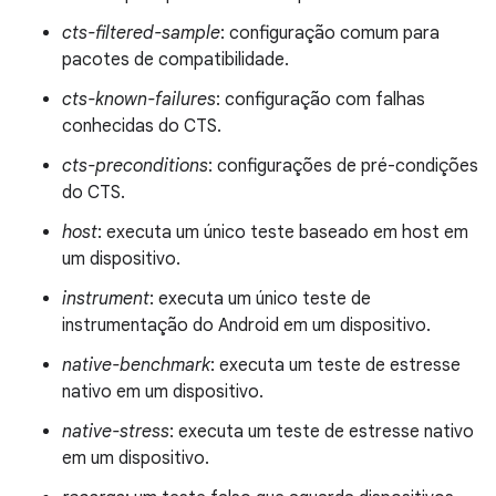
cts-filtered-sample
: configuração comum para
pacotes de compatibilidade.
cts-known-failures
: configuração com falhas
conhecidas do CTS.
cts-preconditions
: configurações de pré-condições
do CTS.
host
: executa um único teste baseado em host em
um dispositivo.
instrument
: executa um único teste de
instrumentação do Android em um dispositivo.
native-benchmark
: executa um teste de estresse
nativo em um dispositivo.
native-stress
: executa um teste de estresse nativo
em um dispositivo.