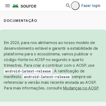
Fazer login
DOCUMENTAÇÃO
Em 2026, para nos alinharmos ao nosso modelo de
desenvolvimento estável e garantir a estabilidade da
plataforma para o ecossistema, vamos publicar o
código-fonte no AOSP no segundo e quarto
trimestres. Para criar e contribuir com o AOSP, use
android-latest-release
. A ramificação de
manifesto
android-latest-release
sempre vai
referenciar a versão mais recente enviada ao AOSP.
Para mais informações, consulte
Mudanças no AOSP
.