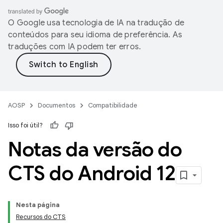
O Google usa tecnologia de IA na tradução de
conteúdos para seu idioma de preferência. As
traduções com IA podem ter erros.
AOSP
Documentos
Compatibilidade
Isso foi útil?
Notas da versão do
CTS do Android 12
Nesta página
Recursos do CTS