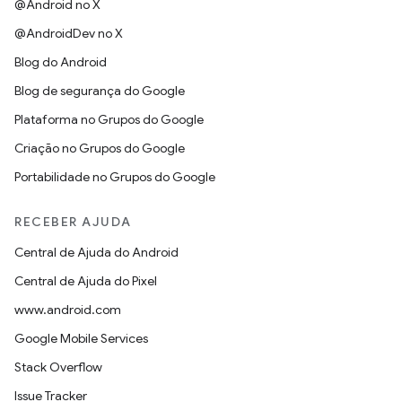
@Android no X
@AndroidDev no X
Blog do Android
Blog de segurança do Google
Plataforma no Grupos do Google
Criação no Grupos do Google
Portabilidade no Grupos do Google
RECEBER AJUDA
Central de Ajuda do Android
Central de Ajuda do Pixel
www.android.com
Google Mobile Services
Stack Overflow
Issue Tracker