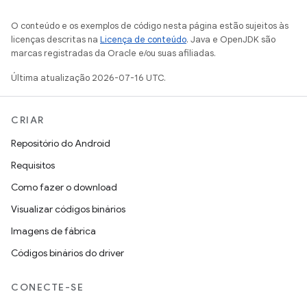
O conteúdo e os exemplos de código nesta página estão sujeitos às
licenças descritas na
Licença de conteúdo
. Java e OpenJDK são
marcas registradas da Oracle e/ou suas afiliadas.
Última atualização 2026-07-16 UTC.
CRIAR
Repositório do Android
Requisitos
Como fazer o download
Visualizar códigos binários
Imagens de fábrica
Códigos binários do driver
CONECTE-SE