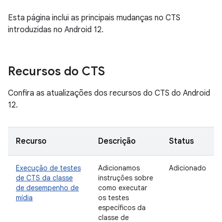
Esta página inclui as principais mudanças no CTS
introduzidas no Android 12.
Recursos do CTS
Confira as atualizações dos recursos do CTS do Android
12.
Recurso
Descrição
Status
Execução de testes
Adicionamos
Adicionado
de CTS da classe
instruções sobre
de desempenho de
como executar
mídia
os testes
específicos da
classe de