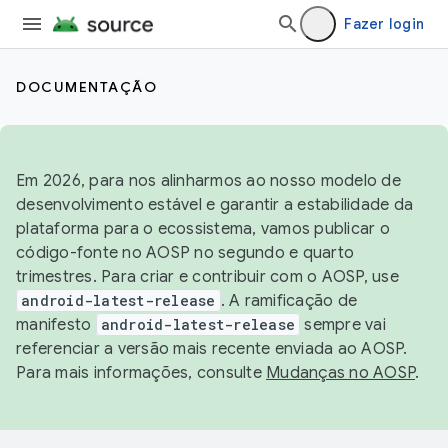
Fazer login
DOCUMENTAÇÃO
Em 2026, para nos alinharmos ao nosso modelo de
desenvolvimento estável e garantir a estabilidade da
plataforma para o ecossistema, vamos publicar o
código-fonte no AOSP no segundo e quarto
trimestres. Para criar e contribuir com o AOSP, use
android-latest-release
. A ramificação de
manifesto
android-latest-release
sempre vai
referenciar a versão mais recente enviada ao AOSP.
Para mais informações, consulte
Mudanças no AOSP
.