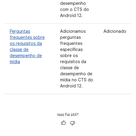
desempenho
com o CTS do
Android 12.
Perguntas
Adicionamos
Adicionado
frequentes sobre
perguntas
os requisitos da
frequentes
classe de
específicas
desempenho de
sobre os
mídia
requisitos da
classe de
desempenho de
mídia no CTS do
Android 12.
Isso foi útil?