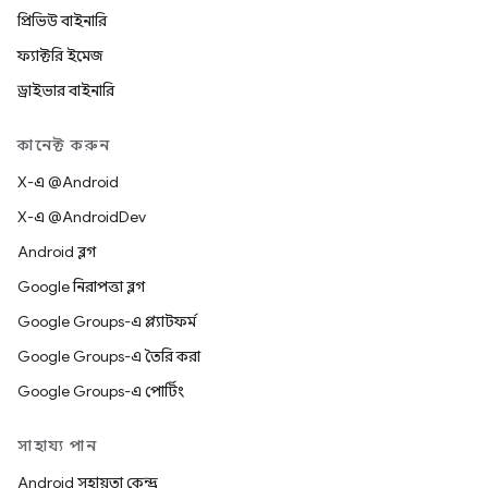
প্রিভিউ বাইনারি
ফ্যাক্টরি ইমেজ
ড্রাইভার বাইনারি
কানেক্ট করুন
X-এ @Android
X-এ @AndroidDev
Android ব্লগ
Google নিরাপত্তা ব্লগ
Google Groups-এ প্ল্যাটফর্ম
Google Groups-এ তৈরি করা
Google Groups-এ পোর্টিং
সাহায্য পান
Android সহায়তা কেন্দ্র