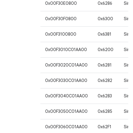
0x00F30E0800
0x6286
Sim
0x00F30F0800
0x6300
Sim
0x00F3100800
0x6381
Sim
0x00F3010C01AA00
0x6200
Sim*
0x00F3020C01AA00
0x6281
Sim*
0x00F3030C01AA00
0x6282
Sim*
0x00F3040C01AA00
0x6283
Sim*
0x00F3050C01AA00
0x6285
Sim*
0x00F3060C01AA00
0x62F1
Sim*