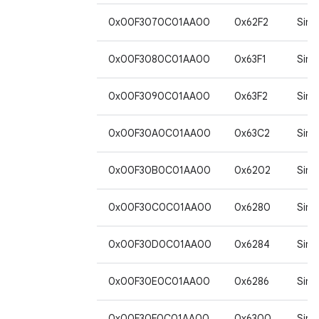
0x00F3070C01AA00
0x62F2
Sim*
0x00F3080C01AA00
0x63F1
Sim*
0x00F3090C01AA00
0x63F2
Sim*
0x00F30A0C01AA00
0x63C2
Sim*
0x00F30B0C01AA00
0x6202
Sim*
0x00F30C0C01AA00
0x6280
Sim*
0x00F30D0C01AA00
0x6284
Sim*
0x00F30E0C01AA00
0x6286
Sim*
0x00F30F0C01AA00
0x6300
Sim*