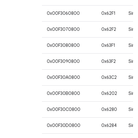
0x00F3060800
0x62F1
Sim
0x00F3070800
0x62F2
Sim
0x00F3080800
0x63F1
Sim
0x00F3090800
0x63F2
Sim
0x00F30A0800
0x63C2
Sim
0x00F30B0800
0x6202
Sim
0x00F30C0800
0x6280
Sim
0x00F30D0800
0x6284
Sim