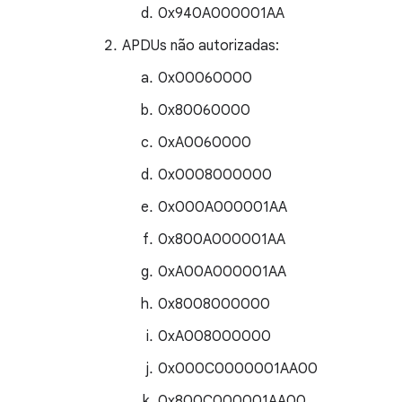
0x940A000001AA
APDUs não autorizadas:
0x00060000
0x80060000
0xA0060000
0x0008000000
0x000A000001AA
0x800A000001AA
0xA00A000001AA
0x8008000000
0xA008000000
0x000C0000001AA00
0x800C000001AA00