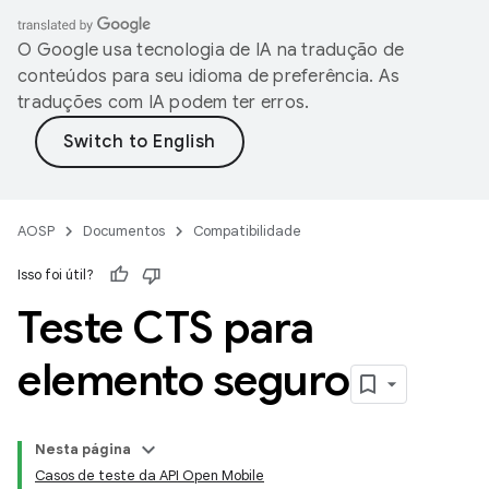
O Google usa tecnologia de IA na tradução de
conteúdos para seu idioma de preferência. As
traduções com IA podem ter erros.
AOSP
Documentos
Compatibilidade
Isso foi útil?
Teste CTS para
elemento seguro
Nesta página
Casos de teste da API Open Mobile