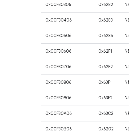
0x00F30306
0x6282
Não
0x00F30406
0x6283
Não
0x00F30506
0x6285
Não
0x00F30606
0x62F1
Não
0x00F30706
0x62F2
Não
0x00F30806
0x63F1
Não
0x00F30906
0x63F2
Não
0x00F30A06
0x63C2
Não
0x00F30B06
0x6202
Não