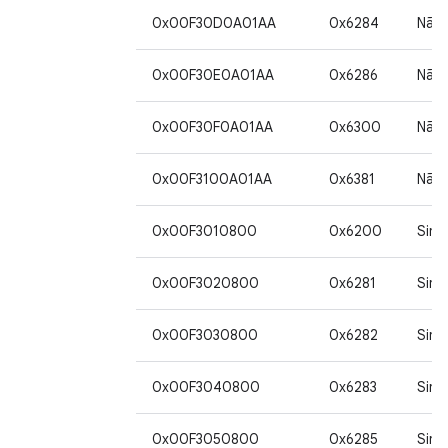
0x00F30D0A01AA
0x6284
Não
0x00F30E0A01AA
0x6286
Não
0x00F30F0A01AA
0x6300
Não
0x00F3100A01AA
0x6381
Não
0x00F3010800
0x6200
Sim
0x00F3020800
0x6281
Sim
0x00F3030800
0x6282
Sim
0x00F3040800
0x6283
Sim
0x00F3050800
0x6285
Sim