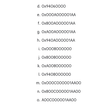
0x94060000
0x000A000001AA
0x800A000001AA
0xA00A000001AA
0x940A000001AA
0x0008000000
0x8008000000
0xA008000000
0x9408000000
0x000C000001AA00
0x800C000001AA00
A00C000001AA00