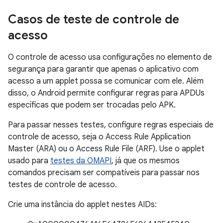
Casos de teste de controle de
acesso
O controle de acesso usa configurações no elemento de
segurança para garantir que apenas o aplicativo com
acesso a um applet possa se comunicar com ele. Além
disso, o Android permite configurar regras para APDUs
específicas que podem ser trocadas pelo APK.
Para passar nesses testes, configure regras especiais de
controle de acesso, seja o Access Rule Application
Master (ARA) ou o Access Rule File (ARF). Use o applet
usado para
testes da OMAPI
, já que os mesmos
comandos precisam ser compatíveis para passar nos
testes de controle de acesso.
Crie uma instância do applet nestes AIDs: