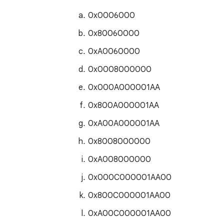
0x0006000
0x80060000
0xA0060000
0x0008000000
0x000A000001AA
0x800A000001AA
0xA00A000001AA
0x8008000000
0xA008000000
0x000C000001AA00
0x800C000001AA00
0xA00C000001AA00