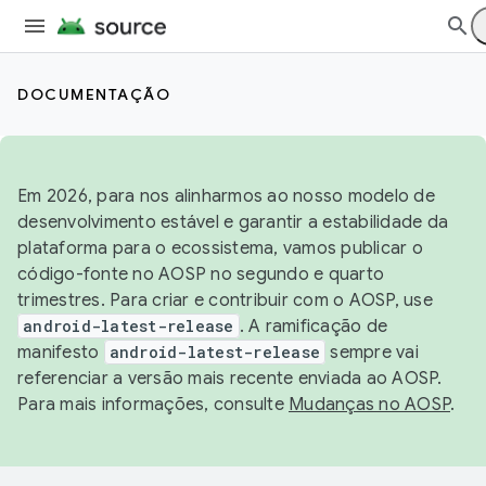
DOCUMENTAÇÃO
Em 2026, para nos alinharmos ao nosso modelo de
desenvolvimento estável e garantir a estabilidade da
plataforma para o ecossistema, vamos publicar o
código-fonte no AOSP no segundo e quarto
trimestres. Para criar e contribuir com o AOSP, use
android-latest-release
. A ramificação de
manifesto
android-latest-release
sempre vai
referenciar a versão mais recente enviada ao AOSP.
Para mais informações, consulte
Mudanças no AOSP
.