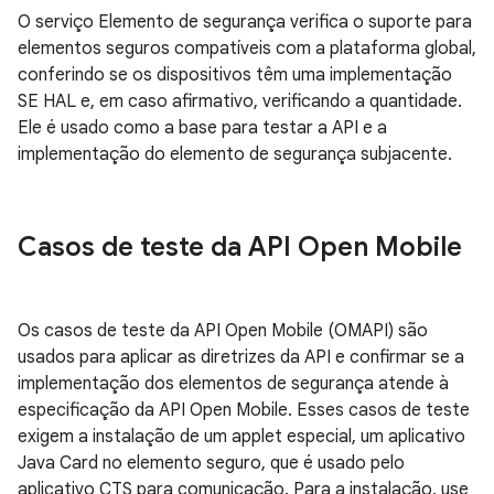
O serviço Elemento de segurança verifica o suporte para
elementos seguros compatíveis com a plataforma global,
conferindo se os dispositivos têm uma implementação
SE HAL e, em caso afirmativo, verificando a quantidade.
Ele é usado como a base para testar a API e a
implementação do elemento de segurança subjacente.
Casos de teste da API Open Mobile
Os casos de teste da API Open Mobile (OMAPI) são
usados para aplicar as diretrizes da API e confirmar se a
implementação dos elementos de segurança atende à
especificação da API Open Mobile. Esses casos de teste
exigem a instalação de um applet especial, um aplicativo
Java Card no elemento seguro, que é usado pelo
aplicativo CTS para comunicação. Para a instalação, use