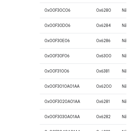
0x00F30C06
0x6280
Não
0x00F30D06
0x6284
Não
0x00F30E06
0x6286
Não
0x00F30F06
0x6300
Não
0x00F31006
0x6381
Não
0x00F3010A01AA
0x6200
Não
0x00F3020A01AA
0x6281
Não
0x00F3030A01AA
0x6282
Não