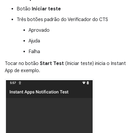
Botão
Iniciar teste
Três botões padrão do Verificador do CTS
Aprovado
Ajuda
Falha
Tocar no botão
Start Test
(Iniciar teste) inicia o Instant
App de exemplo.