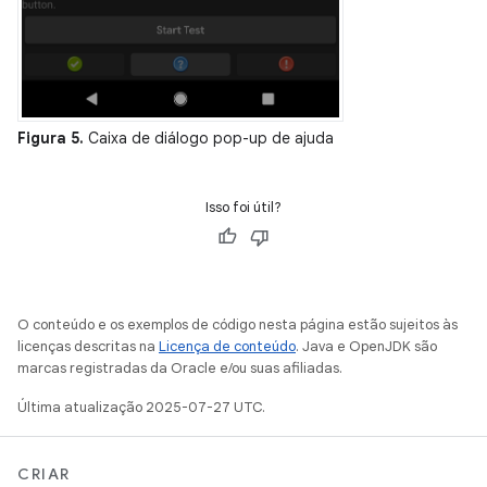
Figura 5.
Caixa de diálogo pop-up de ajuda
Isso foi útil?
O conteúdo e os exemplos de código nesta página estão sujeitos às
licenças descritas na
Licença de conteúdo
. Java e OpenJDK são
marcas registradas da Oracle e/ou suas afiliadas.
Última atualização 2025-07-27 UTC.
CRIAR