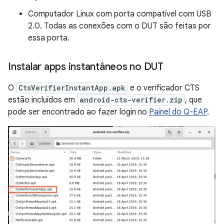
Computador Linux com porta compatível com USB
2.0. Todas as conexões com o DUT são feitas por
essa porta.
Instalar apps instantâneos no DUT
O
CtsVerifierInstantApp.apk
e o verificador CTS
estão incluídos em
android-cts-verifier.zip
, que
pode ser encontrado ao fazer login no
Painel do Q-EAP
.