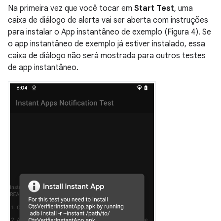
Na primeira vez que você tocar em
Start Test
, uma
caixa de diálogo de alerta vai ser aberta com instruções
para instalar o App instantâneo de exemplo (Figura 4). Se
o app instantâneo de exemplo já estiver instalado, essa
caixa de diálogo não será mostrada para outros testes
de app instantâneo.