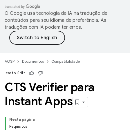
O Google usa tecnologia de IA na tradução de
conteúdos para seu idioma de preferência. As
traduções com IA podem ter erros.
AOSP
Documentos
Compatibilidade
Isso foi útil?
CTS Verifier para
Instant Apps
Nesta página
Requisitos