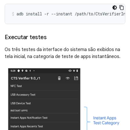
adb install -r --instant /path/to/CtsVerifierIns
Executar testes
Os três testes da interface do sistema são exibidos na
tela inicial, na categoria de teste de apps instantâneos.