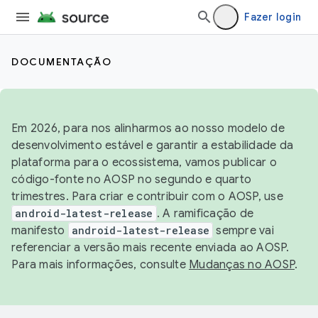
Fazer login
DOCUMENTAÇÃO
Em 2026, para nos alinharmos ao nosso modelo de
desenvolvimento estável e garantir a estabilidade da
plataforma para o ecossistema, vamos publicar o
código-fonte no AOSP no segundo e quarto
trimestres. Para criar e contribuir com o AOSP, use
android-latest-release
. A ramificação de
manifesto
android-latest-release
sempre vai
referenciar a versão mais recente enviada ao AOSP.
Para mais informações, consulte
Mudanças no AOSP
.