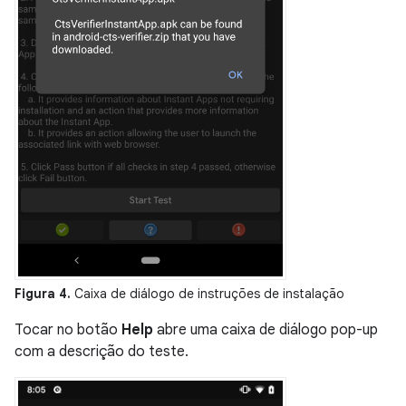
Figura 4.
Caixa de diálogo de instruções de instalação
Tocar no botão
Help
abre uma caixa de diálogo pop-up
com a descrição do teste.