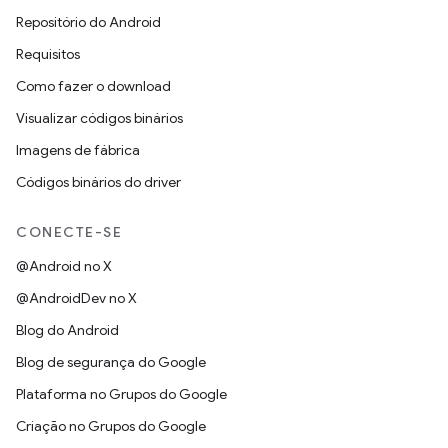
Repositório do Android
Requisitos
Como fazer o download
Visualizar códigos binários
Imagens de fábrica
Códigos binários do driver
CONECTE-SE
@Android no X
@AndroidDev no X
Blog do Android
Blog de segurança do Google
Plataforma no Grupos do Google
Criação no Grupos do Google