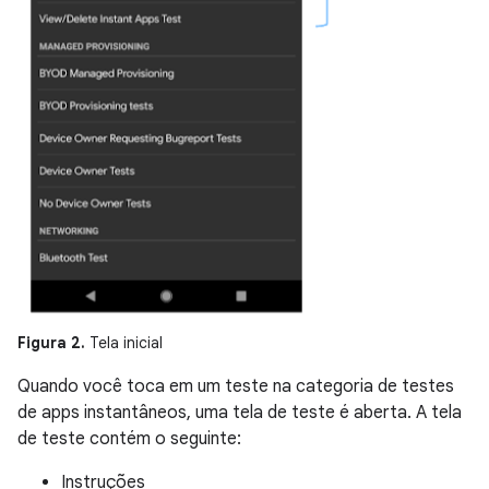
Figura 2.
Tela inicial
Quando você toca em um teste na categoria de testes
de apps instantâneos, uma tela de teste é aberta. A tela
de teste contém o seguinte:
Instruções