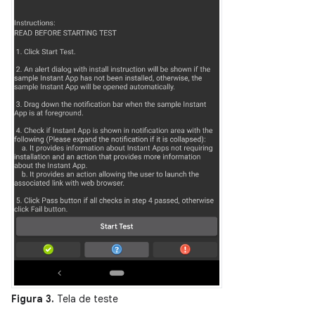
Figura 3.
Tela de teste