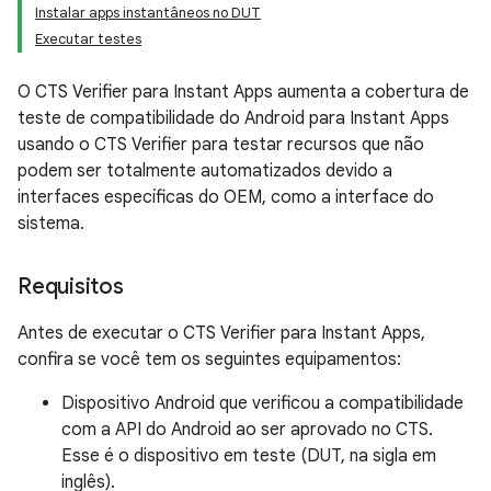
Instalar apps instantâneos no DUT
Executar testes
O CTS Verifier para Instant Apps aumenta a cobertura de
teste de compatibilidade do Android para Instant Apps
usando o CTS Verifier para testar recursos que não
podem ser totalmente automatizados devido a
interfaces específicas do OEM, como a interface do
sistema.
Requisitos
Antes de executar o CTS Verifier para Instant Apps,
confira se você tem os seguintes equipamentos:
Dispositivo Android que verificou a compatibilidade
com a API do Android ao ser aprovado no CTS.
Esse é o dispositivo em teste (DUT, na sigla em
inglês).