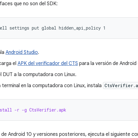
rfaces que no son del SDK:
ala
Android Studio
.
arga el
APK del verificador del CTS
para la versión de Android
l DUT a la computadora con Linux.
 terminal en la computadora con Linux, instala
CtsVerifier.
stall -r -g CtsVerifier.apk
 de Android 10 y versiones posteriores, ejecuta el siguiente 