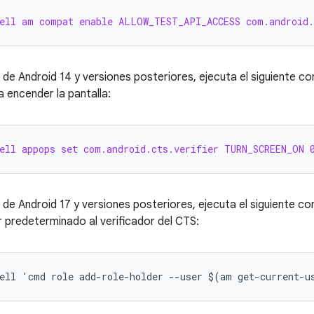
ell am compat enable ALLOW_TEST_API_ACCESS com.android.
 de Android 14 y versiones posteriores, ejecuta el siguiente 
a encender la pantalla:
ell appops set com.android.cts.verifier TURN_SCREEN_ON 
 de Android 17 y versiones posteriores, ejecuta el siguiente c
 predeterminado al verificador del CTS: