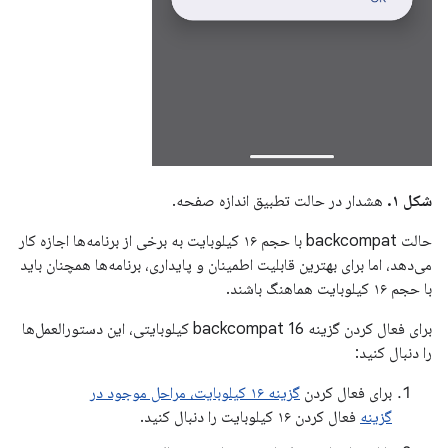
شکل ۱.
هشدار در حالت تطبیق اندازه صفحه.
حالت backcompat با حجم ۱۶ کیلوبایت به برخی از برنامه‌ها اجازه کار
می‌دهد، اما برای بهترین قابلیت اطمینان و پایداری، برنامه‌ها همچنان باید
با حجم ۱۶ کیلوبایت هماهنگ باشند.
برای فعال کردن گزینه backcompat 16 کیلوبایتی، این دستورالعمل‌ها
را دنبال کنید:
برای فعال کردن
گزینه ۱۶ کیلوبایت، مراحل موجود در
گزینه
فعال کردن ۱۶ کیلوبایت را دنبال کنید.