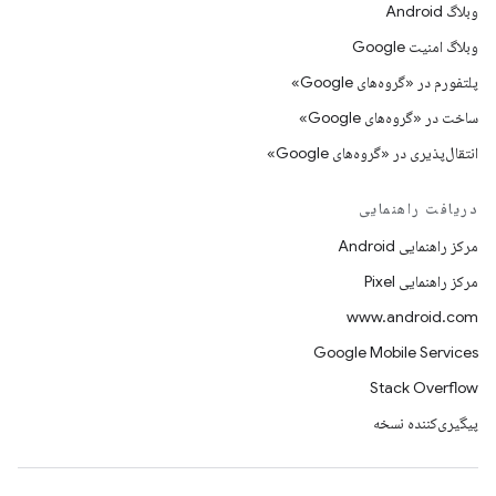
وبلاگ Android
وبلاگ امنیت Google
پلتفورم در «گروه‌های Google»
ساخت در «گروه‌های Google»
انتقال‌پذیری در «گروه‌های Google»
دریافت راهنمایی
مرکز راهنمایی Android
مرکز راهنمایی Pixel
www.android.com
Google Mobile Services
Stack Overflow
پیگیری‌کننده نسخه