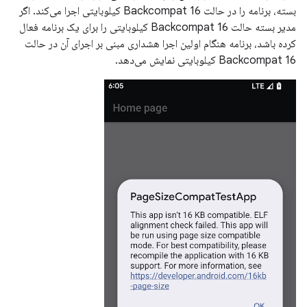
بسته، برنامه را در حالت Backcompat 16 کیلوبایتی اجرا می‌کند. اگر
مدیر بسته حالت Backcompat 16 کیلوبایتی را برای یک برنامه فعال
کرده باشد، برنامه هنگام اولین اجرا هشداری مبنی بر اجرای آن در حالت
Backcompat 16 کیلوبایتی نمایش می‌دهد.