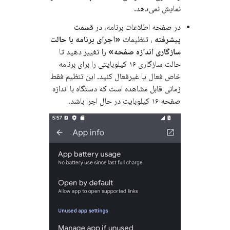
نمایش نمی‌دهد.
در صفحه اطلاعات برنامه، در
قسمت
پیشرفته
، تنظیمات
«اجرای برنامه با حالت
سازگاری اندازه صفحه»
را تغییر دهید تا
حالت سازگاری ۱۶ کیلوبایتی را برای برنامه
خاص فعال یا غیرفعال کنید. این تنظیم فقط
زمانی قابل مشاهده است که دستگاه با اندازه
صفحه ۱۶ کیلوبایت در حال اجرا باشد.