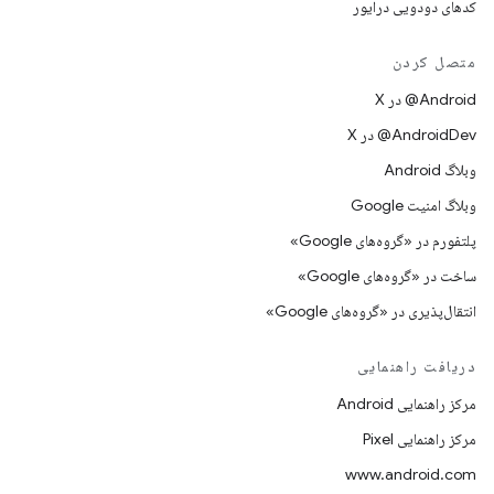
کدهای دودویی درایور
متصل کردن
‫‎@Android در X
‫‎@AndroidDev در X
وبلاگ Android
وبلاگ امنیت Google
پلتفورم در «گروه‌های Google»
ساخت در «گروه‌های Google»
انتقال‌پذیری در «گروه‌های Google»
دریافت راهنمایی
مرکز راهنمایی Android
مرکز راهنمایی Pixel
www.android.com