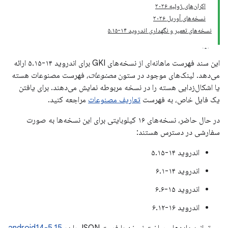
اکران‌های ژوئیه ۲۰۲۶
نسخه‌های آوریل ۲۰۲۶
نسخه‌های تعمیر و نگهداری اندروید ۱۴-۵.۱۵
این سند فهرست ماهانه‌ای از نسخه‌های GKI برای اندروید ۱۴-۵.۱۵ ارائه
می‌دهد. لینک‌های موجود در ستون
مصنوعات،
فهرست مصنوعات هسته
یا اشکال‌زدایی هسته را در نسخه مربوطه نمایش می‌دهند. برای یافتن
یک فایل خاص، به فهرست
تعاریف مصنوعات
مراجعه کنید.
در حال حاضر، نسخه‌های ۱۶ کیلوبایتی برای این نسخه‌ها به صورت
سفارشی در دسترس هستند:
اندروید ۱۴-۵.۱۵
اندروید ۱۴-۶.۱
اندروید ۱۵-۶.۶
اندروید ۱۶-۶.۱۲