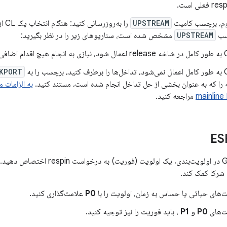
م، برچسب کامیت
UPSTREAM
را ب
UPSTREAM
مشخص شده است، سناریوهای زیر را در نظر بگیرید:
KPORT
 را که به عنوان بخشی از حل تداخل انجام شده است، مستند کنید.
mainline 
مراجعه کنید.
ه شرکا کمک کند.
‌های حیاتی یا حساس به زمان، اولویت را با
P0
علامت‌گذاری کنید.
ت‌های
P0
و
P1
، باید فوریت را نیز توجیه کنید.