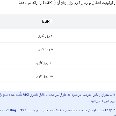
 اشکال و زمان لازم برای رفع آن (ESRT) را ارائه می‌دهد:
ESRT
۲ روز کاری
۵ روز کاری
۱۰ روز کاری
۱۵ روز کاری
ESRT به عنوان زمانی تعریف می‌شود که
د زیر شروع می‌شود:
ب
Bug: XYZ