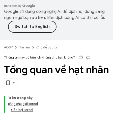
Google sử dụng công nghệ AI để dịch nội dung sang
ngôn ngữ bạn ưu tiên. Bản dịch bằng AI có thể có lỗi.
AOSP
Tài liệu
Chủ đề cốt lõi
Thông tin này có hữu ích không cho bạn không?
Tổng quan về hạt nhân
Trên trang này
Bảng chú giải kernel
Các loại kernel