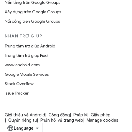
Nền tảng trên Google Groups
Xây dựng trên Google Groups
Nối cổng trên Google Groups
NHẬN TRỢ GIÚP
Trung tâm trợ giúp Android
Trung tâm trợ giúp Pixel
www.android.com
Google Mobile Services
Stack Overflow
Issue Tracker
Giới thiệu về Android
Cộng đồng
Pháp lý
Giấy phép
Quyền riêng tư
Phản hồi về trang web
Manage cookies