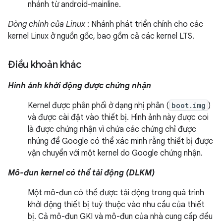
nhánh từ android-mainline.
Dòng chính của Linux
: Nhánh phát triển chính cho các
kernel Linux ở nguồn gốc, bao gồm cả các kernel LTS.
Điều khoản khác
Hình ảnh khởi động được chứng nhận
Kernel được phân phối ở dạng nhị phân (
boot.img
)
và được cài đặt vào thiết bị. Hình ảnh này được coi
là được chứng nhận vì chứa các chứng chỉ được
nhúng để Google có thể xác minh rằng thiết bị được
vận chuyển với một kernel do Google chứng nhận.
Mô-đun kernel có thể tải động (DLKM)
Một mô-đun có thể được tải động trong quá trình
khởi động thiết bị tuỳ thuộc vào nhu cầu của thiết
bị. Cả mô-đun GKI và mô-đun của nhà cung cấp đều