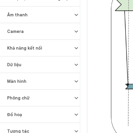
Âm thanh
Camera
Khả năng kết nối
Dữ liệu
Màn hình
Phông chữ
Đồ hoạ
Tương tác