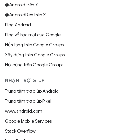
@Android trên X
@AndroidDev trên X
Blog Android
Blog về bảo mật của Google
Nền tảng trên Google Groups
Xây dựng trên Google Groups
Nối cổng trên Google Groups
NHẬN TRỢ GIÚP
Trung tâm trợ giúp Android
Trung tâm trợ giúp Pixel
www.android.com
Google Mobile Services
Stack Overflow