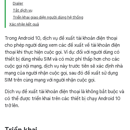
Dialer
Tắt dịch vụ
Triển khai giao diện người dùng hệ thống
Xác nhận kết quả
Trong Android 10, dịch vụ đề xuất tài khoản điện thoại
cho phép người dùng xem các đề xuất về tài khoản điện
thoại khi thực hiện cuộc gọi. Ví dụ: đối với người dùng có
thiết bị dùng nhiều SIM và có mức phí thấp hơn cho các
cuộc gọi nội mạng, dịch vụ này trước tiên sẽ xác định nhà
mạng của người nhận cuộc gọi, sau đó đề xuất sử dụng
SIM trên cùng mạng với người nhận cuộc gọi.
Dịch vụ đề xuất tài khoản điện thoại là không bắt buộc và
có thể được triển khai trên các thiết bị chạy Android 10
trở lên.