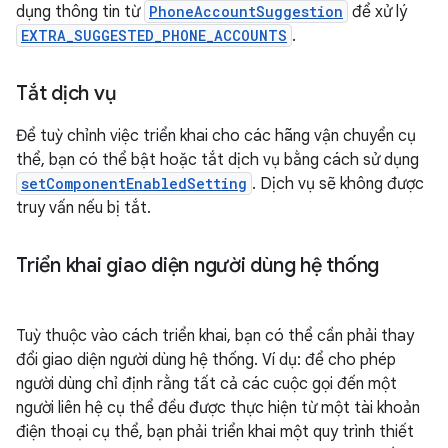
dụng thông tin từ
PhoneAccountSuggestion
để xử lý
EXTRA_SUGGESTED_PHONE_ACCOUNTS
.
Tắt dịch vụ
Để tuỳ chỉnh việc triển khai cho các hãng vận chuyển cụ
thể, bạn có thể bật hoặc tắt dịch vụ bằng cách sử dụng
setComponentEnabledSetting
. Dịch vụ sẽ không được
truy vấn nếu bị tắt.
Triển khai giao diện người dùng hệ thống
Tuỳ thuộc vào cách triển khai, bạn có thể cần phải thay
đổi giao diện người dùng hệ thống. Ví dụ: để cho phép
người dùng chỉ định rằng tất cả các cuộc gọi đến một
người liên hệ cụ thể đều được thực hiện từ một tài khoản
điện thoại cụ thể, bạn phải triển khai một quy trình thiết