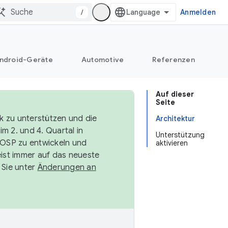
/
Anmelden
ndroid-Geräte
Automotive
Referenzen
Auf dieser
Seite
k zu unterstützen und die
Architektur
m 2. und 4. Quartal in
Unterstützung
AOSP zu entwickeln und
aktivieren
ist immer auf das neueste
 Sie unter
Änderungen an