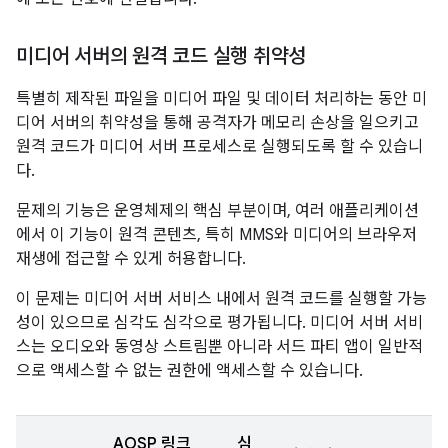
미디어 서버의 원격 코드 실행 취약성
특별히 제작된 파일을 미디어 파일 및 데이터 처리하는 동안 미
디어 서버의 취약성을 통해 공격자가 메모리 손상을 일으키고
원격 코드가 미디어 서버 프로세스로 실행되도록 할 수 있습니
다.
문제의 기능은 운영체제의 핵심 부분이며, 여러 애플리케이션
에서 이 기능이 원격 콘텐츠, 특히 MMS와 미디어의 브라우저
재생에 접근할 수 있게 허용합니다.
이 문제는 미디어 서버 서비스 내에서 원격 코드를 실행할 가능
성이 있으므로 심각도 심각으로 평가됩니다. 미디어 서버 서비
스는 오디오와 동영상 스트림뿐 아니라 서드 파티 앱이 일반적
으로 액세스할 수 없는 권한에 액세스할 수 있습니다.
AOSP 링크
심