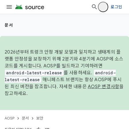
로그인
문서
2026년부터 트렁크 안정 개발 모델과 일치하고 생태계의 플
랫폼 안정성을 보장하기 위해 2분기와 4분기에 AOSP에 소스
코드를 게시합니다. AOSP를 빌드하고 기여하려면
android-latest-release
를 사용하세요.
android-
latest-release
매니페스트 브랜치는 항상 AOSP에 푸시
된 최신 버전을 참조합니다. 자세한 내용은
AOSP 변경사항
을
참고하세요.
AOSP
문서
보안