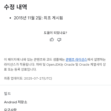
수정 내역
2015년 11월 2일: 최초 게시됨
도움이 되었나요?
이 페이지에 나와 있는 콘텐츠와 코드 샘플에는
콘텐츠 라이선스
에서 설명하는
라이선스가 적용됩니다. 자바 및 OpenJDK는 Oracle 및 Oracle 계열사의 상
표 또는 등록 상표입니다.
최종 업데이트: 2025-07-27(UTC)
빌드
Android 저장소
요구사항