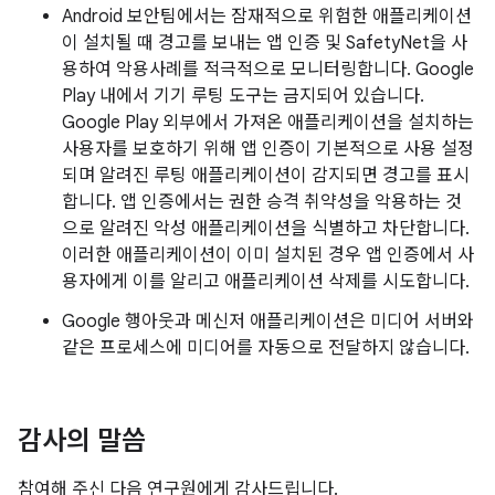
Android 보안팀에서는 잠재적으로 위험한 애플리케이션
이 설치될 때 경고를 보내는 앱 인증 및 SafetyNet을 사
용하여 악용사례를 적극적으로 모니터링합니다. Google
Play 내에서 기기 루팅 도구는 금지되어 있습니다.
Google Play 외부에서 가져온 애플리케이션을 설치하는
사용자를 보호하기 위해 앱 인증이 기본적으로 사용 설정
되며 알려진 루팅 애플리케이션이 감지되면 경고를 표시
합니다. 앱 인증에서는 권한 승격 취약성을 악용하는 것
으로 알려진 악성 애플리케이션을 식별하고 차단합니다.
이러한 애플리케이션이 이미 설치된 경우 앱 인증에서 사
용자에게 이를 알리고 애플리케이션 삭제를 시도합니다.
Google 행아웃과 메신저 애플리케이션은 미디어 서버와
같은 프로세스에 미디어를 자동으로 전달하지 않습니다.
감사의 말씀
참여해 주신 다음 연구원에게 감사드립니다.