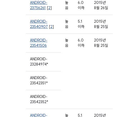
ANDROID-
높
6.0
2015년
23756261
[
2
]
음
이하
8월 26일
ANDROID-
높
5.1
2015년
23540907
[
2
]
음
이하
8월 25일
ANDROID-
높
6.0
2015년
23541506
음
이하
8월 25일
ANDROID-
23284974*
ANDROID-
23542351*
ANDROID-
23542352*
ANDROID-
높
5.1
2015년