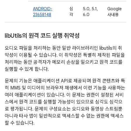
ANDROID-
심
5.0, 5.1,
Google
23658148
각
6.0
사내용
lib
Utils의 원격 코드 실행 취약성
오디오 파일을 처리하는 동안 일반 라이브러리인 libutils의 취
약성이 이용될 수 있습니다. 이 취약성은 특별히 제작된 파일을
처리하는 동안 공격자가 메모리 손상을 일으키고 원격 코드를
실행할 수 있게 합니다.
문제의 기능은 애플리케이션 API로 제공되며 원격 콘텐츠와 특
히 MMS 및 미디어의 브라우저 재생에서 이런 기능을 사용하는
여러 애플리케이션이 있습니다. 이 문제는 권한이 설정된 서비
스에서 원격 코드를 실행할 가능성이 있으므로 심각도 심각으
로 평가됩니다. 문제의 구성요소는 오디오와 동영상 스트림뿐
아니라 타사 앱이 일반적으로 액세스할 수 없는 권한에 액세스
할 수 있습니다.