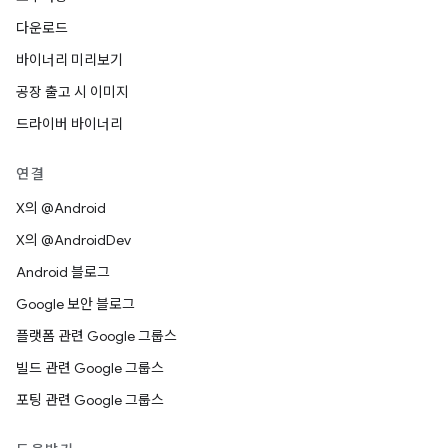
다운로드
바이너리 미리보기
공장 출고 시 이미지
드라이버 바이너리
연결
X의 @Android
X의 @AndroidDev
Android 블로그
Google 보안 블로그
플랫폼 관련 Google 그룹스
빌드 관련 Google 그룹스
포팅 관련 Google 그룹스