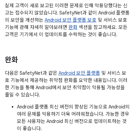
실제 고객이 새로 보고된 이러한 문제로 인해 악용당했다는 신
고는 접수되지 않았습니다. SafetyNet과 같이 Android 플랫폼
의 보안을 개선하는
Android 보안 플랫폼 보호
및 서비스 보호
기능에 관해 자세히 알아보려면
완화
섹션을 참고하세요. 모든
고객은 기기에서 이 업데이트를 수락하는 것이 좋습니다.
완화
다음은 SafetyNet과 같은
Android 보안 플랫폼
및 서비스 보
호 기능에서 제공하는 취약점 완화를 요약한 내용입니다. 이러
한 기능을 통해 Android에서 보안 취약점이 악용될 가능성을
줄일 수 있습니다.
Android 플랫폼 최신 버전의 향상된 기능으로 Android의
여러 문제를 악용하기 더욱 어려워졌습니다. 가능한 경우
모든 사용자는 Android 최신 버전으로 업데이트하는 것
이 좋습니다.