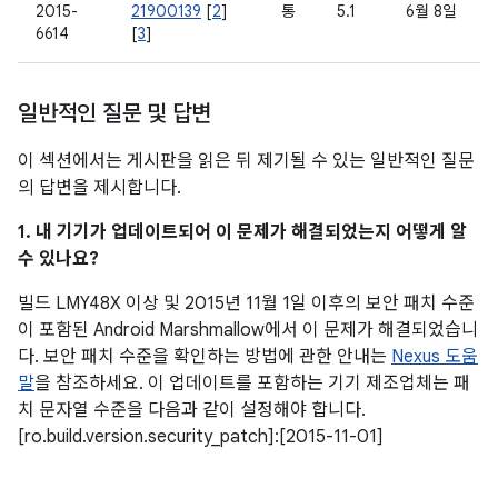
2015-
21900139
[
2
]
통
5.1
6월 8일
6614
[
3
]
일반적인 질문 및 답변
이 섹션에서는 게시판을 읽은 뒤 제기될 수 있는 일반적인 질문
의 답변을 제시합니다.
1. 내 기기가 업데이트되어 이 문제가 해결되었는지 어떻게 알
수 있나요?
빌드 LMY48X 이상 및 2015년 11월 1일 이후의 보안 패치 수준
이 포함된 Android Marshmallow에서 이 문제가 해결되었습니
다. 보안 패치 수준을 확인하는 방법에 관한 안내는
Nexus 도움
말
을 참조하세요. 이 업데이트를 포함하는 기기 제조업체는 패
치 문자열 수준을 다음과 같이 설정해야 합니다.
[ro.build.version.security_patch]:[2015-11-01]