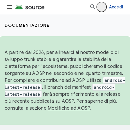
Accedi
DOCUMENTAZIONE
A partire dal 2026, per allinearci al nostro modello di
sviluppo trunk stabile e garantire la stabilità della
piattaforma per l'ecosistema, pubblicheremo il codice
sorgente su AOSP nel secondo e nel quarto trimestre.
Per compilare e contribuire ad AOSP, utilizza
android-
latest-release
. Il branch del manifest
android-
latest-release
farà sempre riferimento alla release
più recente pubblicata su AOSP. Per saperne di più,
consulta la sezione
Modifiche ad AOSP
.