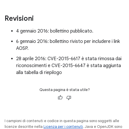
Revisioni
4 gennaio 2016: bollettino pubblicato.
6 gennaio 2016: bollettino rivisto per includere i link
AOSP.
28 aprile 2016: CVE-2015-6617 è stata rimossa dai
riconoscimenti e CVE-2015-6647 è stata aggiunta
alla tabella di riepilogo
Questa pagina è stata utile?
I campioni di contenuti e codice in questa pagina sono soggetti alle
licenze descritte nella
Licenza per i contenuti
. Java e OpenJDK sono