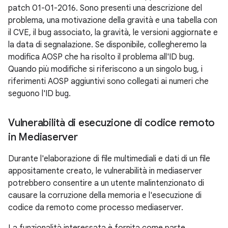
patch 01-01-2016. Sono presenti una descrizione del
problema, una motivazione della gravità e una tabella con
il CVE, il bug associato, la gravità, le versioni aggiornate e
la data di segnalazione. Se disponibile, collegheremo la
modifica AOSP che ha risolto il problema all'ID bug.
Quando più modifiche si riferiscono a un singolo bug, i
riferimenti AOSP aggiuntivi sono collegati ai numeri che
seguono l'ID bug.
Vulnerabilità di esecuzione di codice remoto
in Mediaserver
Durante l'elaborazione di file multimediali e dati di un file
appositamente creato, le vulnerabilità in mediaserver
potrebbero consentire a un utente malintenzionato di
causare la corruzione della memoria e l'esecuzione di
codice da remoto come processo mediaserver.