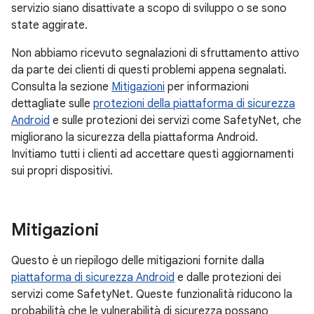
servizio siano disattivate a scopo di sviluppo o se sono
state aggirate.
Non abbiamo ricevuto segnalazioni di sfruttamento attivo
da parte dei clienti di questi problemi appena segnalati.
Consulta la sezione
Mitigazioni
per informazioni
dettagliate sulle
protezioni della piattaforma di sicurezza
Android
e sulle protezioni dei servizi come SafetyNet, che
migliorano la sicurezza della piattaforma Android.
Invitiamo tutti i clienti ad accettare questi aggiornamenti
sui propri dispositivi.
Mitigazioni
Questo è un riepilogo delle mitigazioni fornite dalla
piattaforma di sicurezza Android
e dalle protezioni dei
servizi come SafetyNet. Queste funzionalità riducono la
probabilità che le vulnerabilità di sicurezza possano