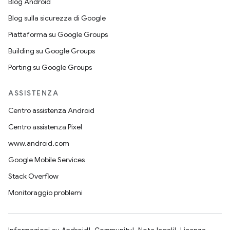
Blog Android
Blog sulla sicurezza di Google
Piattaforma su Google Groups
Building su Google Groups
Porting su Google Groups
ASSISTENZA
Centro assistenza Android
Centro assistenza Pixel
www.android.com
Google Mobile Services
Stack Overflow
Monitoraggio problemi