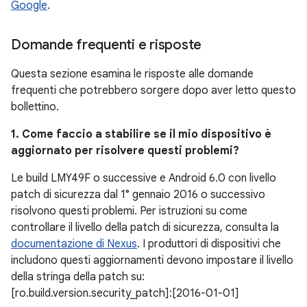
Google
.
Domande frequenti e risposte
Questa sezione esamina le risposte alle domande
frequenti che potrebbero sorgere dopo aver letto questo
bollettino.
1. Come faccio a stabilire se il mio dispositivo è
aggiornato per risolvere questi problemi?
Le build LMY49F o successive e Android 6.0 con livello
patch di sicurezza dal 1° gennaio 2016 o successivo
risolvono questi problemi. Per istruzioni su come
controllare il livello della patch di sicurezza, consulta la
documentazione di Nexus
. I produttori di dispositivi che
includono questi aggiornamenti devono impostare il livello
della stringa della patch su:
[ro.build.version.security_patch]:[2016-01-01]