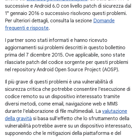
successive e Android 6.0 con livello patch di sicurezza dal
1° gennaio 2016 o successivo risolvono questi problemi.
Per ulteriori dettagli, consulta la sezione
Domande
frequenti e risposte
.
I partner sono stati informati e hanno ricevuto
aggiornamenti sui problemi descritti in questo bollettino
prima del 7 dicembre 2015. Ove applicabile, sono state
rilasciate patch del codice sorgente per questi problemi
nel repository Android Open Source Project (AOSP).
Il più grave di questi problemi è una vulnerabilità di
sicurezza critica che potrebbe consentire l'esecuzione di
codice remoto su un dispositivo interessato tramite
diversi metodi, come email, navigazione web e MMS
durante l'elaborazione di file multimediali. La
valutazione
della gravità
si basa sull'effetto che lo sfruttamento della
vulnerabilità potrebbe avere su un dispositivo interessato,
supponendo che le mitigazioni della piattaforma e del