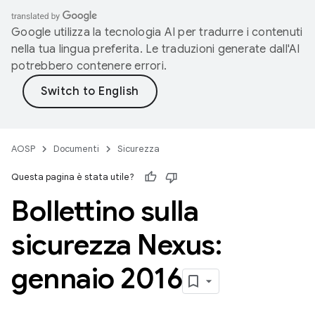
Google utilizza la tecnologia AI per tradurre i contenuti
nella tua lingua preferita. Le traduzioni generate dall'AI
potrebbero contenere errori.
AOSP
Documenti
Sicurezza
Questa pagina è stata utile?
Bollettino sulla
sicurezza Nexus:
gennaio 2016