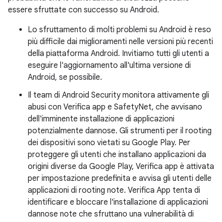
essere sfruttate con successo su Android.
Lo sfruttamento di molti problemi su Android è reso
più difficile dai miglioramenti nelle versioni più recenti
della piattaforma Android. Invitiamo tutti gli utenti a
eseguire l'aggiornamento all'ultima versione di
Android, se possibile.
Il team di Android Security monitora attivamente gli
abusi con Verifica app e SafetyNet, che avvisano
dell'imminente installazione di applicazioni
potenzialmente dannose. Gli strumenti per il rooting
dei dispositivi sono vietati su Google Play. Per
proteggere gli utenti che installano applicazioni da
origini diverse da Google Play, Verifica app è attivata
per impostazione predefinita e avvisa gli utenti delle
applicazioni di rooting note. Verifica App tenta di
identificare e bloccare l'installazione di applicazioni
dannose note che sfruttano una vulnerabilità di