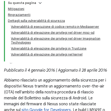
Su questa pagina
Mitigazioni
Ringraziamenti
Dettagli sulla vulnerabilità di sicurezza
Vulnerabilità di esecuzione di codice remoto in Mediaserver
Vulnerabilità di elevazione dei privilegi nel driver misc-sd
Vulnerabilità di elevazione dei privilegi nel driver Imagination
Technologies
Vulnerabilità di elevazione dei privilegi in Trustzone
Vulnerabilità di elevazione dei privilegi nel kernel
Pubblicato il 4 gennaio 2016 | Aggiornato il 28 aprile 2016
Abbiamo rilasciato un aggiornamento della sicurezza per i
dispositivi Nexus tramite un aggiornamento over-the-air
(OTA) nell'ambito della nostra procedura di rilascio
mensile del Bollettino sulla sicurezza di Android. Le
immagini del firmware di Nexus sono state rilasciate
anche sul
sito Google for Developers
. Le build LMY49F o