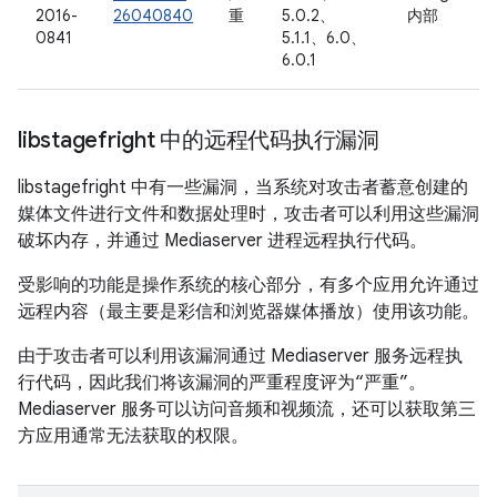
2016-
26040840
重
5.0.2、
内部
0841
5.1.1、6.0、
6.0.1
libstagefright 中的远程代码执行漏洞
libstagefright 中有一些漏洞，当系统对攻击者蓄意创建的
媒体文件进行文件和数据处理时，攻击者可以利用这些漏洞
破坏内存，并通过 Mediaserver 进程远程执行代码。
受影响的功能是操作系统的核心部分，有多个应用允许通过
远程内容（最主要是彩信和浏览器媒体播放）使用该功能。
由于攻击者可以利用该漏洞通过 Mediaserver 服务远程执
行代码，因此我们将该漏洞的严重程度评为“严重”。
Mediaserver 服务可以访问音频和视频流，还可以获取第三
方应用通常无法获取的权限。