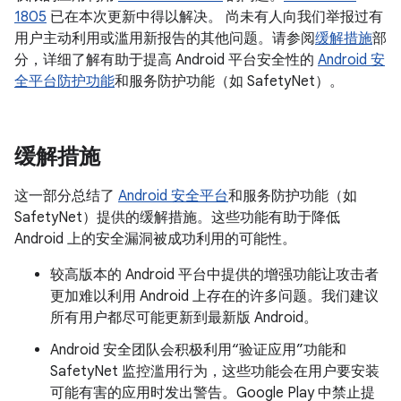
1805
已在本次更新中得以解决。 尚未有人向我们举报过有
用户主动利用或滥用新报告的其他问题。请参阅
缓解措施
部
分，详细了解有助于提高 Android 平台安全性的
Android 安
全平台防护功能
和服务防护功能（如 SafetyNet）。
缓解措施
这一部分总结了
Android 安全平台
和服务防护功能（如
SafetyNet）提供的缓解措施。这些功能有助于降低
Android 上的安全漏洞被成功利用的可能性。
较高版本的 Android 平台中提供的增强功能让攻击者
更加难以利用 Android 上存在的许多问题。我们建议
所有用户都尽可能更新到最新版 Android。
Android 安全团队会积极利用“验证应用”功能和
SafetyNet 监控滥用行为，这些功能会在用户要安装
可能有害的应用时发出警告。Google Play 中禁止提