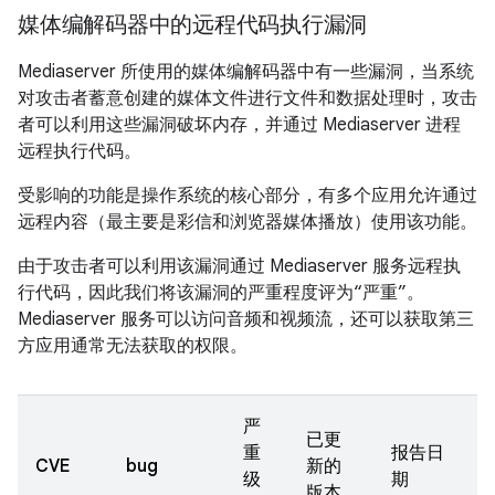
媒体编解码器中的远程代码执行漏洞
Mediaserver 所使用的媒体编解码器中有一些漏洞，当系统
对攻击者蓄意创建的媒体文件进行文件和数据处理时，攻击
者可以利用这些漏洞破坏内存，并通过 Mediaserver 进程
远程执行代码。
受影响的功能是操作系统的核心部分，有多个应用允许通过
远程内容（最主要是彩信和浏览器媒体播放）使用该功能。
由于攻击者可以利用该漏洞通过 Mediaserver 服务远程执
行代码，因此我们将该漏洞的严重程度评为“严重”。
Mediaserver 服务可以访问音频和视频流，还可以获取第三
方应用通常无法获取的权限。
严
已更
重
报告日
CVE
bug
新的
级
期
版本