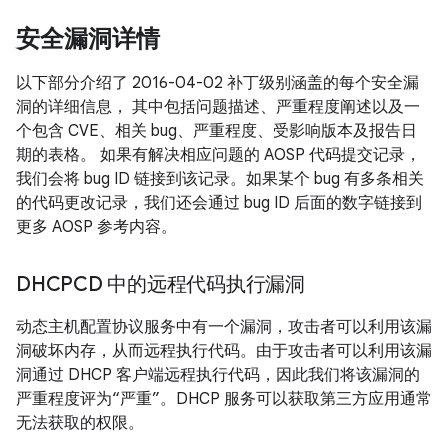
安全漏洞详情
以下部分介绍了 2016-04-02 补丁级别涵盖的每个安全漏
洞的详细信息， 其中包括问题描述、严重程度阐述以及一
个包含 CVE、相关 bug、严重程度、受影响版本及报告日
期的表格。 如果有解决相应问题的 AOSP 代码提交记录，
我们会将 bug ID 链接到该记录。如果某个 bug 有多条相关
的代码更改记录，我们还会通过 bug ID 后面的数字链接到
更多 AOSP 参考内容。
DHCPCD 中的远程代码执行漏洞
动态主机配置协议服务中有一个漏洞，攻击者可以利用该漏
洞破坏内存，从而远程执行代码。由于攻击者可以利用该漏
洞通过 DHCP 客户端远程执行代码，因此我们将该漏洞的
严重程度评为“严重”。DHCP 服务可以获取第三方应用通常
无法获取的权限。