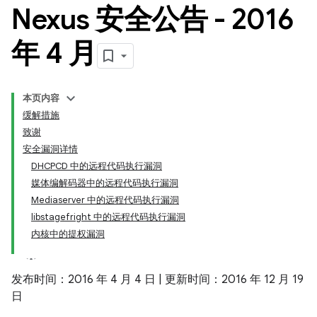
Nexus 安全公告 - 2016
年 4 月
本页内容
缓解措施
致谢
安全漏洞详情
DHCPCD 中的远程代码执行漏洞
媒体编解码器中的远程代码执行漏洞
Mediaserver 中的远程代码执行漏洞
libstagefright 中的远程代码执行漏洞
内核中的提权漏洞
发布时间：2016 年 4 月 4 日 | 更新时间：2016 年 12 月 19
日