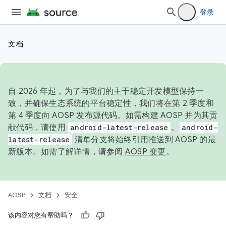
登录
文档
自 2026 年起，为了与我们的主干稳定开发模型保持一
致，并确保生态系统的平台稳定性，我们将在第 2 季度和
第 4 季度向 AOSP 发布源代码。如需构建 AOSP 并为其贡
献代码，请使用
android-latest-release
。
android-
latest-release
清单分支将始终引用推送到 AOSP 的最
新版本。如需了解详情，请参阅
AOSP 变更
。
AOSP
文档
安全
该内容对您有帮助吗？