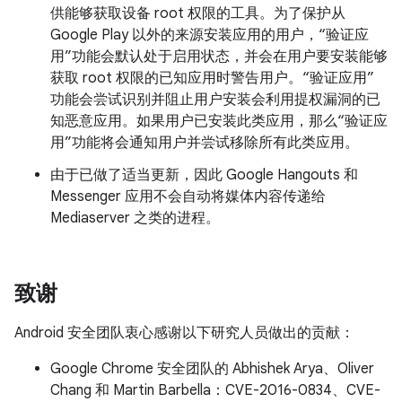
供能够获取设备 root 权限的工具。为了保护从
Google Play 以外的来源安装应用的用户，“验证应
用”功能会默认处于启用状态，并会在用户要安装能够
获取 root 权限的已知应用时警告用户。“验证应用”
功能会尝试识别并阻止用户安装会利用提权漏洞的已
知恶意应用。如果用户已安装此类应用，那么“验证应
用”功能将会通知用户并尝试移除所有此类应用。
由于已做了适当更新，因此 Google Hangouts 和
Messenger 应用不会自动将媒体内容传递给
Mediaserver 之类的进程。
致谢
Android 安全团队衷心感谢以下研究人员做出的贡献：
Google Chrome 安全团队的 Abhishek Arya、Oliver
Chang 和 Martin Barbella：CVE-2016-0834、CVE-