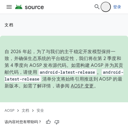
登录
文档
自 2026 年起，为了与我们的主干稳定开发模型保持一
致，并确保生态系统的平台稳定性，我们将在第 2 季度和
第 4 季度向 AOSP 发布源代码。如需构建 AOSP 并为其贡
献代码，请使用
android-latest-release
。
android-
latest-release
清单分支将始终引用推送到 AOSP 的最
新版本。如需了解详情，请参阅
AOSP 变更
。
AOSP
文档
安全
该内容对您有帮助吗？