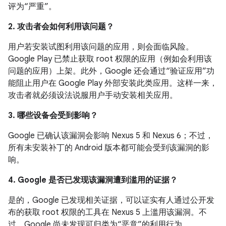
评为“严重”。
2. 攻击者会如何利用该问题？
用户若安装试图利用该问题的应用，则会面临风险。
Google Play 已禁止获取 root 权限的应用（例如会利用该
问题的应用）上架。此外，Google 还会通过“验证应用”功
能阻止用户在 Google Play 外部安装此类应用。这样一来，
攻击者就必须设法说服用户手动安装相关应用。
3. 哪些设备会受到影响？
Google 已确认该漏洞会影响 Nexus 5 和 Nexus 6；不过，
所有未安装补丁的 Android 版本都可能会受到该漏洞的影
响。
4. Google 是否已发现该漏洞遭到滥用的证据？
是的，Google 已发现相关证据，可以证实有人通过公开发
布的获取 root 权限的工具在 Nexus 5 上滥用该漏洞。不
过，Google 尚未发现可归类为“恶意”的利用行为。