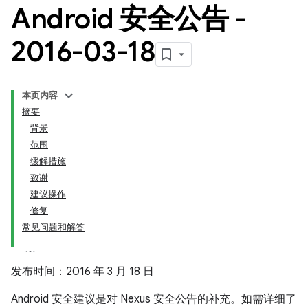
Android 安全公告 -
2016-03-18
本页内容
摘要
背景
范围
缓解措施
致谢
建议操作
修复
常见问题和解答
发布时间：2016 年 3 月 18 日
Android 安全建议是对 Nexus 安全公告的补充。如需详细了