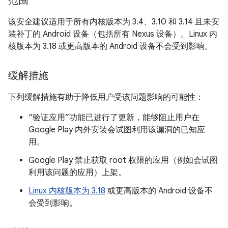
范围
该安全建议适用于所有内核版本为 3.4、3.10 和 3.14 且未安
装补丁的 Android 设备（包括所有 Nexus 设备）。Linux 内
核版本为 3.18 或更高版本的 Android 设备不会受到影响。
缓解措施
下列缓解措施有助于降低用户受该问题影响的可能性：
“验证应用”功能已进行了更新，能够阻止用户在
Google Play 内外安装会试图利用该漏洞的已知应
用。
Google Play 禁止获取 root 权限的应用（例如会试图
利用该问题的应用）上架。
Linux 内核版本为 3.18
或更高版本的 Android 设备不
会受到影响。