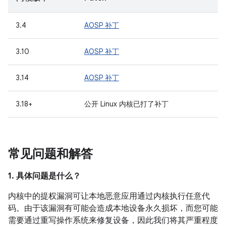
3.4
AOSP 补丁
3.10
AOSP 补丁
3.14
AOSP 补丁
3.18+
公开 Linux 内核已打了补丁
常见问题和解答
1. 具体问题是什么？
内核中的提权漏洞可让本地恶意应用通过内核执行任意代
码。由于该漏洞有可能会造成本地设备永久损坏，而您可能
需要通过重写操作系统来修复设备，因此我们将其严重程度