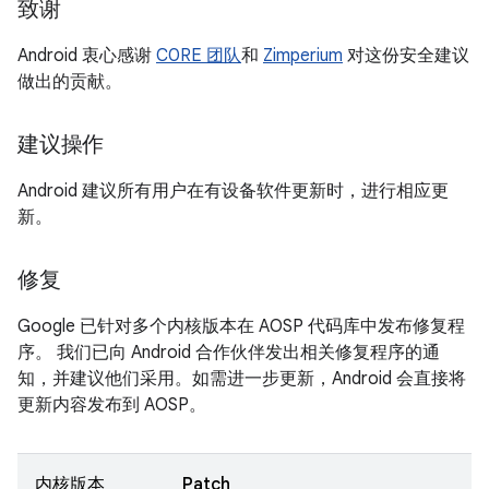
致谢
Android 衷心感谢
C0RE 团队
和
Zimperium
对这份安全建议
做出的贡献。
建议操作
Android 建议所有用户在有设备软件更新时，进行相应更
新。
修复
Google 已针对多个内核版本在 AOSP 代码库中发布修复程
序。 我们已向 Android 合作伙伴发出相关修复程序的通
知，并建议他们采用。如需进一步更新，Android 会直接将
更新内容发布到 AOSP。
内核版本
Patch