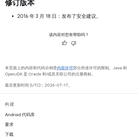
修订版本
2016 年 3 月 18 日：发布了安全建议。
该内容对您有帮助吗？
本页面上的内容和代码示例受
内容许可
部分所述许可的限制。Java 和
OpenJDK 是 Oracle 和/或其关联公司的注册商标。
最后更新时间 (UTC)：2026-07-17。
构建
Android 代码库
要求
下载