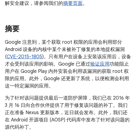
解安全建议，请参阅我们的
摘要页面
。
摘要
Google 注意到，某个获取 root 权限的应用会利用部分
Android 设备的内核中某个未被补丁修复的本地提权漏洞
(
CVE-2015-1805
)。只有用户在设备上安装该应用后，设备
才会受到该应用的影响。Google 已通过
验证应用
功能阻止
用户在 Google Play 内外安装会利用该漏洞的获取 root 权
限的应用。此外，Google 还更新了系统，以便检测会利用
这一特定漏洞的应用。
为了针对该问题提供最后一道防护屏障，我们已在 2016 年
3 月 16 日向合作伙伴提供了用于修复该问题的补丁。我们
正在准备 Nexus 更新版本，近日就会发布。此外，我们还
在 Android 开源项目 (AOSP) 代码库中发布了针对该问题的
源代码补丁。