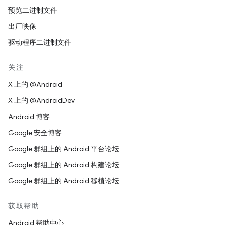
预览二进制文件
出厂映像
驱动程序二进制文件
关注
X 上的 @Android
X 上的 @AndroidDev
Android 博客
Google 安全博客
Google 群组上的 Android 平台论坛
Google 群组上的 Android 构建论坛
Google 群组上的 Android 移植论坛
获取帮助
Android 帮助中心