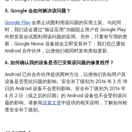
5. Google 会如何解决该问题？
Google Play
会禁止试图利用该问题的应用上架。与此同
时，我们还会通过“验证应用”功能阻止用户在 Google Play
外部安装会试图利用该问题的应用。另外，只要有可用的更
新，Google Nexus 设备就会立即安装补丁；我们也已通知
Android 合作伙伴，以便他们能同时发布类似更新。
6. 如何确认我的设备是否已安装该问题的修复程序？
Android 已向合作伙伴提供两种方法，以便他们告知用户其
设备是否受此问题的影响。安全补丁级别为 2016 年 3 月 18
日的 Android 设备不会受到影响。安全补丁级别为 2016 年
4 月 2 日（或之后的日期）的 Android 设备也不会受到该问
题的影响。请参阅
这篇文章
中提供的相关说明，了解如何检
查安全补丁级别。