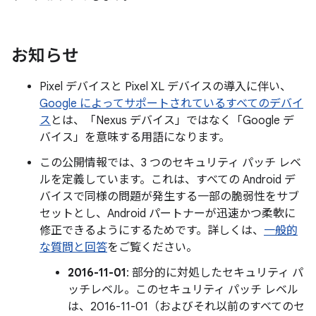
お知らせ
Pixel デバイスと Pixel XL デバイスの導入に伴い、
Google によってサポートされているすべてのデバイ
ス
とは、「Nexus デバイス」ではなく「Google デ
バイス」を意味する用語になります。
この公開情報では、3 つのセキュリティ パッチ レベ
ルを定義しています。これは、すべての Android デ
バイスで同様の問題が発生する一部の脆弱性をサブ
セットとし、Android パートナーが迅速かつ柔軟に
修正できるようにするためです。詳しくは、
一般的
な質問と回答
をご覧ください。
2016-11-01
: 部分的に対処したセキュリティ パ
ッチレベル。このセキュリティ パッチ レベル
は、2016-11-01（およびそれ以前のすべてのセ