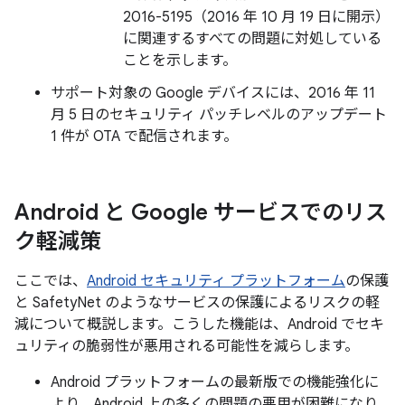
2016-5195（2016 年 10 月 19 日に開示）
に関連するすべての問題に対処している
ことを示します。
サポート対象の Google デバイスには、2016 年 11
月 5 日のセキュリティ パッチレベルのアップデート
1 件が OTA で配信されます。
Android と Google サービスでのリス
ク軽減策
ここでは、
Android セキュリティ プラットフォーム
の保護
と SafetyNet のようなサービスの保護によるリスクの軽
減について概説します。こうした機能は、Android でセキ
ュリティの脆弱性が悪用される可能性を減らします。
Android プラットフォームの最新版での機能強化に
より、Android 上の多くの問題の悪用が困難になり