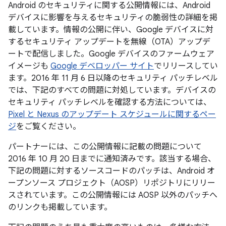
Android のセキュリティに関する公開情報には、Android
デバイスに影響を与えるセキュリティの脆弱性の詳細を掲
載しています。情報の公開に伴い、Google デバイスに対
するセキュリティ アップデートを無線（OTA）アップデ
ートで配信しました。Google デバイスのファームウェア
イメージも
Google デベロッパー サイト
でリリースしてい
ます。2016 年 11 月 6 日以降のセキュリティ パッチレベル
では、下記のすべての問題に対処しています。デバイスの
セキュリティ パッチレベルを確認する方法については、
Pixel と Nexus のアップデート スケジュールに関するペー
ジ
をご覧ください。
パートナーには、この公開情報に記載の問題について
2016 年 10 月 20 日までに通知済みです。該当する場合、
下記の問題に対するソースコードのパッチは、Android オ
ープンソース プロジェクト（AOSP）リポジトリにリリー
スされています。この公開情報には AOSP 以外のパッチへ
のリンクも掲載しています。