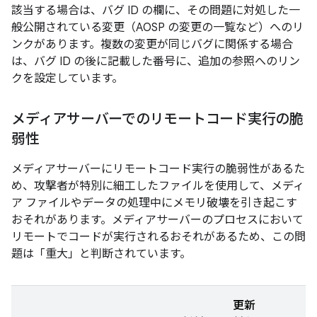
該当する場合は、バグ ID の欄に、その問題に対処した一
般公開されている変更（AOSP の変更の一覧など）へのリ
ンクがあります。複数の変更が同じバグに関係する場合
は、バグ ID の後に記載した番号に、追加の参照へのリン
クを設定しています。
メディアサーバーでのリモートコード実行の脆
弱性
メディアサーバーにリモートコード実行の脆弱性があるた
め、攻撃者が特別に細工したファイルを使用して、メディ
ア ファイルやデータの処理中にメモリ破壊を引き起こす
おそれがあります。メディアサーバーのプロセスにおいて
リモートでコードが実行されるおそれがあるため、この問
題は「重大」と判断されています。
更新