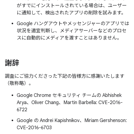
がすでにインストールされている場合は、ユーザー
に通知して、検出されたアプリの削除を試みます。
Google ハングアウトやメッセンジャーのアプリでは
状況を適宜判断し、メディアサーバーなどのプロセ
スに自動的にメディアを渡すことはありません。
謝辞
調査にご協力くださった下記の皆様方に感謝いたします
（敬称略）。
Google Chrome セキュリティ チームの Abhishek
Arya、Oliver Chang、Martin Barbella: CVE-2016-
6722
Google の Andrei Kapishnikov、Miriam Gershenson:
CVE-2016-6703