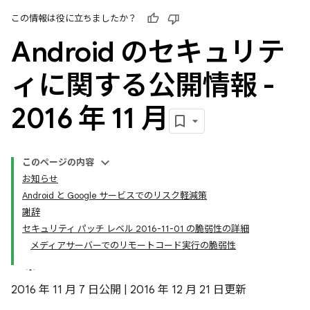
この情報は役に立ちましたか？
Android のセキュリテ
ィに関する公開情報 -
2016 年 11 月
このページの内容
お知らせ
Android と Google サービスでのリスク軽減策
謝辞
セキュリティ パッチ レベル 2016-11-01 の脆弱性の詳細
メディアサーバーでのリモートコード実行の脆弱性
2016 年 11 月 7 日公開 | 2016 年 12 月 21 日更新