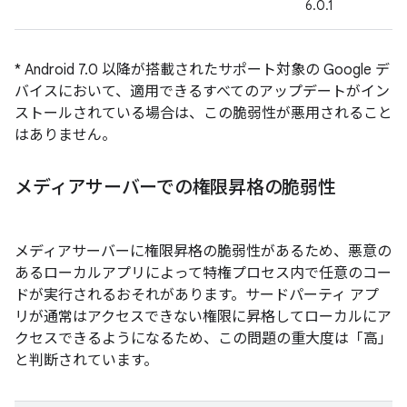
6.0.1
* Android 7.0 以降が搭載されたサポート対象の Google デ
バイスにおいて、適用できるすべてのアップデートがイン
ストールされている場合は、この脆弱性が悪用されること
はありません。
メディアサーバーでの権限昇格の脆弱性
メディアサーバーに権限昇格の脆弱性があるため、悪意の
あるローカルアプリによって特権プロセス内で任意のコー
ドが実行されるおそれがあります。サードパーティ アプ
リが通常はアクセスできない権限に昇格してローカルにア
クセスできるようになるため、この問題の重大度は「高」
と判断されています。