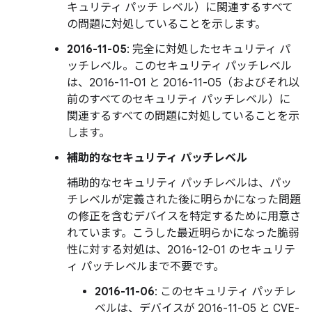
キュリティ パッチ レベル）に関連するすべて
の問題に対処していることを示します。
2016-11-05
: 完全に対処したセキュリティ パ
ッチレベル。このセキュリティ パッチレベル
は、2016-11-01 と 2016-11-05（およびそれ以
前のすべてのセキュリティ パッチレベル）に
関連するすべての問題に対処していることを示
します。
補助的なセキュリティ パッチレベル
補助的なセキュリティ パッチレベルは、パッ
チレベルが定義された後に明らかになった問題
の修正を含むデバイスを特定するために用意さ
れています。こうした最近明らかになった脆弱
性に対する対処は、2016-12-01 のセキュリテ
ィ パッチレベルまで不要です。
2016-11-06
: このセキュリティ パッチレ
ベルは、デバイスが 2016-11-05 と CVE-