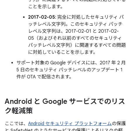
ことを示します。
2017-02-05
: 完全に対処したセキュリティ パ
ッチレベル文字列。このセキュリティ パッチ
レベル文字列は、2017-02-01 と 2017-02-
05（およびそれ以前のすべてのセキュリティ
パッチレベル文字列）に関連するすべての問題
に対処していることを示します。
サポート対象の Google デバイスには、2017 年 2 月
5 日のセキュリティ パッチレベルのアップデート 1
件が OTA で配信されます。
Android と Google サービスでのリス
ク軽減策
ここでは、
Android セキュリティ プラットフォーム
の保護
と SafetyNet のようなサービスの保護によるリスクの軽