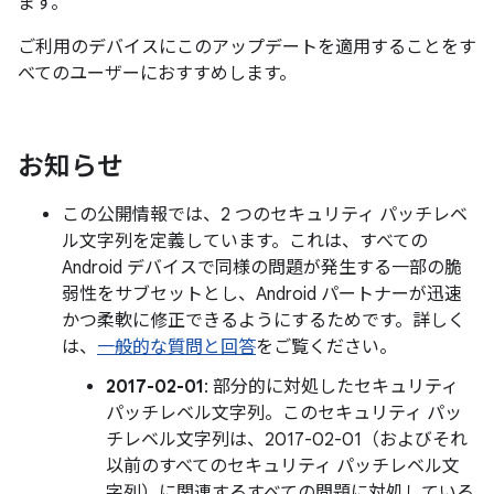
ます。
ご利用のデバイスにこのアップデートを適用することをす
べてのユーザーにおすすめします。
お知らせ
この公開情報では、2 つのセキュリティ パッチレベ
ル文字列を定義しています。これは、すべての
Android デバイスで同様の問題が発生する一部の脆
弱性をサブセットとし、Android パートナーが迅速
かつ柔軟に修正できるようにするためです。詳しく
は、
一般的な質問と回答
をご覧ください。
2017-02-01
: 部分的に対処したセキュリティ
パッチレベル文字列。このセキュリティ パッ
チレベル文字列は、2017-02-01（およびそれ
以前のすべてのセキュリティ パッチレベル文
字列）に関連するすべての問題に対処している