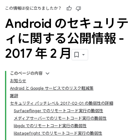
この情報は役に立ちましたか？
Android のセキュリテ
ィに関する公開情報 -
2017 年 2 月
このページの内容
お知らせ
Android と Google サービスでのリスク軽減策
謝辞
セキュリティ パッチレベル 2017-02-01 の脆弱性の詳細
Surfaceflinger でのリモートコード実行の脆弱性
メディアサーバーでのリモートコード実行の脆弱性
libgdx でのリモートコード実行の脆弱性
libstagefright でのリモートコード実行の脆弱性