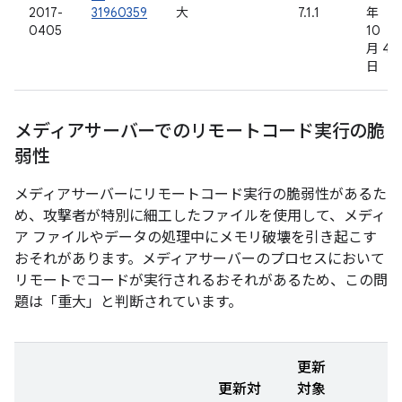
2017-
31960359
大
7.1.1
年
0405
10
月 4
日
メディアサーバーでのリモートコード実行の脆
弱性
メディアサーバーにリモートコード実行の脆弱性があるた
め、攻撃者が特別に細工したファイルを使用して、メディ
ア ファイルやデータの処理中にメモリ破壊を引き起こす
おそれがあります。メディアサーバーのプロセスにおいて
リモートでコードが実行されるおそれがあるため、この問
題は「重大」と判断されています。
更新
更新対
対象