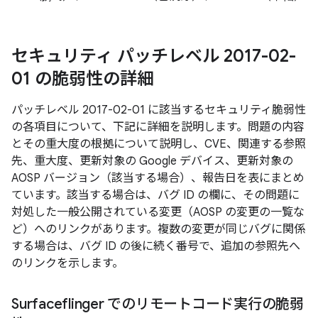
セキュリティ パッチレベル 2017-02-
01 の脆弱性の詳細
パッチレベル 2017-02-01 に該当するセキュリティ脆弱性
の各項目について、下記に詳細を説明します。問題の内容
とその重大度の根拠について説明し、CVE、関連する参照
先、重大度、更新対象の Google デバイス、更新対象の
AOSP バージョン（該当する場合）、報告日を表にまとめ
ています。該当する場合は、バグ ID の欄に、その問題に
対処した一般公開されている変更（AOSP の変更の一覧な
ど）へのリンクがあります。複数の変更が同じバグに関係
する場合は、バグ ID の後に続く番号で、追加の参照先へ
のリンクを示します。
Surfaceflinger でのリモートコード実行の脆弱