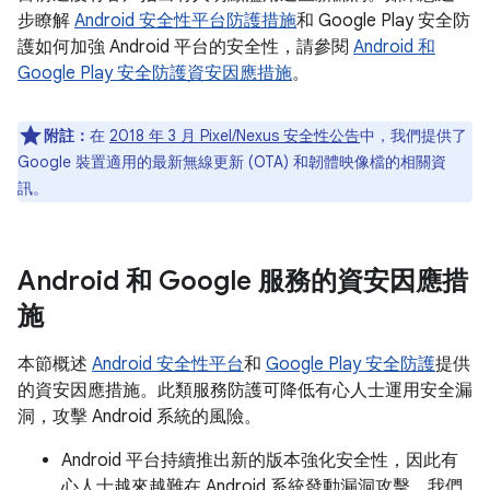
步瞭解
Android 安全性平台防護措施
和 Google Play 安全防
護如何加強 Android 平台的安全性，請參閱
Android 和
Google Play 安全防護資安因應措施
。
附註：
在
2018 年 3 月 Pixel/Nexus 安全性公告
中，我們提供了
Google 裝置適用的最新無線更新 (OTA) 和韌體映像檔的相關資
訊。
Android 和 Google 服務的資安因應措
施
本節概述
Android 安全性平台
和
Google Play 安全防護
提供
的資安因應措施。此類服務防護可降低有心人士運用安全漏
洞，攻擊 Android 系統的風險。
Android 平台持續推出新的版本強化安全性，因此有
心人士越來越難在 Android 系統發動漏洞攻擊。我們