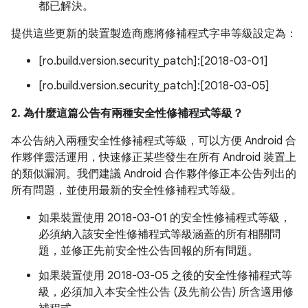
都已解決。
提供這些更新的裝置製造商應將修補程式字串等級設定為：
[ro.build.version.security_patch]:[2018-03-01]
[ro.build.version.security_patch]:[2018-03-05]
2. 為什麼這篇公告有兩種安全性修補程式等級？
本公告納入兩種安全性修補程式等級，可以方便 Android 合
作夥伴靈活運用，快速修正某些發生在所有 Android 裝置上
的類似漏洞。我們建議 Android 合作夥伴修正本公告列出的
所有問題，並使用最新的安全性修補程式等級。
如果裝置使用 2018-03-01 的安全性修補程式等級，
必須納入該安全性修補程式等級涵蓋的所有相關問
題，並修正先前安全性公告回報的所有問題。
如果裝置使用 2018-03-05 之後的安全性修補程式等
級，必須加入本安全性公告 (及先前公告) 所含適用修