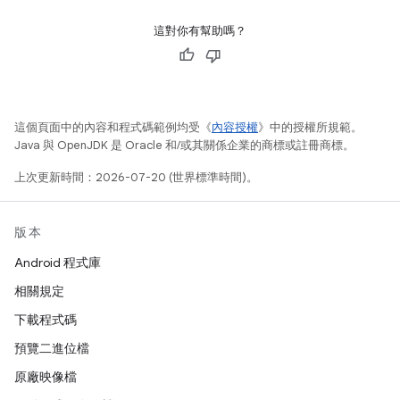
這對你有幫助嗎？
這個頁面中的內容和程式碼範例均受《
內容授權
》中的授權所規範。
Java 與 OpenJDK 是 Oracle 和/或其關係企業的商標或註冊商標。
上次更新時間：2026-07-20 (世界標準時間)。
版本
Android 程式庫
相關規定
下載程式碼
預覽二進位檔
原廠映像檔