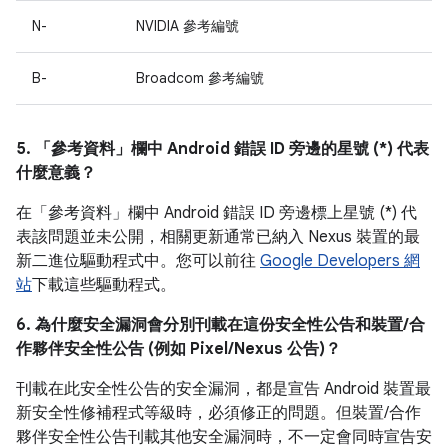
N-
NVIDIA 參考編號
B-
Broadcom 參考編號
5. 「參考資料」
欄中 Android 錯誤 ID 旁邊的星號 (*) 代表
什麼意義？
在「參考資料」
欄中 Android 錯誤 ID 旁邊標上星號 (*) 代
表該問題並未公開，相關更新通常已納入 Nexus 裝置的最
新二進位驅動程式中。您可以前往
Google Developers 網
站
下載這些驅動程式。
6. 為什麼安全漏洞會分別刊載在這份安全性公告和裝置/合
作夥伴安全性公告 (例如 Pixel/Nexus 公告)？
刊載在此安全性公告的安全漏洞，都是宣告 Android 裝置最
新安全性修補程式等級時，必須修正的問題。但裝置/合作
夥伴安全性公告刊載其他安全漏洞時，不一定會同時宣告安