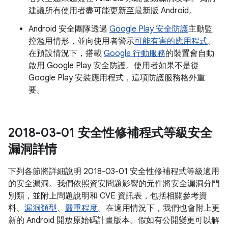
建議所有使用者盡可能更新至最新版 Android。
Android 安全團隊透過
Google Play 安全防護
主動監
控濫用情形，並向使用者警示
可能有害的應用程式
。
在預設情況下，搭載
Google 行動服務
的裝置會自動
啟用 Google Play 安全防護。使用者如果不是從
Google Play 安裝應用程式，這項防護服務格外重
要。
2018-03-01 安全性修補程式等級安全
漏洞詳情
下列各節將詳細說明 2018-03-01 安全性修補程式等級適用
的安全漏洞。我們依照資安問題影響的元件將安全漏洞分門
別類，並附上問題說明和 CVE 資訊表，包括相關參考資
料、
漏洞類型
、
嚴重程度
。在適用情況下，我們也會附上更
新的 Android 開放原始碼計畫版本。假如有公開變更可以解