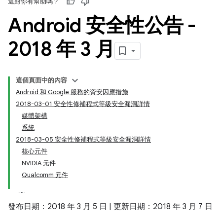
這對你有幫助嗎？
Android 安全性公告 -
2018 年 3 月
這個頁面中的內容
Android 和 Google 服務的資安因應措施
2018-03-01 安全性修補程式等級安全漏洞詳情
媒體架構
系統
2018-03-05 安全性修補程式等級安全漏洞詳情
核心元件
NVIDIA 元件
Qualcomm 元件
發布日期：2018 年 3 月 5 日 | 更新日期：2018 年 3 月 7 日