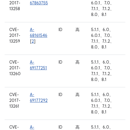
2017-
67863755
6.0.1、7.0、
13258
7.1.1、7.1.2、
8.0、8.1
CVE-
A-
ID
高
5.1.1、6.0、
2017-
68161546
6.0.1、7.0、
13259
[
2
]
7.1.1、7.1.2、
8.0、8.1
CVE-
A-
ID
高
5.1.1、6.0、
2017-
69177251
6.0.1、7.0、
13260
7.1.1、7.1.2、
8.0、8.1
CVE-
A-
ID
高
5.1.1、6.0、
2017-
69177292
6.0.1、7.0、
13261
7.1.1、7.1.2、
8.0、8.1
CVE-
A-
ID
高
5.1.1、6.0、