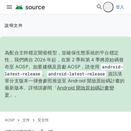
登入
說明文件
為配合主幹穩定開發模型，並確保生態系統的平台穩定
性，我們將自 2026 年起，在第 2 季和第 4 季將原始碼發
布至 AOSP。如要建構及貢獻 AOSP，請使用
android-
latest-release
。
android-latest-release
資訊清
單分支版本一律會參照推送至 Android 開放原始碼計畫的
最新版本。詳情請參閱「
Android 開放原始碼計畫變
更
」。
AOSP
文件
安全性