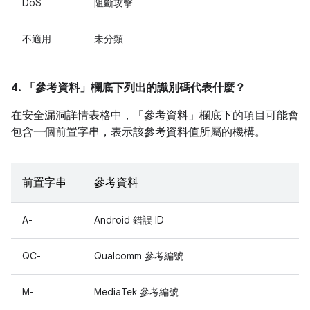
DoS
阻斷攻擊
不適用
未分類
4. 「參考資料」
欄底下列出的識別碼代表什麼？
在安全漏洞詳情表格中，「參考資料」
欄底下的項目可能會
包含一個前置字串，表示該參考資料值所屬的機構。
前置字串
參考資料
A-
Android 錯誤 ID
QC-
Qualcomm 參考編號
M-
MediaTek 參考編號