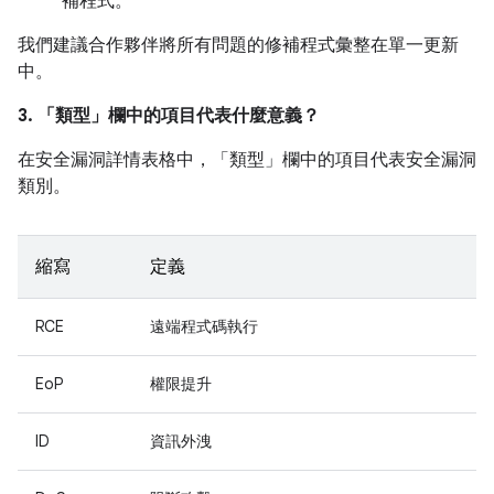
補程式。
我們建議合作夥伴將所有問題的修補程式彙整在單一更新
中。
3. 「類型」
欄中的項目代表什麼意義？
在安全漏洞詳情表格中，「類型」
欄中的項目代表安全漏洞
類別。
縮寫
定義
RCE
遠端程式碼執行
EoP
權限提升
ID
資訊外洩