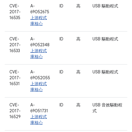
CVE-
A-
ID
高
USB 驅動程式
2017-
69052675
16535
上游程式
庫核心
CVE-
A-
ID
高
USB 驅動程式
2017-
69052348
16533
上游程式
庫核心
CVE-
A-
ID
高
USB 驅動程式
2017-
69052055
16531
上游程式
庫核心
CVE-
A-
ID
高
USB 音效驅動程
2017-
69051731
式
16529
上游程式
庫核心