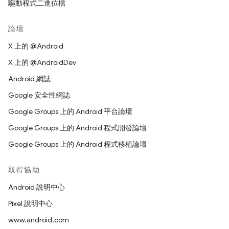
驅動程式二進位檔
論壇
X 上的 @Android
X 上的 @AndroidDev
Android 網誌
Google 安全性網誌
Google Groups 上的 Android 平台論壇
Google Groups 上的 Android 程式開發論壇
Google Groups 上的 Android 程式移植論壇
取得協助
Android 說明中心
Pixel 說明中心
www.android.com