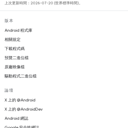
上次更新時間：2026-07-20 (世界標準時間)。
版本
Android 程式庫
相關規定
下載程式碼
預覽二進位檔
原廠映像檔
驅動程式二進位檔
論壇
X 上的 @Android
X 上的 @AndroidDev
Android 網誌
Google 安全性網誌