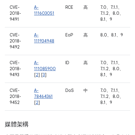
CVE-
A-
RCE
高
7.0、7.1.1、
2018-
111603051
7.1.2、8.0、
9491
8.1、9
CVE-
A-
EoP
高
8.0、8.1、9
2018-
111934948
9492
CVE-
A-
ID
高
7.0、7.1.1、
2018-
111085900
7.1.2、8.0、
9493
[
2
] [
3
]
8.1、9
CVE-
A-
DoS
中
7.0、7.1.1、
2018-
78464361
7.1.2、8.0、
9452
[
2
]
8.1、9
媒體架構