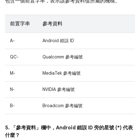
包含一個前置字串，表示該參考資料值所屬的機構。
前置字串
參考資料
A-
Android 錯誤 ID
QC-
Qualcomm 參考編號
M-
MediaTek 參考編號
N-
NVIDIA 參考編號
B-
Broadcom 參考編號
5. 「參考資料」
欄中，Android 錯誤 ID 旁的星號 (*) 代表
什麼？