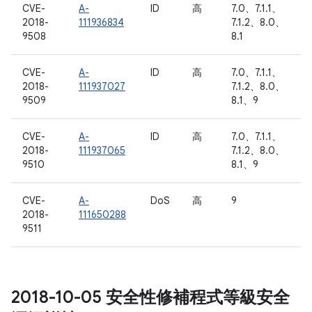
CVE-
A-
ID
高
7.0、7.1.1、
2018-
111936834
7.1.2、8.0、
9508
8.1
CVE-
A-
ID
高
7.0、7.1.1、
2018-
111937027
7.1.2、8.0、
9509
8.1、9
CVE-
A-
ID
高
7.0、7.1.1、
2018-
111937065
7.1.2、8.0、
9510
8.1、9
CVE-
A-
DoS
高
9
2018-
111650288
9511
2018-10-05 安全性修補程式等級安全