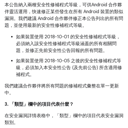
本公告納入兩種安全性修補程式等級，可供Android 合作夥
伴靈活運用，快速修正某些發生在所有 Android 裝置的類似
漏洞。我們建議 Android 合作夥伴修正本公告列出的所有問
題，並使用最新的安全性修補程式等級。
如果裝置使用 2018-10-01 的安全性修補程式等級，
必須納入該安全性修補程式等級涵蓋的所有相關問
題，並修正先前安全性公告回報的所有問題。
如果裝置使用 2018-10-05 之後的安全性修補程式等
級，必須加入本安全性公告 (及先前公告) 所含適用修
補程式。
我們建議合作夥伴將所有問題的修補程式彙整在單一更新
中。
3. 「類型」
欄中的項目代表什麼？
在安全漏洞詳情表格中，「類型」
欄中的項目代表安全漏洞
類別。