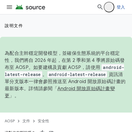
登入
說明文件
為配合主幹穩定開發模型，並確保生態系統的平台穩定
性，我們將自 2026 年起，在第 2 季和第 4 季將原始碼發
布至 AOSP。如要建構及貢獻 AOSP，請使用
android-
latest-release
。
android-latest-release
資訊清
單分支版本一律會參照推送至 Android 開放原始碼計畫的
最新版本。詳情請參閱「
Android 開放原始碼計畫變
更
」。
AOSP
文件
安全性