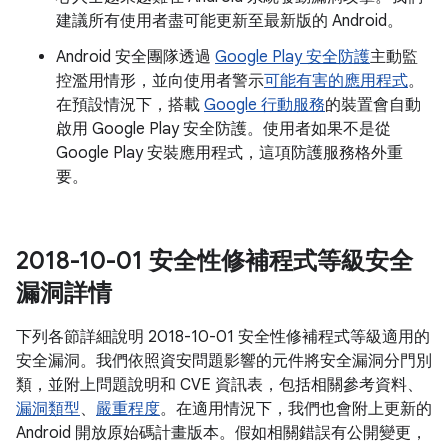
建議所有使用者盡可能更新至最新版的 Android。
Android 安全團隊透過
Google Play 安全防護
主動監
控濫用情形，並向使用者警示
可能有害的應用程式
。
在預設情況下，搭載
Google 行動服務
的裝置會自動
啟用 Google Play 安全防護。使用者如果不是從
Google Play 安裝應用程式，這項防護服務格外重
要。
2018-10-01 安全性修補程式等級安全
漏洞詳情
下列各節詳細說明 2018-10-01 安全性修補程式等級適用的
安全漏洞。我們依照資安問題影響的元件將安全漏洞分門別
類，並附上問題說明和 CVE 資訊表，包括相關參考資料、
漏洞類型
、
嚴重程度
。在適用情況下，我們也會附上更新的
Android 開放原始碼計畫版本。假如相關錯誤有公開變更，