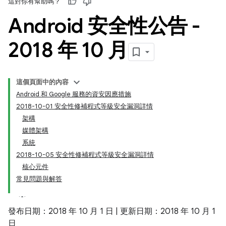
這對你有幫助嗎？
Android 安全性公告 -
2018 年 10 月
這個頁面中的內容
Android 和 Google 服務的資安因應措施
2018-10-01 安全性修補程式等級安全漏洞詳情
架構
媒體架構
系統
2018-10-05 安全性修補程式等級安全漏洞詳情
核心元件
常見問題與解答
發布日期：2018 年 10 月 1 日 | 更新日期：2018 年 10 月 1
日