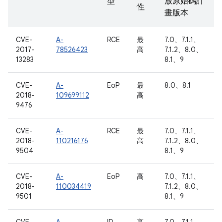
型
放原始碼計
性
畫版本
CVE-
A-
RCE
最
7.0、7.1.1、
2017-
78526423
高
7.1.2、8.0、
13283
8.1、9
CVE-
A-
EoP
最
8.0、8.1
2018-
109699112
高
9476
CVE-
A-
RCE
最
7.0、7.1.1、
2018-
110216176
高
7.1.2、8.0、
9504
8.1、9
CVE-
A-
EoP
高
7.0、7.1.1、
2018-
110034419
7.1.2、8.0、
9501
8.1、9