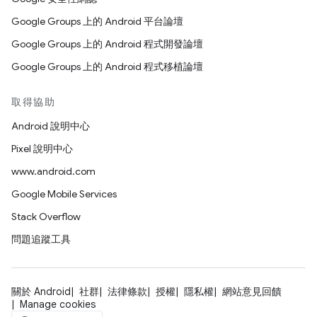
Google Groups 上的 Android 平台論壇
Google Groups 上的 Android 程式開發論壇
Google Groups 上的 Android 程式移植論壇
取得協助
Android 說明中心
Pixel 說明中心
www.android.com
Google Mobile Services
Stack Overflow
問題追蹤工具
關於 Android
社群
法律條款
授權
隱私權
網站意見回饋
Manage cookies