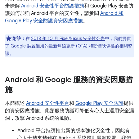
步瞭解
Android 安全性平台防護措施
和 Google Play 安全防
護如何加強 Android 平台的安全性，請參閱
Android 和
Google Play 安全防護資安因應措施
。
附註：
在
2018 年 10 月 Pixel/Nexus 安全性公告
中，我們提供
了 Google 裝置適用的最新無線更新 (OTA) 和韌體映像檔的相關資
訊。
Android 和 Google 服務的資安因應措
施
本節概述
Android 安全性平台
和
Google Play 安全防護
提供
的資安因應措施。此類服務防護可降低有心人士運用安全漏
洞，攻擊 Android 系統的風險。
Android 平台持續推出新的版本強化安全性，因此有
心人士越來越難在 Android 系統發動漏洞攻擊。我們