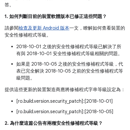
答。
1. 如何判斷目前的裝置軟體版本已修正這些問題？
請參閱
檢查及更新 Android 版本
一文，瞭解如何查看裝置的
安全性修補程式等級。
2018-10-01 之後的安全性修補程式等級已解決了所
有與 2018-10-01 安全性修補程式等級相關的問題。
如果是 2018-10-05 之後的安全性修補程式等級，代
表已完全解決 2018-10-05 之前的安全性修補程式等
級問題。
提供這些更新的裝置製造商應將修補程式字串等級設定為：
[ro.build.version.security_patch]:[2018-10-01]
[ro.build.version.security_patch]:[2018-10-05]
2. 為什麼這篇公告有兩種安全性修補程式等級？