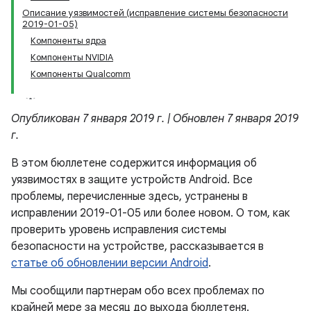
Описание уязвимостей (исправление системы безопасности
2019-01-05)
Компоненты ядра
Компоненты NVIDIA
Компоненты Qualcomm
Опубликован 7 января 2019 г. | Обновлен 7 января 2019
г.
В этом бюллетене содержится информация об
уязвимостях в защите устройств Android. Все
проблемы, перечисленные здесь, устранены в
исправлении 2019-01-05 или более новом. О том, как
проверить уровень исправления системы
безопасности на устройстве, рассказывается в
статье об обновлении версии Android
.
Мы сообщили партнерам обо всех проблемах по
крайней мере за месяц до выхода бюллетеня.