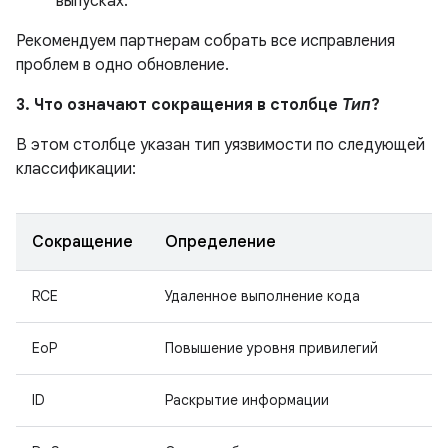
выпусках.
Рекомендуем партнерам собрать все исправления
проблем в одно обновление.
3. Что означают сокращения в столбце
Тип
?
В этом столбце указан тип уязвимости по следующей
классификации:
Сокращение
Определение
RCE
Удаленное выполнение кода
EoP
Повышение уровня привилегий
ID
Раскрытие информации