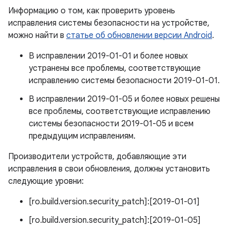
Информацию о том, как проверить уровень
исправления системы безопасности на устройстве,
можно найти в
статье об обновлении версии Android
.
В исправлении 2019-01-01 и более новых
устранены все проблемы, соответствующие
исправлению системы безопасности 2019-01-01.
В исправлении 2019-01-05 и более новых решены
все проблемы, соответствующие исправлению
системы безопасности 2019-01-05 и всем
предыдущим исправлениям.
Производители устройств, добавляющие эти
исправления в свои обновления, должны установить
следующие уровни:
[ro.build.version.security_patch]:[2019-01-01]
[ro.build.version.security_patch]:[2019-01-05]