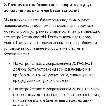
2. Почему в этом бюллетене говорится о двух
исправлениях системы безопасности?
Мы включили в этот бюллетень сведения о двух
исправлениях, чтобы помочь нашим партнерам как
можно скорее устранить уязвимости, затрагивающие
все устройства Android. Рекомендуем партнерам
Android решить все перечисленные выше проблемы и
установить последнее исправление системы
безопасности.
На устройствах с исправлением 2019-01-01
должны быть устранены все охваченные им
проблемы, а также уязвимости, упомянутые в
предыдущих выпусках бюллетеня.
На устройствах с исправлением 2019-01-05 или
более новым должны быть решены все проблемы,
описанные в этом бюллетене и предыдущих