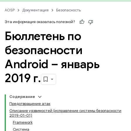
AOSP
Документация
Безопасность
Эта информация оказалась полезной?
Бюллетень по
безопасности
Android – январь
2019 г
.
Содержание
Предотвращение атак
Описание уязвимостей (исправление системы безопасности
2019-01-01)
Framework
Система