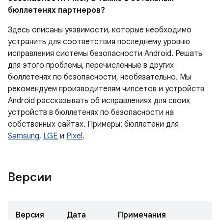
бюллетенях партнеров?
Здесь описаны уязвимости, которые необходимо
устранить для соответствия последнему уровню
исправления системы безопасности Android. Решать
для этого проблемы, перечисленные в других
бюллетенях по безопасности, необязательно. Мы
рекомендуем производителям чипсетов и устройств
Android рассказывать об исправлениях для своих
устройств в бюллетенях по безопасности на
собственных сайтах. Примеры: бюллетени для
Samsung
,
LGE
и
Pixel
.
Версии
Версия
Дата
Примечания