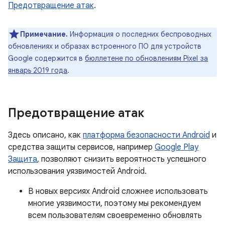
Предотвращение атак
.
Примечание.
Информация о последних беспроводных
обновлениях и образах встроенного ПО для устройств
Google содержится в
бюллетене по обновлениям Pixel за
январь 2019 года
.
Предотвращение атак
Здесь описано, как
платформа безопасности Android
и
средства защиты сервисов, например
Google Play
Защита
, позволяют снизить вероятность успешного
использования уязвимостей Android.
В новых версиях Android сложнее использовать
многие уязвимости, поэтому мы рекомендуем
всем пользователям своевременно обновлять