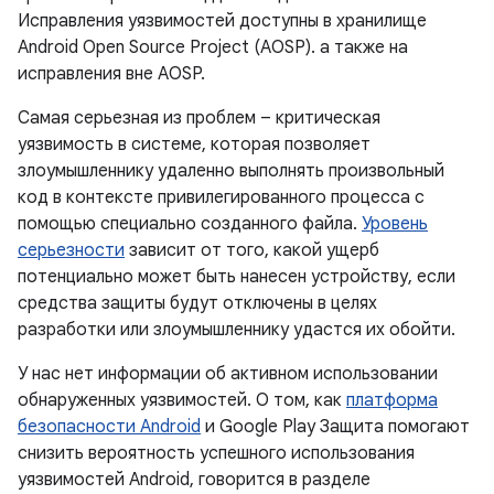
Исправления уязвимостей доступны в хранилище
Android Open Source Project (AOSP). а также на
исправления вне AOSP.
Самая серьезная из проблем – критическая
уязвимость в системе, которая позволяет
злоумышленнику удаленно выполнять произвольный
код в контексте привилегированного процесса с
помощью специально созданного файла.
Уровень
серьезности
зависит от того, какой ущерб
потенциально может быть нанесен устройству, если
средства защиты будут отключены в целях
разработки или злоумышленнику удастся их обойти.
У нас нет информации об активном использовании
обнаруженных уязвимостей. О том, как
платформа
безопасности Android
и Google Play Защита помогают
снизить вероятность успешного использования
уязвимостей Android, говорится в разделе