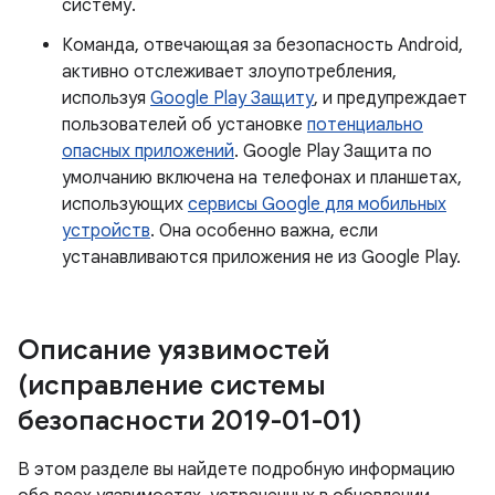
систему.
Команда, отвечающая за безопасность Android,
активно отслеживает злоупотребления,
используя
Google Play Защиту
, и предупреждает
пользователей об установке
потенциально
опасных приложений
. Google Play Защита по
умолчанию включена на телефонах и планшетах,
использующих
сервисы Google для мобильных
устройств
. Она особенно важна, если
устанавливаются приложения не из Google Play.
Описание уязвимостей
(исправление системы
безопасности 2019-01-01)
В этом разделе вы найдете подробную информацию