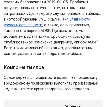
системы безопасности 2019-01-05. Проблемы
сгруппированы по компонентам, которые они
затрагивают. Для каждого случая приведена таблица,
в которой указаны CVE, ссылки,
тип уязвимости
,
уровень серьезности
, а также, если применимо,
компонент и версии AOSP. Где возможно, мы
добавляем к идентификатору ошибки ссылку на
опубликованное изменение (например, список AOSP).
Если таких изменений несколько, дополнительные
ссылки указываются в квадратных скобках.
Компоненты ядра
Самая серьезная уязвимость позволяет локальному
вредоносному приложению выполнять произвольный
код в контексте привилегированного процесса.
Уровень