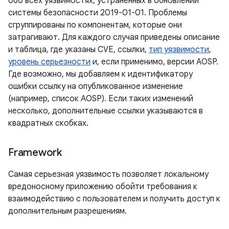
обо всех уязвимостях, устраненных в обновлении
системы безопасности 2019-01-01. Проблемы
сгруппированы по компонентам, которые они
затрагивают. Для каждого случая приведены описание
и таблица, где указаны CVE, ссылки,
тип уязвимости
,
уровень серьезности
и, если применимо, версии AOSP.
Где возможно, мы добавляем к идентификатору
ошибки ссылку на опубликованное изменение
(например, список AOSP). Если таких изменений
несколько, дополнительные ссылки указываются в
квадратных скобках.
Framework
Самая серьезная уязвимость позволяет локальному
вредоносному приложению обойти требования к
взаимодействию с пользователем и получить доступ к
дополнительным разрешениям.