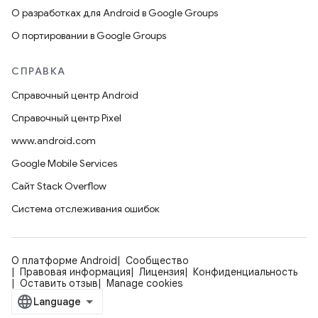
О разработках для Android в Google Groups
О портировании в Google Groups
СПРАВКА
Справочный центр Android
Справочный центр Pixel
www.android.com
Google Mobile Services
Сайт Stack Overflow
Система отслеживания ошибок
О платформе Android
Сообщество
Правовая информация
Лицензия
Конфиденциальность
Оставить отзыв
Manage cookies