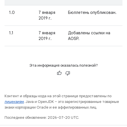
1.0
7 января
Бюллетень опубликован.
2019 г.
1.1
7 января
Добавлены ссылки на
2019 г.
AOSP.
Эта информация оказалась полезной?
Контент и образцы кода на этой странице предоставлены по
лицензиям
. Java и OpenJDK – это зарегистрированные товарные
знаки корпорации Oracle и ее аффилированных лиц.
Последнее обновление: 2026-07-20 UTC.