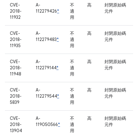
CVE-
A-
不
高
封閉原始碼
2018-
112279426
*
適
元件
11932
用
CVE-
A-
不
高
封閉原始碼
2018-
112279483
*
適
元件
11935
用
CVE-
A-
不
高
封閉原始碼
2018-
112279144
*
適
元件
11948
用
CVE-
A-
不
高
封閉原始碼
2018-
112279544
*
適
元件
5839
用
CVE-
A-
不
高
封閉原始碼
2018-
119050566
*
適
元件
13904
用