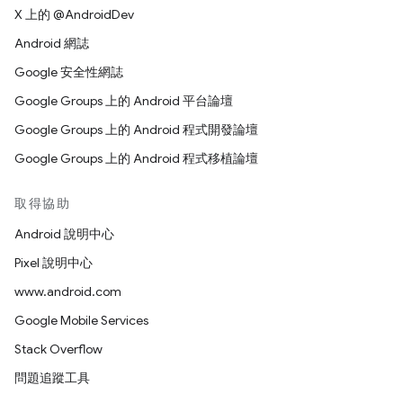
X 上的 @AndroidDev
Android 網誌
Google 安全性網誌
Google Groups 上的 Android 平台論壇
Google Groups 上的 Android 程式開發論壇
Google Groups 上的 Android 程式移植論壇
取得協助
Android 說明中心
Pixel 說明中心
www.android.com
Google Mobile Services
Stack Overflow
問題追蹤工具