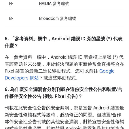
N-
NVIDIA 參考編號
B-
Broadcom 參考編號
5. 「參考資料」
欄中，Android 錯誤 ID 旁的星號 (*) 代表
什麼？
在「參考資料」
欄中，Android 錯誤 ID 旁邊標上星號 (*) 代
表該問題並未公開，用於解決問題的更新通常會直接整合在
Pixel 裝置的最新二進位驅動程式。您可以前往
Google
Developers 網站
下載這些驅動程式。
6. 為什麼安全漏洞會分別刊載在這份安全性公告和裝置/合
作夥伴安全性公告 (例如 Pixel 公告)？
刊載在此安全性公告的安全漏洞，都是宣告 Android 裝置最
新安全性修補程式等級時，必須修正的問題。但裝置/合作
夥伴安全性公告刊載的其他安全漏洞，對於宣告安全性修補
程式等級並非必要。我們鼓勵 Android 裝置和晶片組製造商