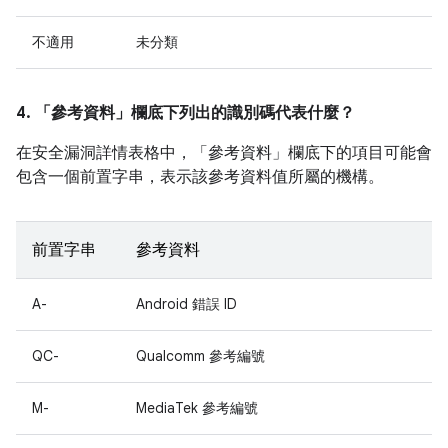
不適用
未分類
4. 「參考資料」
欄底下列出的識別碼代表什麼？
在安全漏洞詳情表格中，「參考資料」
欄底下的項目可能會
包含一個前置字串，表示該參考資料值所屬的機構。
前置字串
參考資料
A-
Android 錯誤 ID
QC-
Qualcomm 參考編號
M-
MediaTek 參考編號