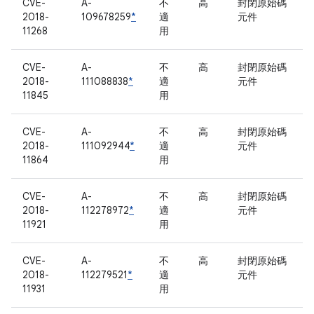
CVE-
A-
不
高
封閉原始碼
2018-
109678259
*
適
元件
11268
用
CVE-
A-
不
高
封閉原始碼
2018-
111088838
*
適
元件
11845
用
CVE-
A-
不
高
封閉原始碼
2018-
111092944
*
適
元件
11864
用
CVE-
A-
不
高
封閉原始碼
2018-
112278972
*
適
元件
11921
用
CVE-
A-
不
高
封閉原始碼
2018-
112279521
*
適
元件
11931
用