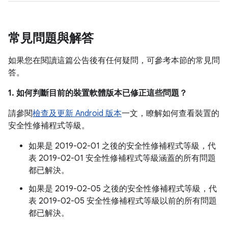
常見問題與解答
如果您在閱讀這篇公告後有任何疑問，可參考本節的常見問
答。
1. 如何判斷目前的裝置軟體版本已修正這些問題？
請參閱
檢查及更新 Android 版本
一文，瞭解如何查看裝置的
安全性修補程式等級。
如果是 2019-02-01 之後的安全性修補程式等級，代
表 2019-02-01 安全性修補程式等級涵蓋的所有問題
都已解決。
如果是 2019-02-05 之後的安全性修補程式等級，代
表 2019-02-05 安全性修補程式等級以前的所有問題
都已解決。