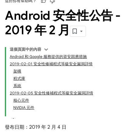
這對你有幫助嗎？
Android 安全性公告 -
2019 年 2 月
這個頁面中的內容
Android 和 Google 服務提供的資安因應措施
2019-02-01 安全性修補程式等級安全漏洞詳情
架構
程式庫
系統
2019-02-05 安全性修補程式等級安全漏洞詳情
核心元件
NVIDIA 元件
發布日期：2019 年 2 月 4 日