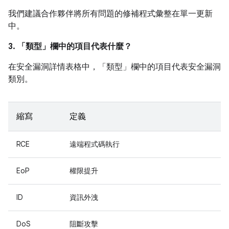
我們建議合作夥伴將所有問題的修補程式彙整在單一更新
中。
3. 「類型」
欄中的項目代表什麼？
在安全漏洞詳情表格中，「類型」
欄中的項目代表安全漏洞
類別。
縮寫
定義
RCE
遠端程式碼執行
EoP
權限提升
ID
資訊外洩
DoS
阻斷攻擊