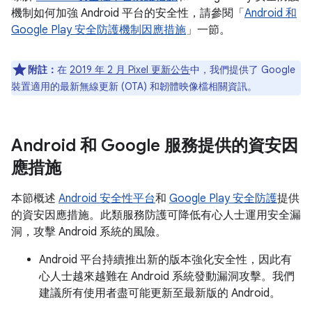
機制如何加強 Android 平台的安全性，請參閱「
Android 和
Google Play 安全防護機制因應措施
」一節。
附註：
在
2019 年 2 月 Pixel 更新公告
中，我們提供了 Google
裝置適用的最新無線更新 (OTA) 和韌體映像檔相關資訊。
Android 和 Google 服務提供的資安因
應措施
本節概述
Android 安全性平台
和
Google Play 安全防護
提供
的資安因應措施。此類服務防護可降低有心人士運用安全漏
洞，攻擊 Android 系統的風險。
Android 平台持續推出新的版本強化安全性，因此有
心人士越來越難在 Android 系統發動漏洞攻擊。我們
建議所有使用者盡可能更新至最新版的 Android。