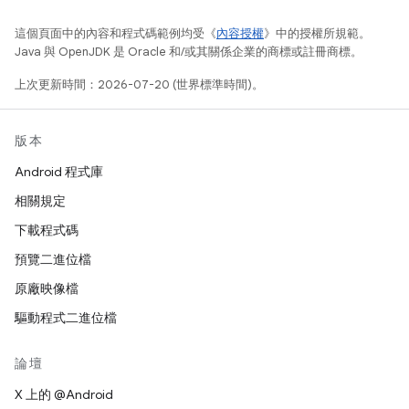
這個頁面中的內容和程式碼範例均受《
內容授權
》中的授權所規範。
Java 與 OpenJDK 是 Oracle 和/或其關係企業的商標或註冊商標。
上次更新時間：2026-07-20 (世界標準時間)。
版本
Android 程式庫
相關規定
下載程式碼
預覽二進位檔
原廠映像檔
驅動程式二進位檔
論壇
X 上的 @Android