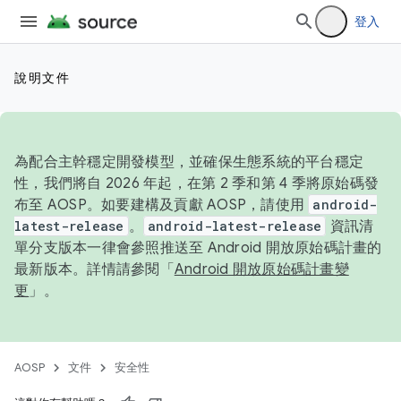
登入
說明文件
為配合主幹穩定開發模型，並確保生態系統的平台穩定
性，我們將自 2026 年起，在第 2 季和第 4 季將原始碼發
布至 AOSP。如要建構及貢獻 AOSP，請使用
android-
latest-release
。
android-latest-release
資訊清
單分支版本一律會參照推送至 Android 開放原始碼計畫的
最新版本。詳情請參閱「
Android 開放原始碼計畫變
更
」。
AOSP
文件
安全性