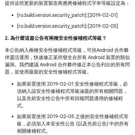
提供這些更新的裝置製造商應將修補程式字串等級設定為：
[ro.build.version.security_patch]:[2019-02-01]
[ro.build.version.security_patch]:[2019-02-05]
2. 為什麼這篇公告有兩種安全性修補程式等級？
本公告納入兩種安全性修補程式等級，可供Android 合作夥
伴靈活運用，快速修正某些發生在所有 Android 裝置的類似
漏洞。我們建議 Android 合作夥伴修正本公告列出的所有問
題，並使用最新的安全性修補程式等級。
如果裝置使用 2019-02-01 安全性修補程式等級，必
須納入該安全性修補程式等級涵蓋的所有相關問題，
以及先前安全性公告中所有回報問題適用的修補程
式。
如果裝置使用 2019-02-05 之後的安全性修補程式等
級，必須加入本安全性公告 (以及先前公告) 中的所有
相關修補程式。