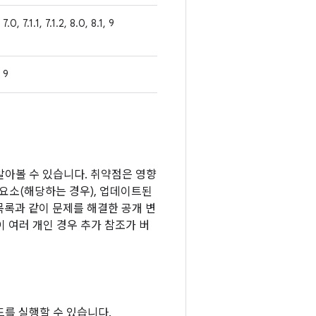
7.0, 7.1.1, 7.1.2, 8.0, 8.1, 9
9
 알아볼 수 있습니다. 취약점은 영향
성요소(해당하는 경우), 업데이트된
목록과 같이 문제를 해결한 공개 변
 여러 개인 경우 추가 참조가 버
를 실행할 수 있습니다.