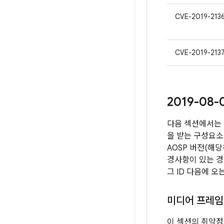
CVE-2019-213
CVE-2019-213
2019-08
다음 섹션에서는 
을 받는 구성요소
AOSP 버전(해
경사항이 있는 경
그 ID 다음에 오
미디어 프레
이 섹션의 취약점