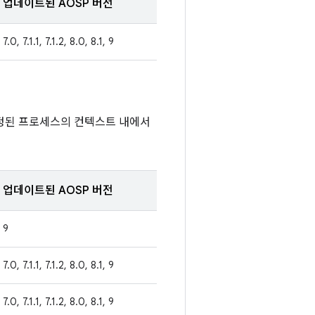
업데이트된 AOSP 버전
7.0, 7.1.1, 7.1.2, 8.0, 8.1, 9
설정된 프로세스의 컨텍스트 내에서
업데이트된 AOSP 버전
9
7.0, 7.1.1, 7.1.2, 8.0, 8.1, 9
7.0, 7.1.1, 7.1.2, 8.0, 8.1, 9