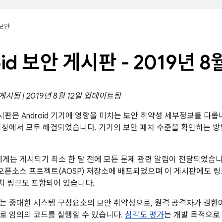
보안
oid 보안 게시판 - 2019년 8
 게시됨 | 2019년 8월 12일 업데이트됨
 게시판은 Android 기기에 영향을 미치는 보안 취약성 세부정보를 다룹니
이상에서 모두 해결되었습니다. 기기의 보안 패치 수준을 확인하는 
트너에게는 게시되기 최소 한 달 전에 모든 문제 관련 알림이 전달되었습니
id 오픈소스 프로젝트(AOSP) 저장소에 배포되었으며 이 게시판에도 
패치 링크도 포함되어 있습니다.
는 중대한 시스템 구성요소의 보안 취약성으로, 원격 공격자가 권한
일로 임의의 코드를 실행할 수 있습니다.
심각도 평가
는 개발 목적으로