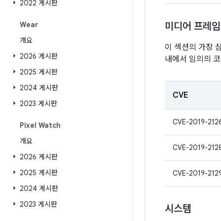
2022 게시판
Wear
미디어 프레
개요
이 섹션의 가장 
2026 게시판
내에서 임의의 코
2025 게시판
2024 게시판
CVE
2023 게시판
CVE-2019-212
Pixel Watch
개요
CVE-2019-212
2026 게시판
2025 게시판
CVE-2019-212
2024 게시판
2023 게시판
시스템