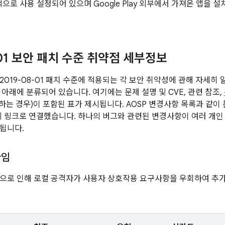
으로 사용 설정되어 있으며 Google Play 외부에서 가져온 앱을
-01 보안 패치 수준 취약점 세부정보
2019-08-01 패치 수준에 적용되는 각 보안 취약성에 관해 자세히
 아래에 분류되어 있습니다. 여기에는 문제 설명 및 CVE, 관련 참조,
당하는 경우)이 포함된 표가 제시됩니다. AOSP 변경사항 목록과 같이
D에 링크로 연결했습니다. 하나의 버그와 관련된 변경사항이 여러 개인 
됩니다.
타임
으로 인해 로컬 공격자가 사용자 상호작용 요구사항을 우회하여 추