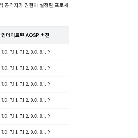
원격 공격자가 권한이 설정된 프로세
업데이트된 AOSP 버전
7.0, 7.1.1, 7.1.2, 8.0, 8.1, 9
7.0, 7.1.1, 7.1.2, 8.0, 8.1, 9
7.0, 7.1.1, 7.1.2, 8.0, 8.1, 9
7.0, 7.1.1, 7.1.2, 8.0, 8.1, 9
7.0, 7.1.1, 7.1.2, 8.0, 8.1, 9
7.0, 7.1.1, 7.1.2, 8.0, 8.1, 9