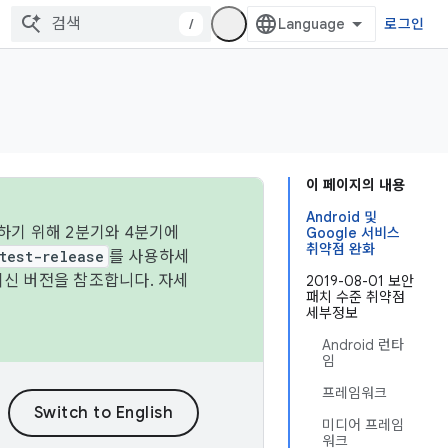
/
로그인
이 페이지의 내용
Android 및
하기 위해 2분기와 4분기에
Google 서비스
취약점 완화
test-release
를 사용하세
최신 버전을 참조합니다. 자세
2019-08-01 보안
패치 수준 취약점
세부정보
Android 런타
임
프레임워크
미디어 프레임
워크