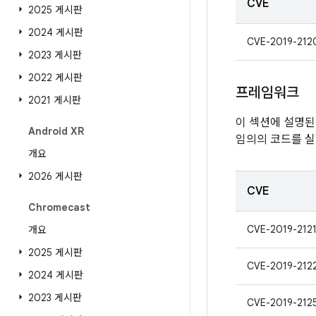
CVE
2025 게시판
2024 게시판
CVE-2019-212
2023 게시판
2022 게시판
프레임워크
2021 게시판
이 섹션에 설명된
Android XR
임의의 코드를 실
개요
2026 게시판
CVE
Chromecast
CVE-2019-212
개요
2025 게시판
CVE-2019-212
2024 게시판
2023 게시판
CVE-2019-212