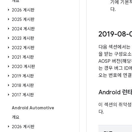
개요
기에 기본적
다.
2026 게시판
2025 게시판
2024 게시판
2019-08
2023 게시판
다음 섹션에서는 
2022 게시판
을 받는 구성요소
2021 게시판
AOSP 버전(해
2020 게시판
는 경우 버그 I
오는 번호에 연결
2019 게시판
2018 게시판
Android 런
2017 게시판
이 섹션의 취약성
Android Automotive
다.
개요
2026 게시판