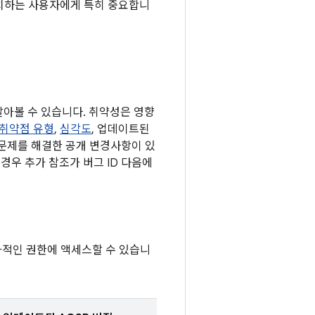
 설치하는 사용자에게 특히 중요합니
 알아볼 수 있습니다. 취약성은 영향
취약점 유형
,
심각도
, 업데이트된
 문제를 해결한 공개 변경사항이 있
경우 추가 참조가 버그 ID 다음에
가적인 권한에 액세스할 수 있습니