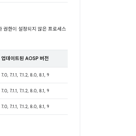
가 권한이 설정되지 않은 프로세스
업데이트된 AOSP 버전
7.0, 7.1.1, 7.1.2, 8.0, 8.1, 9
7.0, 7.1.1, 7.1.2, 8.0, 8.1, 9
7.0, 7.1.1, 7.1.2, 8.0, 8.1, 9