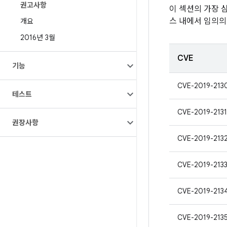
권고사항
이 섹션의 가장 
스 내에서 임의의
개요
2016년 3월
CVE
기능
CVE-2019-213
테스트
CVE-2019-2131
권장사항
CVE-2019-213
CVE-2019-213
CVE-2019-213
CVE-2019-213