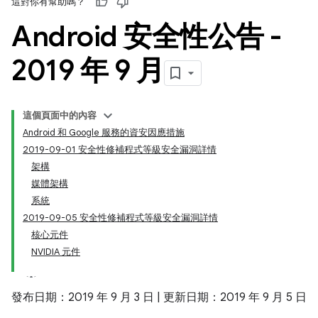
這對你有幫助嗎？
Android 安全性公告 -
2019 年 9 月
這個頁面中的內容
Android 和 Google 服務的資安因應措施
2019-09-01 安全性修補程式等級安全漏洞詳情
架構
媒體架構
系統
2019-09-05 安全性修補程式等級安全漏洞詳情
核心元件
NVIDIA 元件
發布日期：2019 年 9 月 3 日 | 更新日期：2019 年 9 月 5 日