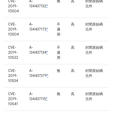
CVE-
A-
無
高
封閉原始碼
2019-
134437132
*
元件
10504
CVE-
A-
不
高
封閉原始碼
2019-
134437173
*
適
元件
10504
用
CVE-
A-
不
高
封閉原始碼
2019-
134437134
*
適
元件
10522
用
CVE-
A-
無
高
封閉原始碼
2019-
134437379
*
元件
10534
CVE-
A-
無
高
封閉原始碼
2019-
134437115
*
元件
10541