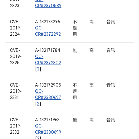
2323
CR#2370589
CVE-
A-132173296
不
高
音訊
2019-
QC-
適
2324
CR#2372292
用
CVE-
A-132171784
無
高
音訊
2019-
QC-
2325
CR#2372302
[
2
]
CVE-
A-132172905
不
高
音訊
2019-
QC-
適
2331
CR#2380697
用
[
2
]
CVE-
A-132171963
無
高
音訊
2019-
QC-
2332
CR#2380699
[
2
]