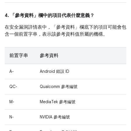
4. 「參考資料」
欄中的項目代表什麼意義？
在安全漏洞詳情表中，「參考資料」
欄底下的項目可能會包
含一個前置字串，表示該參考資料值所屬的機構。
前置字串
參考資料
A-
Android 錯誤 ID
QC-
Qualcomm 參考編號
M-
MediaTek 參考編號
N-
NVIDIA 參考編號