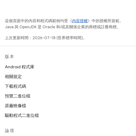
這個頁面中的內容和程式碼範例均受《
內容授權
》中的授權所規範。
Java 與 OpenJDK 是 Oracle 和/或其關係企業的商標或註冊商標。
上次更新時間：2026-07-18 (世界標準時間)。
版本
Android 程式庫
相關規定
下載程式碼
預覽二進位檔
原廠映像檔
驅動程式二進位檔
論壇