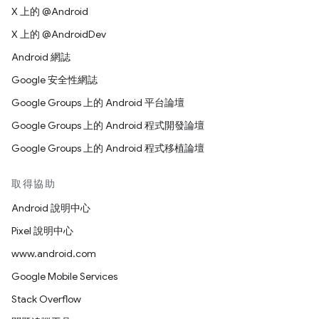
X 上的 @Android
X 上的 @AndroidDev
Android 網誌
Google 安全性網誌
Google Groups 上的 Android 平台論壇
Google Groups 上的 Android 程式開發論壇
Google Groups 上的 Android 程式移植論壇
取得協助
Android 說明中心
Pixel 說明中心
www.android.com
Google Mobile Services
Stack Overflow