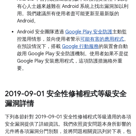
有心人士越來越難在 Android 系統上找出漏洞加以利
用。我們建議所有使用者盡可能更新至最新版的
Android。
Android 安全團隊透過
Google Play 安全防護
主動監
控濫用情形，並向使用者警示
可能有害的應用程式
。
在預設情況下，搭載
Google 行動服務
的裝置會自動
啟用 Google Play 安全防護機制。使用者如果不是從
Google Play 安裝應用程式，這項防護措施格外重
要。
2019-09-01 安全性修補程式等級安全
漏洞詳情
下列各節針對 2019-09-01 安全性修補程式等級適用的各項
安全漏洞提供了詳細資訊。我們依照資安問題本身所影響的
元件將各項漏洞分門別類，並將問題相關資訊列於下表，包