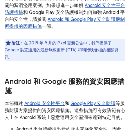
關的漏洞濫用案例。如果想進一步瞭解
Android 安全性平台
防護措施
和 Google Play 安全防護機制如何加強 Android 平
台的安全性，請參閱
Android 和 Google Play 安全防護機制
所提供的因應措施
一節。
附註：
在
2019 年 9 月的 Pixel 更新公告
中，我們提供了
Google 裝置適用的最新無線更新 (OTA) 和韌體映像檔的相關資
訊。
Android 和 Google 服務的資安因應措
施
本節概述
Android 安全性平台
和
Google Play 安全防護
等服
務防護方案提供的資安因應措施。這些措施可有效防範有心
人士在 Android 系統上惡意運用安全漏洞來達到特定目的。
Android 平台持續推出新的版本來強化安全性，因此