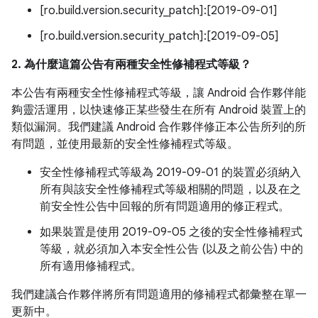
[ro.build.version.security_patch]:[2019-09-01]
[ro.build.version.security_patch]:[2019-09-05]
2. 為什麼這篇公告有兩種安全性修補程式等級？
本公告有兩種安全性修補程式等級，讓 Android 合作夥伴能
夠靈活運用，以快速修正某些發生在所有 Android 裝置上的
類似漏洞。我們建議 Android 合作夥伴修正本公告所列的所
有問題，並使用最新的安全性修補程式等級。
安全性修補程式等級為 2019-09-01 的裝置必須納入
所有與該安全性修補程式等級相關的問題，以及在之
前安全性公告中回報的所有問題適用的修正程式。
如果裝置是使用 2019-09-05 之後的安全性修補程式
等級，就必須加入本安全性公告 (以及之前公告) 中的
所有適用修補程式。
我們建議合作夥伴將所有問題適用的修補程式都彙整在單一
更新中。