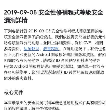
2019-09-05 安全性修補程式等級安全
漏洞詳情
下列各節針對 2019-09-05 安全性修補程式等級適用的各
項安全漏洞提供了詳細資訊。我們依照資安問題影響的元件
將各項漏洞分門別類，並附上詳細資料，例如 CVE、相關
參考資料、
漏洞類型
、
嚴重程度
。在適用情況下，我們也會
附上元件和更新的 Android 開放原始碼計畫版本資訊。假如
相關錯誤有公開變更，該錯誤 ID 會連結到相對應的變更
(例如 Android 開放原始碼計畫變更清單)。如果單一錯誤有
多項相關變更，您可以透過該錯誤 ID 後面的編號連結開啟
額外的參考資料。
核心元件
本區最嚴重的安全漏洞可讓本機惡意應用程式在具有特殊權
限的程序環境，執行任何程式碼。