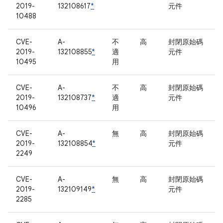
2019-
132108617
*
元件
10488
CVE-
A-
不
高
封閉原始碼
2019-
132108855
*
適
元件
10495
用
CVE-
A-
不
高
封閉原始碼
2019-
132108737
*
適
元件
10496
用
CVE-
A-
無
高
封閉原始碼
2019-
132108854
*
元件
2249
CVE-
A-
無
高
封閉原始碼
2019-
132109149
*
元件
2285