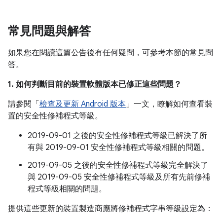
常見問題與解答
如果您在閱讀這篇公告後有任何疑問，可參考本節的常見問
答。
1. 如何判斷目前的裝置軟體版本已修正這些問題？
請參閱「
檢查及更新 Android 版本
」一文，瞭解如何查看裝
置的安全性修補程式等級。
2019-09-01 之後的安全性修補程式等級已解決了所
有與 2019-09-01 安全性修補程式等級相關的問題。
2019-09-05 之後的安全性修補程式等級完全解決了
與 2019-09-05 安全性修補程式等級及所有先前修補
程式等級相關的問題。
提供這些更新的裝置製造商應將修補程式字串等級設定為：