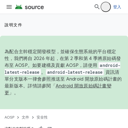
登入
說明文件
為配合主幹穩定開發模型，並確保生態系統的平台穩定
性，我們將自 2026 年起，在第 2 季和第 4 季將原始碼發
布至 AOSP。如要建構及貢獻 AOSP，請使用
android-
latest-release
。
android-latest-release
資訊清
單分支版本一律會參照推送至 Android 開放原始碼計畫的
最新版本。詳情請參閱「
Android 開放原始碼計畫變
更
」。
AOSP
文件
安全性