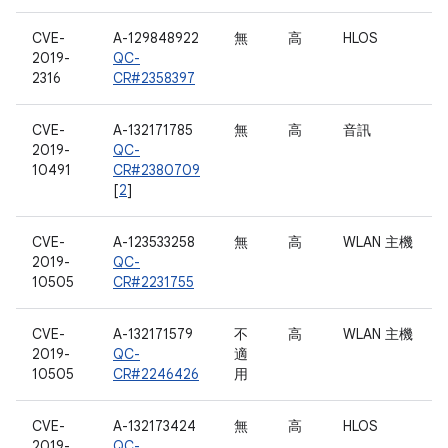
CVE-
A-129848922
無
高
HLOS
2019-
QC-
2316
CR#2358397
CVE-
A-132171785
無
高
音訊
2019-
QC-
10491
CR#2380709
[
2
]
CVE-
A-123533258
無
高
WLAN 主機
2019-
QC-
10505
CR#2231755
CVE-
A-132171579
不
高
WLAN 主機
2019-
QC-
適
10505
CR#2246426
用
CVE-
A-132173424
無
高
HLOS
2019-
QC-