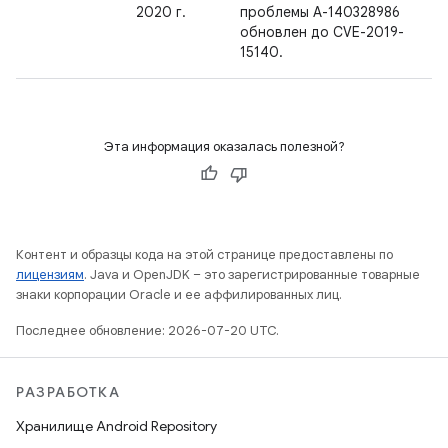
2020 г.
проблемы A-140328986
обновлен до CVE-2019-
15140.
Эта информация оказалась полезной?
Контент и образцы кода на этой странице предоставлены по
лицензиям
. Java и OpenJDK – это зарегистрированные товарные
знаки корпорации Oracle и ее аффилированных лиц.
Последнее обновление: 2026-07-20 UTC.
РАЗРАБОТКА
Хранилище Android Repository