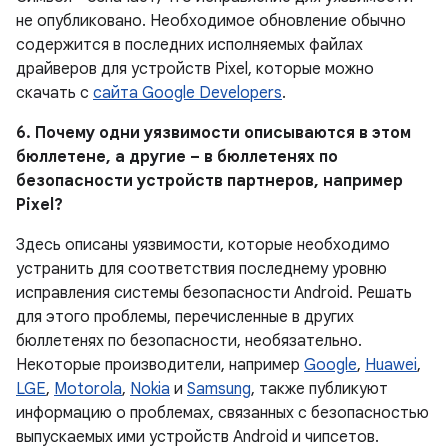
не опубликовано.
Необходимое обновление обычно
содержится в последних исполняемых файлах
драйверов для устройств Pixel, которые можно
скачать с
сайта Google Developers
.
6. Почему одни уязвимости описываются в этом
бюллетене, а другие – в бюллетенях по
безопасности устройств партнеров, например
Pixel?
Здесь описаны уязвимости, которые необходимо
устранить для соответствия последнему уровню
исправления системы безопасности Android. Решать
для этого проблемы, перечисленные в других
бюллетенях по безопасности, необязательно.
Некоторые производители, например
Google
,
Huawei
,
LGE
,
Motorola
,
Nokia
и
Samsung
, также публикуют
информацию о проблемах, связанных с безопасностью
выпускаемых ими устройств Android и чипсетов.