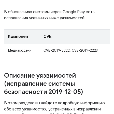
В обновлениях системы через Google Play есть
исправления указанных ниже уязвимостей.
Компонент
CVE
Медиакодеки
CVE-2019-2222, CVE-2019-2223
Описание уязвимостей
(исправление системы
безопасности 2019-12-05)
В этом разделе вы найдете подробную информацию
обо всех уязвимостях, устраненных в исправлении