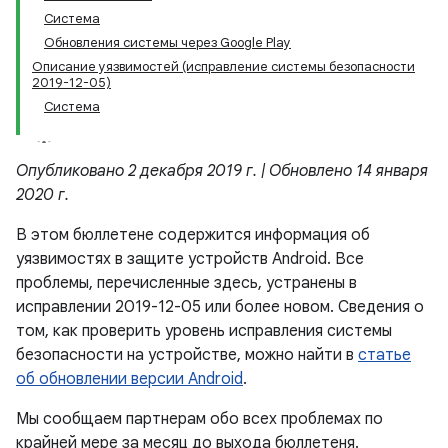
Система
Обновления системы через Google Play
Описание уязвимостей (исправление системы безопасности
2019-12-05)
Система
Опубликовано 2 декабря 2019 г. | Обновлено 14 января
2020 г.
В этом бюллетене содержится информация об
уязвимостях в защите устройств Android. Все
проблемы, перечисленные здесь, устранены в
исправлении 2019-12-05 или более новом. Сведения о
том, как проверить уровень исправления системы
безопасности на устройстве, можно найти в
статье
об обновлении версии Android
.
Мы сообщаем партнерам обо всех проблемах по
крайней мере за месяц до выхода бюллетеня.