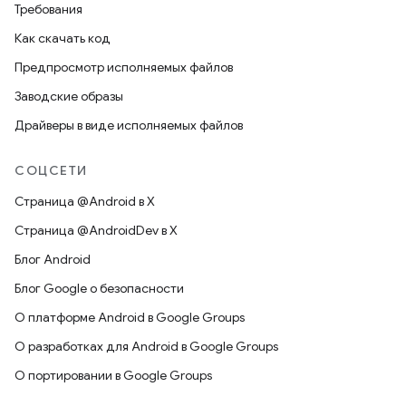
Требования
Как скачать код
Предпросмотр исполняемых файлов
Заводские образы
Драйверы в виде исполняемых файлов
СОЦСЕТИ
Страница @Android в X
Страница @AndroidDev в X
Блог Android
Блог Google о безопасности
О платформе Android в Google Groups
О разработках для Android в Google Groups
О портировании в Google Groups