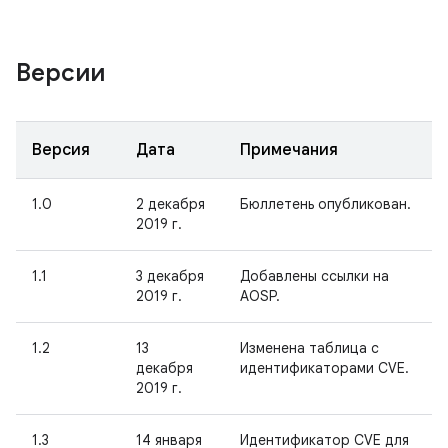
Версии
Версия
Дата
Примечания
1.0
2 декабря
Бюллетень опубликован.
2019 г.
1.1
3 декабря
Добавлены ссылки на
2019 г.
AOSP.
1.2
13
Изменена таблица с
декабря
идентификаторами CVE.
2019 г.
1.3
14 января
Идентификатор CVE для