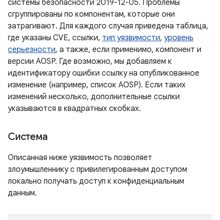
системы безопасности 2019-12-05. Проблемы
сгруппированы по компонентам, которые они
затрагивают. Для каждого случая приведена таблица,
где указаны CVE, ссылки,
тип уязвимости
,
уровень
серьезности
, а также, если применимо, компонент и
версии AOSP. Где возможно, мы добавляем к
идентификатору ошибки ссылку на опубликованное
изменение (например, список AOSP). Если таких
изменений несколько, дополнительные ссылки
указываются в квадратных скобках.
Система
Описанная ниже уязвимость позволяет
злоумышленнику с привилегированным доступом
локально получать доступ к конфиденциальным
данным.