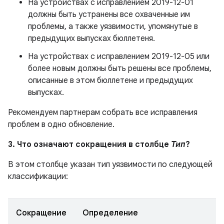
На устройствах с исправлением 2019-12-01
должны быть устранены все охваченные им
проблемы, а также уязвимости, упомянутые в
предыдущих выпусках бюллетеня.
На устройствах с исправлением 2019-12-05 или
более новым должны быть решены все проблемы,
описанные в этом бюллетене и предыдущих
выпусках.
Рекомендуем партнерам собрать все исправления
проблем в одно обновление.
3. Что означают сокращения в столбце
Тип
?
В этом столбце указан тип уязвимости по следующей
классификации:
Сокращение
Определение