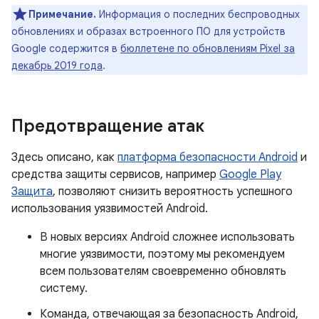
Примечание.
Информация о последних беспроводных
обновлениях и образах встроенного ПО для устройств
Google содержится в
бюллетене по обновлениям Pixel за
декабрь 2019 года
.
Предотвращение атак
Здесь описано, как
платформа безопасности Android
и
средства защиты сервисов, например
Google Play
Защита
, позволяют снизить вероятность успешного
использования уязвимостей Android.
В новых версиях Android сложнее использовать
многие уязвимости, поэтому мы рекомендуем
всем пользователям своевременно обновлять
систему.
Команда, отвечающая за безопасность Android,