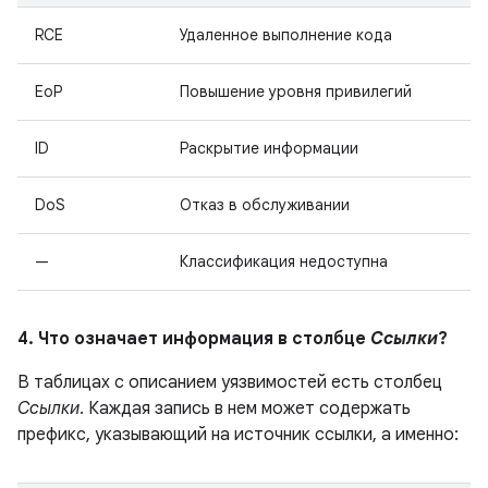
RCE
Удаленное выполнение кода
EoP
Повышение уровня привилегий
ID
Раскрытие информации
DoS
Отказ в обслуживании
—
Классификация недоступна
4. Что означает информация в столбце
Ссылки
?
В таблицах с описанием уязвимостей есть столбец
Ссылки
. Каждая запись в нем может содержать
префикс, указывающий на источник ссылки, а именно: