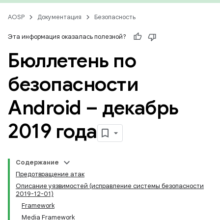
AOSP
Документация
Безопасность
Эта информация оказалась полезной?
Бюллетень по
безопасности
Android – декабрь
2019 года
Содержание
Предотвращение атак
Описание уязвимостей (исправление системы безопасности
2019-12-01)
Framework
Media Framework