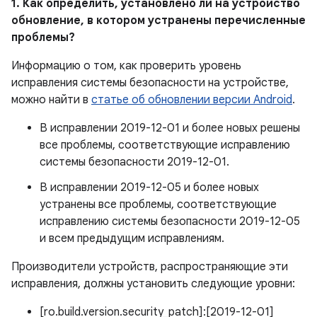
1. Как определить, установлено ли на устройство
обновление, в котором устранены перечисленные
проблемы?
Информацию о том, как проверить уровень
исправления системы безопасности на устройстве,
можно найти в
статье об обновлении версии Android
.
В исправлении 2019-12-01 и более новых решены
все проблемы, соответствующие исправлению
системы безопасности 2019-12-01.
В исправлении 2019-12-05 и более новых
устранены все проблемы, соответствующие
исправлению системы безопасности 2019-12-05
и всем предыдущим исправлениям.
Производители устройств, распространяющие эти
исправления, должны установить следующие уровни:
[ro.build.version.security_patch]:[2019-12-01]