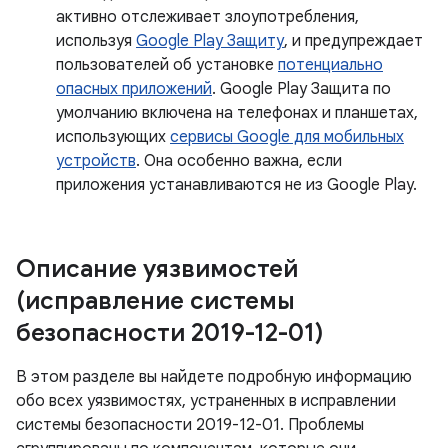
активно отслеживает злоупотребления,
используя
Google Play Защиту
, и предупреждает
пользователей об установке
потенциально
опасных приложений
. Google Play Защита по
умолчанию включена на телефонах и планшетах,
использующих
сервисы Google для мобильных
устройств
. Она особенно важна, если
приложения устанавливаются не из Google Play.
Описание уязвимостей
(исправление системы
безопасности 2019-12-01)
В этом разделе вы найдете подробную информацию
обо всех уязвимостях, устраненных в исправлении
системы безопасности 2019-12-01. Проблемы