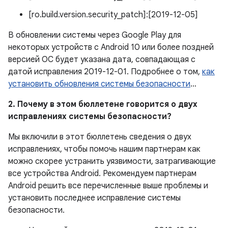
[ro.build.version.security_patch]:[2019-12-05]
В обновлении системы через Google Play для
некоторых устройств с Android 10 или более поздней
версией ОС будет указана дата, совпадающая с
датой исправления 2019-12-01. Подробнее о том,
как
установить обновления системы безопасности
…
2. Почему в этом бюллетене говорится о двух
исправлениях системы безопасности?
Мы включили в этот бюллетень сведения о двух
исправлениях, чтобы помочь нашим партнерам как
можно скорее устранить уязвимости, затрагивающие
все устройства Android. Рекомендуем партнерам
Android решить все перечисленные выше проблемы и
установить последнее исправление системы
безопасности.