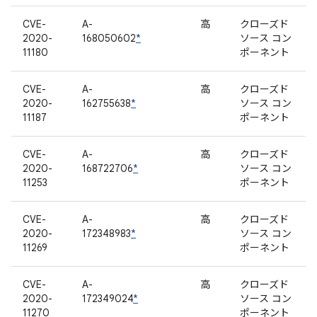
CVE-
A-
高
クローズド
2020-
168050602
*
ソース コン
11180
ポーネント
CVE-
A-
高
クローズド
2020-
162755638
*
ソース コン
11187
ポーネント
CVE-
A-
高
クローズド
2020-
168722706
*
ソース コン
11253
ポーネント
CVE-
A-
高
クローズド
2020-
172348983
*
ソース コン
11269
ポーネント
CVE-
A-
高
クローズド
2020-
172349024
*
ソース コン
11270
ポーネント