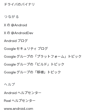
ドライバのバイナリ
つながる
X の @Android
X の @AndroidDev
Android ブログ
Google セキュリティ ブログ
Google グループの「プラットフォーム」トピック
Google グループの「ビルド」トピック
Google グループの「移植」トピック
ヘルプ
Android ヘルプセンター
Pixel ヘルプセンター
www.android.com