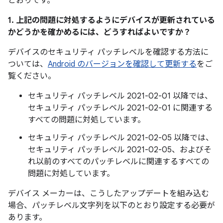
とおりです。
1. 上記の問題に対処するようにデバイスが更新されている
かどうかを確かめるには、どうすればよいですか？
デバイスのセキュリティ パッチレベルを確認する方法に
ついては、
Android のバージョンを確認して更新する
をご
覧ください。
セキュリティ パッチレベル 2021-02-01 以降では、
セキュリティ パッチレベル 2021-02-01 に関連する
すべての問題に対処しています。
セキュリティ パッチレベル 2021-02-05 以降では、
セキュリティ パッチレベル 2021-02-05、およびそ
れ以前のすべてのパッチレベルに関連するすべての
問題に対処しています。
デバイス メーカーは、こうしたアップデートを組み込む
場合、パッチレベル文字列を以下のとおり設定する必要が
あります。