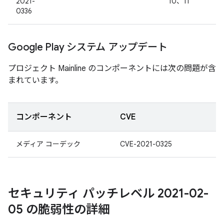
2021-
10、11
0336
Google Play システム アップデート
プロジェクト Mainline のコンポーネントには次の問題が含
まれています。
コンポーネント
CVE
メディア コーデック
CVE-2021-0325
セキュリティ パッチレベル 2021-02-
05 の脆弱性の詳細