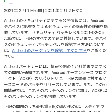
2021 年 2 月 1 日公開 | 2021 年 2 月 2 日更新
Android のセキュリティに関する公開情報には、Android
デバイスに影響を与えるセキュリティの脆弱性の詳細を掲
載しています。セキュリティ パッチレベル 2021-02-05
以降では、下記のすべての問題に対処しています。デバイ
スのセキュリティ パッチレベルを確認する方法について
は、
Android のバージョンを確認して更新する
をご覧くだ
さい。
Android パートナーには、情報公開の 1 か月前までにすべ
ての問題が通知されます。Android オープンソース プロジ
ェクト（AOSP）のリポジトリに、下記の問題に対するソ
ースコードのパッチをリリースしています。また、この公
開情報では、これらのパッチへのリンクに加え、AOSP 以
外のパッチへのリンクも掲載しています。
下記の問題のうち最も重大度の高いものは、メディア フ