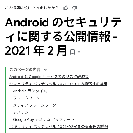
この情報は役に立ちましたか？
Android のセキュリテ
ィに関する公開情報 -
2021 年 2 月
このページの内容
Android と Google サービスでのリスク軽減策
セキュリティ パッチレベル 2021-02-01 の脆弱性の詳細
Android ランタイム
フレームワーク
メディア フレームワーク
システム
Google Play システム アップデート
セキュリティ パッチレベル 2021-02-05 の脆弱性の詳細