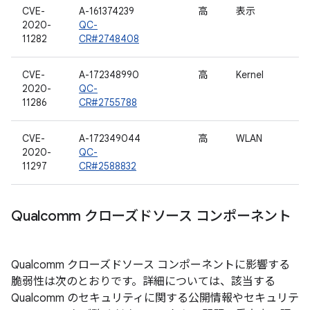
CVE-
A-161374239
高
表示
2020-
QC-
11282
CR#2748408
CVE-
A-172348990
高
Kernel
2020-
QC-
11286
CR#2755788
CVE-
A-172349044
高
WLAN
2020-
QC-
11297
CR#2588832
Qualcomm クローズドソース コンポーネント
Qualcomm クローズドソース コンポーネントに影響する
脆弱性は次のとおりです。詳細については、該当する
Qualcomm のセキュリティに関する公開情報やセキュリテ