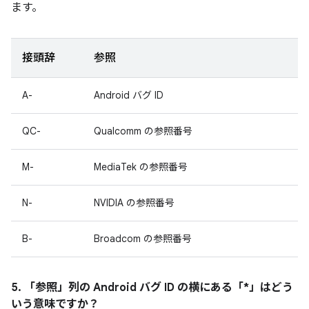
ます。
接頭辞
参照
A-
Android バグ ID
QC-
Qualcomm の参照番号
M-
MediaTek の参照番号
N-
NVIDIA の参照番号
B-
Broadcom の参照番号
5. 「参照」
列の Android バグ ID の横にある「*」はどう
いう意味ですか？