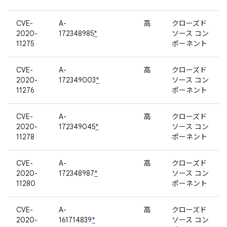
CVE-
A-
高
クローズド
2020-
172348985
*
ソース コン
11275
ポーネント
CVE-
A-
高
クローズド
2020-
172349003
*
ソース コン
11276
ポーネント
CVE-
A-
高
クローズド
2020-
172349045
*
ソース コン
11278
ポーネント
CVE-
A-
高
クローズド
2020-
172348987
*
ソース コン
11280
ポーネント
CVE-
A-
高
クローズド
2020-
161714839
*
ソース コン