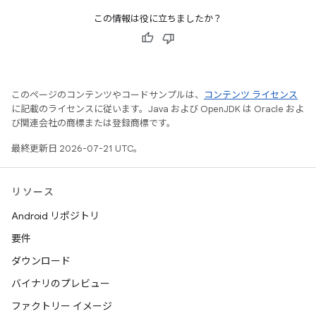
この情報は役に立ちましたか？
このページのコンテンツやコードサンプルは、
コンテンツ ライセンス
に記載のライセンスに従います。Java および OpenJDK は Oracle およ
び関連会社の商標または登録商標です。
最終更新日 2026-07-21 UTC。
リソース
Android リポジトリ
要件
ダウンロード
バイナリのプレビュー
ファクトリー イメージ