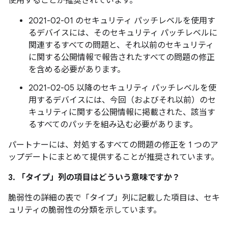
使用することが推奨されています。
2021-02-01 のセキュリティ パッチレベルを使用す
るデバイスには、そのセキュリティ パッチレベルに
関連するすべての問題と、それ以前のセキュリティ
に関する公開情報で報告されたすべての問題の修正
を含める必要があります。
2021-02-05 以降のセキュリティ パッチレベルを使
用するデバイスには、今回（およびそれ以前）のセ
キュリティに関する公開情報に掲載された、該当す
るすべてのパッチを組み込む必要があります。
パートナーには、対処するすべての問題の修正を 1 つのア
ップデートにまとめて提供することが推奨されています。
3. 「タイプ」
列の項目はどういう意味ですか？
脆弱性の詳細の表で「タイプ」
列に記載した項目は、セキ
ュリティの脆弱性の分類を示しています。