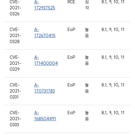
CVE-
A-
RCE
심
8.1, 9, 10, 11
2021-
172937525
각
0326
CVE-
A-
EoP
높
8.1, 9, 10, 11
2021-
172670415
음
0328
CVE-
A-
EoP
높
8.1, 9, 10, 11
2021-
171400004
음
0329
CVE-
A-
EoP
높
8.1, 9, 10, 11
2021-
170731783
음
0331
CVE-
A-
EoP
높
8.1, 9, 10, 11
2021-
168504491
음
0333