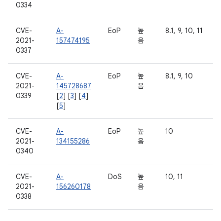
0334
CVE-
A-
EoP
높
8.1, 9, 10, 11
2021-
157474195
음
0337
CVE-
A-
EoP
높
8.1, 9, 10
2021-
145728687
음
0339
[
2
] [
3
] [
4
]
[
5
]
CVE-
A-
EoP
높
10
2021-
134155286
음
0340
CVE-
A-
DoS
높
10, 11
2021-
156260178
음
0338