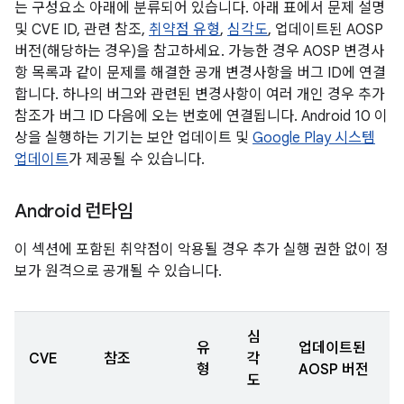
는 구성요소 아래에 분류되어 있습니다. 아래 표에서 문제 설명
및 CVE ID, 관련 참조,
취약점 유형
,
심각도
, 업데이트된 AOSP
버전(해당하는 경우)을 참고하세요. 가능한 경우 AOSP 변경사
항 목록과 같이 문제를 해결한 공개 변경사항을 버그 ID에 연결
합니다. 하나의 버그와 관련된 변경사항이 여러 개인 경우 추가
참조가 버그 ID 다음에 오는 번호에 연결됩니다. Android 10 이
상을 실행하는 기기는 보안 업데이트 및
Google Play 시스템
업데이트
가 제공될 수 있습니다.
Android 런타임
이 섹션에 포함된 취약점이 악용될 경우 추가 실행 권한 없이 정
보가 원격으로 공개될 수 있습니다.
심
유
업데이트된
CVE
참조
각
형
AOSP 버전
도