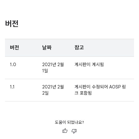
버전
버전
날짜
참고
1.0
2021년 2월
게시판이 게시됨
1일
1.1
2021년 2월
게시판이 수정되어 AOSP 링
2일
크 포함됨
도움이 되었나요?