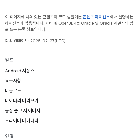
이 페이지에 나와 있는 콘텐츠와 코드 샘플에는
콘텐츠 라이선스
에서 설명하는
라이선스가 적용됩니다. 자바 및 OpenJDK는 Oracle 및 Oracle 계열사의 상
표 또는 등록 상표입니다.
최종 업데이트: 2025-07-27(UTC)
빌드
Android 저장소
요구사항
다운로드
바이너리 미리보기
공장 출고 시 이미지
드라이버 바이너리
연결