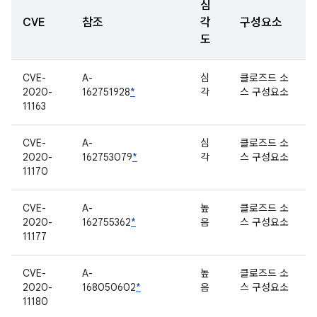
심
CVE
참조
각
구성요소
도
CVE-
A-
심
클로즈드 소
2020-
162751928
*
각
스 구성요소
11163
CVE-
A-
심
클로즈드 소
2020-
162753079
*
각
스 구성요소
11170
CVE-
A-
높
클로즈드 소
2020-
162755362
*
음
스 구성요소
11177
CVE-
A-
높
클로즈드 소
2020-
168050602
*
음
스 구성요소
11180