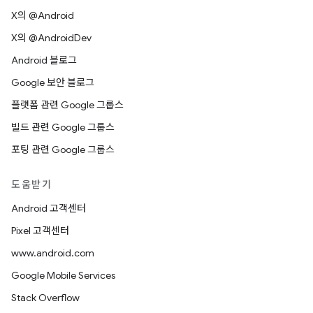
X의 @Android
X의 @AndroidDev
Android 블로그
Google 보안 블로그
플랫폼 관련 Google 그룹스
빌드 관련 Google 그룹스
포팅 관련 Google 그룹스
도움받기
Android 고객센터
Pixel 고객센터
www.android.com
Google Mobile Services
Stack Overflow