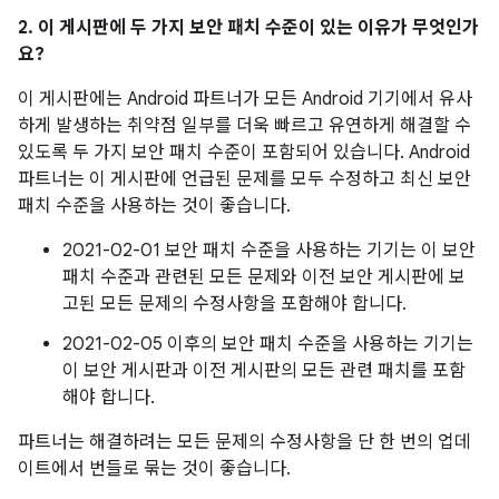
2. 이 게시판에 두 가지 보안 패치 수준이 있는 이유가 무엇인가
요?
이 게시판에는 Android 파트너가 모든 Android 기기에서 유사
하게 발생하는 취약점 일부를 더욱 빠르고 유연하게 해결할 수
있도록 두 가지 보안 패치 수준이 포함되어 있습니다. Android
파트너는 이 게시판에 언급된 문제를 모두 수정하고 최신 보안
패치 수준을 사용하는 것이 좋습니다.
2021-02-01 보안 패치 수준을 사용하는 기기는 이 보안
패치 수준과 관련된 모든 문제와 이전 보안 게시판에 보
고된 모든 문제의 수정사항을 포함해야 합니다.
2021-02-05 이후의 보안 패치 수준을 사용하는 기기는
이 보안 게시판과 이전 게시판의 모든 관련 패치를 포함
해야 합니다.
파트너는 해결하려는 모든 문제의 수정사항을 단 한 번의 업데
이트에서 번들로 묶는 것이 좋습니다.