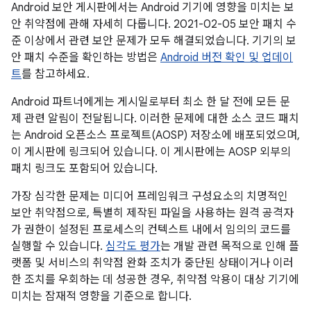
Android 보안 게시판에서는 Android 기기에 영향을 미치는 보
안 취약점에 관해 자세히 다룹니다. 2021-02-05 보안 패치 수
준 이상에서 관련 보안 문제가 모두 해결되었습니다. 기기의 보
안 패치 수준을 확인하는 방법은
Android 버전 확인 및 업데이
트
를 참고하세요.
Android 파트너에게는 게시일로부터 최소 한 달 전에 모든 문
제 관련 알림이 전달됩니다. 이러한 문제에 대한 소스 코드 패치
는 Android 오픈소스 프로젝트(AOSP) 저장소에 배포되었으며,
이 게시판에 링크되어 있습니다. 이 게시판에는 AOSP 외부의
패치 링크도 포함되어 있습니다.
가장 심각한 문제는 미디어 프레임워크 구성요소의 치명적인
보안 취약점으로, 특별히 제작된 파일을 사용하는 원격 공격자
가 권한이 설정된 프로세스의 컨텍스트 내에서 임의의 코드를
실행할 수 있습니다.
심각도 평가
는 개발 관련 목적으로 인해 플
랫폼 및 서비스의 취약점 완화 조치가 중단된 상태이거나 이러
한 조치를 우회하는 데 성공한 경우, 취약점 악용이 대상 기기에
미치는 잠재적 영향을 기준으로 합니다.