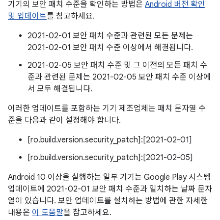
기기의 보안 패치 수준을 확인하는 방법은
Android 버전 확인
및 업데이트
를 참고하세요.
2021-02-01 보안 패치 수준과 관련된 모든 문제는
2021-02-01 보안 패치 수준 이상에서 해결됩니다.
2021-02-05 보안 패치 수준 및 그 이전의 모든 패치 수
준과 관련된 문제는 2021-02-05 보안 패치 수준 이상에
서 모두 해결됩니다.
이러한 업데이트를 포함하는 기기 제조업체는 패치 문자열 수
준을 다음과 같이 설정해야 합니다.
[ro.build.version.security_patch]:[2021-02-01]
[ro.build.version.security_patch]:[2021-02-05]
Android 10 이상을 실행하는 일부 기기는 Google Play 시스템
업데이트에 2021-02-01 보안 패치 수준과 일치하는 날짜 문자
열이 있습니다. 보안 업데이트를 설치하는 방법에 관한 자세한
내용은
이 도움말
을 참고하세요.