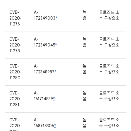
CVE-
A-
높
클로즈드 소
2020-
172349003
*
음
스 구성요소
11276
CVE-
A-
높
클로즈드 소
2020-
172349045
*
음
스 구성요소
11278
CVE-
A-
높
클로즈드 소
2020-
172348987
*
음
스 구성요소
11280
CVE-
A-
높
클로즈드 소
2020-
161714839
*
음
스 구성요소
11281
CVE-
A-
높
클로즈드 소
2020-
168918306
*
음
스 구성요소