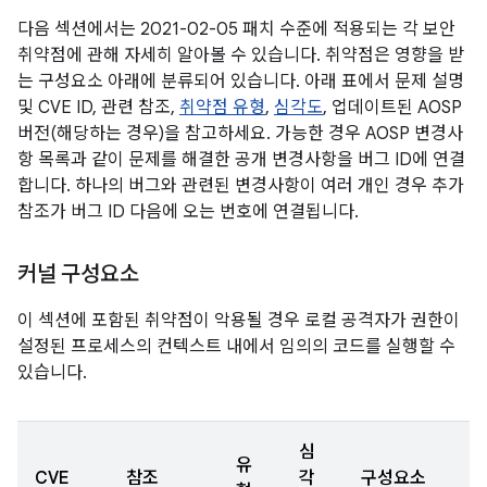
다음 섹션에서는 2021-02-05 패치 수준에 적용되는 각 보안
취약점에 관해 자세히 알아볼 수 있습니다. 취약점은 영향을 받
는 구성요소 아래에 분류되어 있습니다. 아래 표에서 문제 설명
및 CVE ID, 관련 참조,
취약점 유형
,
심각도
, 업데이트된 AOSP
버전(해당하는 경우)을 참고하세요. 가능한 경우 AOSP 변경사
항 목록과 같이 문제를 해결한 공개 변경사항을 버그 ID에 연결
합니다. 하나의 버그와 관련된 변경사항이 여러 개인 경우 추가
참조가 버그 ID 다음에 오는 번호에 연결됩니다.
커널 구성요소
이 섹션에 포함된 취약점이 악용될 경우 로컬 공격자가 권한이
설정된 프로세스의 컨텍스트 내에서 임의의 코드를 실행할 수
있습니다.
심
유
CVE
참조
각
구성요소