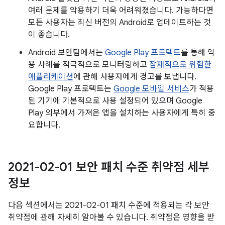
여러 문제를 악용하기 더욱 어려워졌습니다. 가능하다면
모든 사용자는 최신 버전의 Android로 업데이트하는 것
이 좋습니다.
Android 보안팀에서는
Google Play 프로텍트
를 통해 악
용 사례를 적극적으로 모니터링하고
잠재적으로 위험한
애플리케이션
에 관해 사용자에게 경고를 보냅니다.
Google Play 프로텍트는
Google 모바일 서비스
가 적용
된 기기에 기본적으로 사용 설정되어 있으며 Google
Play 외부에서 가져온 앱을 설치하는 사용자에게 특히 중
요합니다.
2021-02-01 보안 패치 수준 취약점 세부
정보
다음 섹션에서는 2021-02-01 패치 수준에 적용되는 각 보안
취약점에 관해 자세히 알아볼 수 있습니다. 취약점은 영향을 받