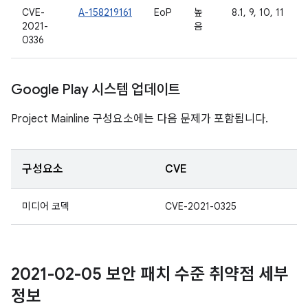
CVE-
A-158219161
EoP
높
8.1, 9, 10, 11
2021-
음
0336
Google Play 시스템 업데이트
Project Mainline 구성요소에는 다음 문제가 포함됩니다.
구성요소
CVE
미디어 코덱
CVE-2021-0325
2021-02-05 보안 패치 수준 취약점 세부
정보