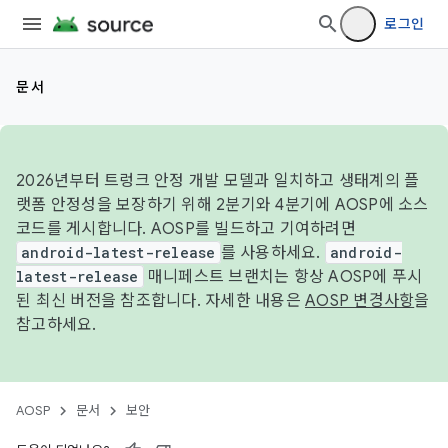
로그인
문서
2026년부터 트렁크 안정 개발 모델과 일치하고 생태계의 플
랫폼 안정성을 보장하기 위해 2분기와 4분기에 AOSP에 소스
코드를 게시합니다. AOSP를 빌드하고 기여하려면
android-latest-release
를 사용하세요.
android-
latest-release
매니페스트 브랜치는 항상 AOSP에 푸시
된 최신 버전을 참조합니다. 자세한 내용은
AOSP 변경사항
을
참고하세요.
AOSP
문서
보안