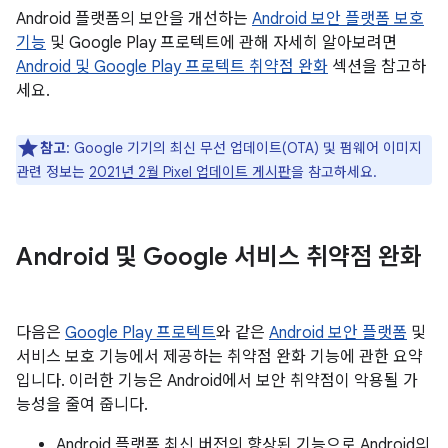
Android 플랫폼의 보안을 개선하는
Android 보안 플랫폼 보호
기능
및 Google Play 프로텍트에 관해 자세히 알아보려면
Android 및 Google Play 프로텍트 취약점 완화
섹션을 참고하
세요.
참고
: Google 기기의 최신 무선 업데이트(OTA) 및 펌웨어 이미지
관련 정보는
2021년 2월 Pixel 업데이트 게시판
을 참고하세요.
Android 및 Google 서비스 취약점 완화
다음은
Google Play 프로텍트
와 같은
Android 보안 플랫폼
및
서비스 보호 기능에서 제공하는 취약점 완화 기능에 관한 요약
입니다. 이러한 기능은 Android에서 보안 취약점이 악용될 가
능성을 줄여 줍니다.
Android 플랫폼 최신 버전의 향상된 기능으로 Android의