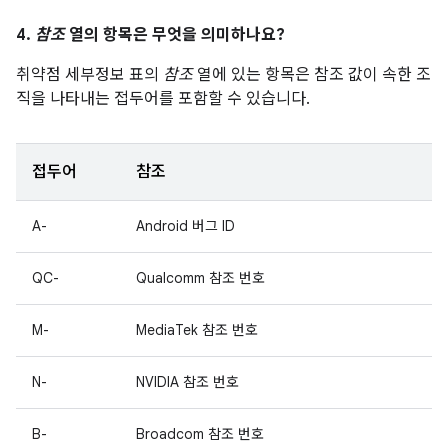
4.
참조
열의 항목은 무엇을 의미하나요?
취약점 세부정보 표의
참조
열에 있는 항목은 참조 값이 속한 조
직을 나타내는 접두어를 포함할 수 있습니다.
접두어
참조
A-
Android 버그 ID
QC-
Qualcomm 참조 번호
M-
MediaTek 참조 번호
N-
NVIDIA 참조 번호
B-
Broadcom 참조 번호