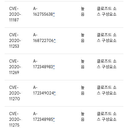
CVE-
A-
높
클로즈드 소
2020-
162755638
*
음
스 구성요소
11187
CVE-
A-
높
클로즈드 소
2020-
168722706
*
음
스 구성요소
11253
CVE-
A-
높
클로즈드 소
2020-
172348983
*
음
스 구성요소
11269
CVE-
A-
높
클로즈드 소
2020-
172349024
*
음
스 구성요소
11270
CVE-
A-
높
클로즈드 소
2020-
172348985
*
음
스 구성요소
11275