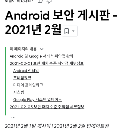
도움이 되었나요?
Android 보안 게시판 -
2021년 2월
이 페이지의 내용
Android 및 Google 서비스 취약점 완화
2021-02-01 보안 패치 수준 취약점 세부정보
Android 런타임
프레임워크
미디어 프레임워크
시스템
Google Play 시스템 업데이트
2021-02-05 보안 패치 수준 취약점 세부정보
2021년 2월 1일 게시됨 | 2021년 2월 2일 업데이트됨