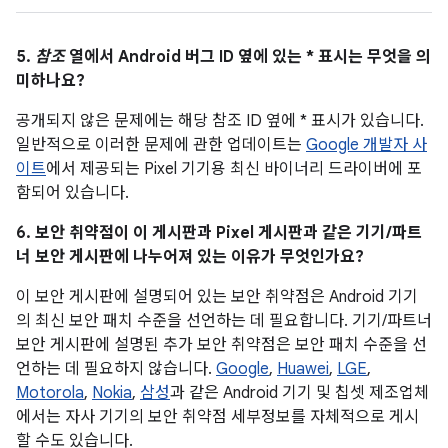
5.
참조
열에서 Android 버그 ID 옆에 있는 * 표시는 무엇을 의
미하나요?
공개되지 않은 문제에는 해당 참조 ID 옆에 * 표시가 있습니다.
일반적으로 이러한 문제에 관한 업데이트는
Google 개발자 사
이트
에서 제공되는 Pixel 기기용 최신 바이너리 드라이버에 포
함되어 있습니다.
6. 보안 취약점이 이 게시판과 Pixel 게시판과 같은 기기/파트
너 보안 게시판에 나누어져 있는 이유가 무엇인가요?
이 보안 게시판에 설명되어 있는 보안 취약점은 Android 기기
의 최신 보안 패치 수준을 선언하는 데 필요합니다. 기기/파트너
보안 게시판에 설명된 추가 보안 취약점은 보안 패치 수준을 선
언하는 데 필요하지 않습니다.
Google
,
Huawei
,
LGE
,
Motorola
,
Nokia
,
삼성
과 같은 Android 기기 및 칩셋 제조업체
에서는 자사 기기의 보안 취약점 세부정보를 자체적으로 게시
할 수도 있습니다.