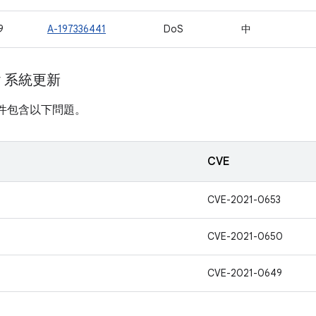
9
A-197336441
DoS
中
ay 系統更新
計畫元件包含以下問題。
CVE
CVE-2021-0653
CVE-2021-0650
CVE-2021-0649