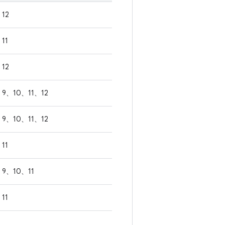
12
11
12
9、10、11、12
9、10、11、12
11
9、10、11
11