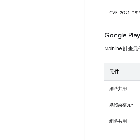
CVE-2021-091
Google Pl
Mainline 
元件
網路共用
媒體架構元件
網路共用