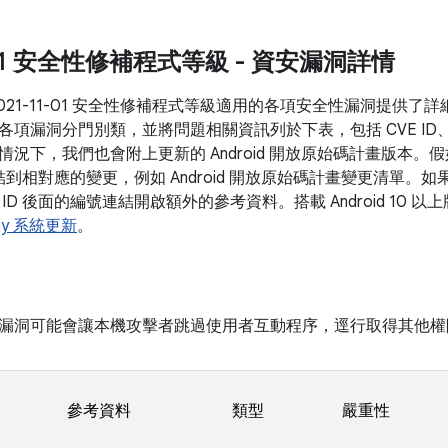
1-01 安全性修補程式等級 - 資安漏洞詳情
021-11-01 安全性修補程式等級適用的各項安全性漏洞提供
各項漏洞分門別類，並將問題相關資訊列於下表，包括 CVE ID
情況下，我們也會附上更新的 Android 開放原始碼計畫版本
連結到相對應的變更，例如 Android 開放原始碼計畫變更清單
ID 後面的編號連結開啟額外的參考資料。搭載 Android 10
lay 系統更新
。
漏洞可能會讓本機攻擊者跳過使用者互動程序，逕行取得其他權
參考資料
類型
嚴重性