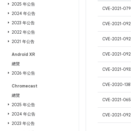
2025 年公告
CVE-2021-079
2024 年公告
2023 年公告
CVE-2021-092
2022 年公告
CVE-2021-092
2021 年公告
CVE-2021-092
Android XR
總覽
CVE-2021-093
2026 年公告
CVE-2020-138
Chromecast
總覽
CVE-2021-065
2025 年公告
2024 年公告
CVE-2021-092
2023 年公告