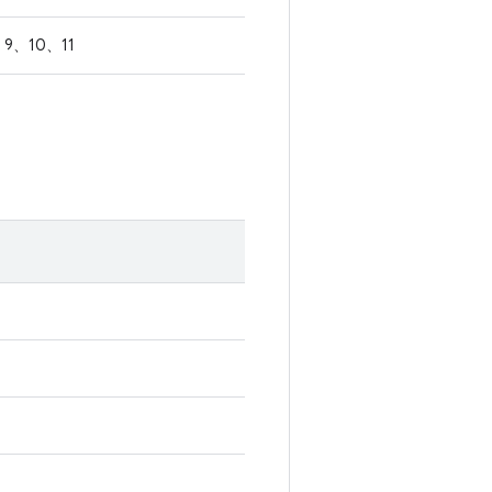
9、10、11