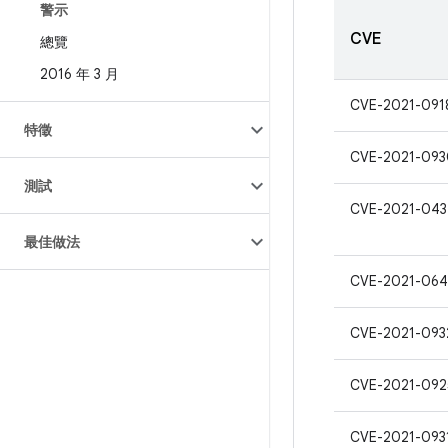
警示
CVE
總覽
2016 年 3 月
CVE-2021-091
特徵
CVE-2021-093
測試
CVE-2021-043
最佳做法
CVE-2021-064
CVE-2021-093
CVE-2021-092
CVE-2021-093