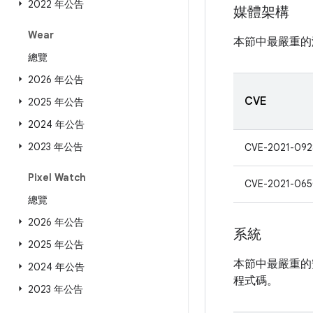
2022 年公告
媒體架構
Wear
本節中最嚴重的
總覽
2026 年公告
CVE
2025 年公告
2024 年公告
2023 年公告
CVE-2021-092
Pixel Watch
CVE-2021-06
總覽
2026 年公告
系統
2025 年公告
本節中最嚴重的
2024 年公告
程式碼。
2023 年公告