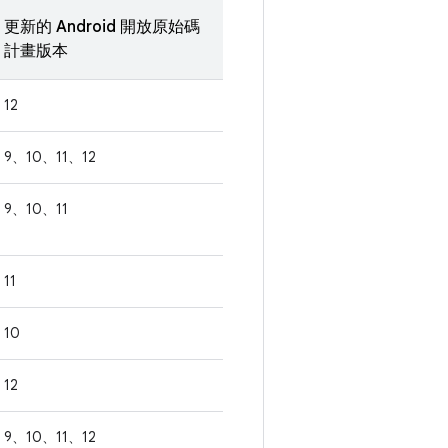
更新的 Android 開放原始碼
計畫版本
12
9、10、11、12
9、10、11
11
10
12
9、10、11、12