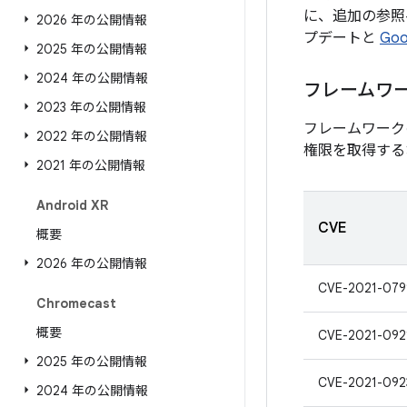
に、追加の参照へ
2026 年の公開情報
プデートと
Go
2025 年の公開情報
2024 年の公開情報
フレームワ
2023 年の公開情報
フレームワーク
2022 年の公開情報
権限を取得する
2021 年の公開情報
Android XR
CVE
概要
2026 年の公開情報
CVE-2021-079
Chromecast
概要
CVE-2021-092
2025 年の公開情報
CVE-2021-092
2024 年の公開情報