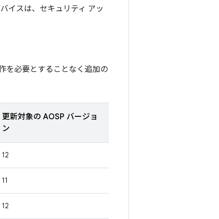
たデバイスは、セキュリティ アッ
作を必要とすることなく追加の
更新対象の AOSP バージョ
ン
12
11
12