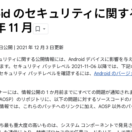
roid のセキュリティに関す
年 11 月
1 日公開 | 2021 年 12 月 3 日更新
のセキュリティに関する公開情報には、Android デバイスに影響
す。セキュリティ パッチレベル 2021-11-06 以降では、
セキュリティ パッチレベルを確認するには、
Android の
パートナーには、情報公開の 1 か月前までにすべての問題が通知されます
AOSP）のリポジトリに、以下の問題に対するソースコードの
情報では、これらのパッチへのリンクに加え、AOSP 以外の
ち最も重大度の高いものは、システム コンポーネントで発見