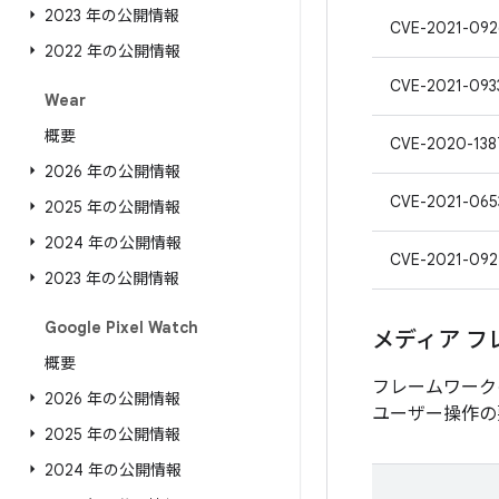
2023 年の公開情報
CVE-2021-092
2022 年の公開情報
CVE-2021-093
Wear
概要
CVE-2020-138
2026 年の公開情報
CVE-2021-065
2025 年の公開情報
2024 年の公開情報
CVE-2021-092
2023 年の公開情報
Google Pixel Watch
メディア フ
概要
フレームワーク
2026 年の公開情報
ユーザー操作の
2025 年の公開情報
2024 年の公開情報