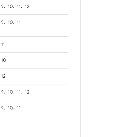
9、10、11、12
9、10、11
11
10
12
9、10、11、12
9、10、11