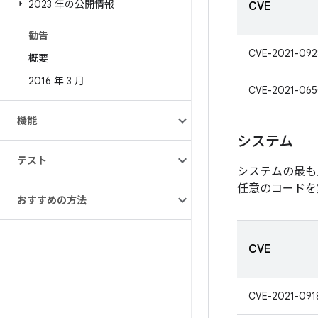
2023 年の公開情報
CVE
勧告
CVE-2021-092
概要
2016 年 3 月
CVE-2021-06
機能
システム
テスト
システムの最も
任意のコードを
おすすめの方法
CVE
CVE-2021-091