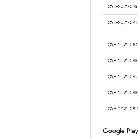
CVE-2021-093
CVE-2021-043
CVE-2021-064
CVE-2021-093
CVE-2021-092
CVE-2021-093
CVE-2021-091
Google P