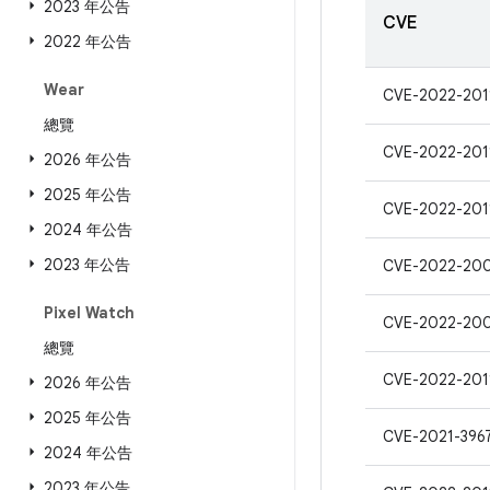
2023 年公告
CVE
2022 年公告
Wear
CVE-2022-201
總覽
CVE-2022-201
2026 年公告
2025 年公告
CVE-2022-201
2024 年公告
2023 年公告
CVE-2022-20
Pixel Watch
CVE-2022-200
總覽
CVE-2022-201
2026 年公告
2025 年公告
CVE-2021-396
2024 年公告
2023 年公告