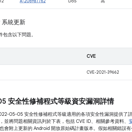
12
A-206987762
DoS
高
ay 系統更新
計畫元件包含以下問題。
CVE
CVE-2021-39662
05-05 安全性修補程式等級資安漏洞詳情
2022-05-05 安全性修補程式等級適用的各項安全性漏洞提供
，並將問題相關資訊列於下表，包括 CVE ID、相關參考資料、
會附上更新的 Android 開放原始碼計畫版本。假如相關錯誤有