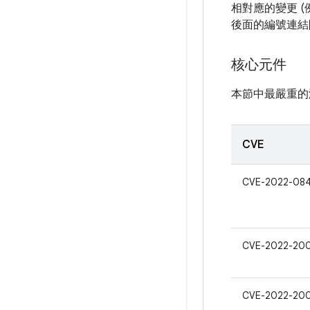
相對應的變更 (
後面的編號連結
核心元件
本節中最嚴重的
CVE
CVE-2022-08
CVE-2022-20
CVE-2022-20