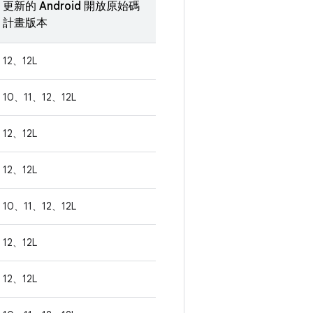
更新的 Android 開放原始碼
計畫版本
12、12L
10、11、12、12L
12、12L
12、12L
10、11、12、12L
12、12L
12、12L