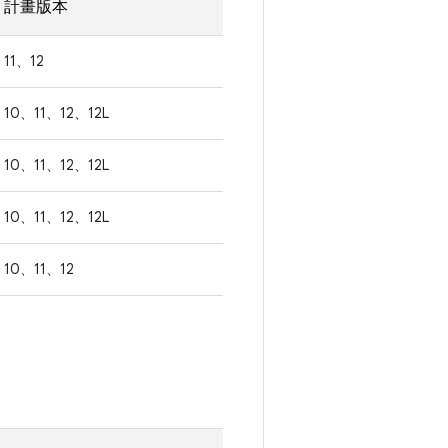
計畫版本
11、12
10、11、12、12L
10、11、12、12L
10、11、12、12L
10、11、12