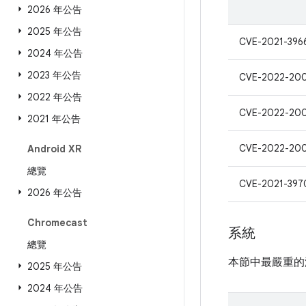
2026 年公告
2025 年公告
CVE-2021-396
2024 年公告
2023 年公告
CVE-2022-20
2022 年公告
CVE-2022-20
2021 年公告
CVE-2022-20
Android XR
總覽
CVE-2021-397
2026 年公告
Chromecast
系統
總覽
本節中最嚴重的
2025 年公告
2024 年公告