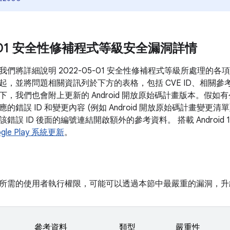
05-01 安全性修補程式等級安全漏洞詳情
我們將詳細說明 2022-05-01 安全性修補程式等級所處理的
起，並將問題相關資訊列於下方的表格，包括 CVE ID、相關參
下，我們也會附上更新的 Android 開放原始碼計畫版本。假
的錯誤 ID 和變更內容 (例如 Android 開放原始碼計畫變更
錯誤 ID 後面的編號連結開啟額外的參考資料。 搭載 Android
gle Play 系統更新
。
所需的使用者執行權限，可能可以透過本節中最嚴重的漏洞，升
參考資料
類型
嚴重性