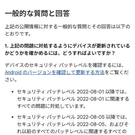
一般的な質問と回答
上記の公開情報に対する一般的な質問とその回答は以下の
とおりです。
1. 上記の問題に対処するようにデバイスが更新されている
かどうかを確かめるには、どうすればよいですか？
デバイスのセキュリティ パッチレベルを確認するには、
Android のバージョンを確認して更新する方法
をご覧くだ
さい。
セキュリティ パッチレベル 2022-08-01 以降では、
セキュリティ パッチレベル 2022-08-01 に関連する
すべての問題に対処しています。
セキュリティ パッチレベル 2022-08-05 以降では、
セキュリティ パッチレベル 2022-08-05、およびそ
れ以前のすべてのパッチレベルに関連するすべての