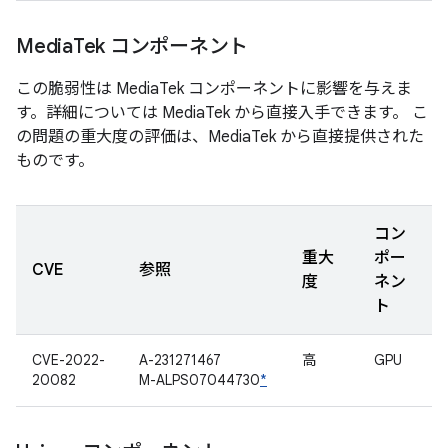
Media
Tek コンポーネント
この脆弱性は MediaTek コンポーネントに影響を与えま
す。詳細については MediaTek から直接入手できます。 こ
の問題の重大度の評価は、MediaTek から直接提供された
ものです。
コン
重大
ポー
CVE
参照
度
ネン
ト
CVE-2022-
A-231271467
高
GPU
20082
M-ALPS07044730
*