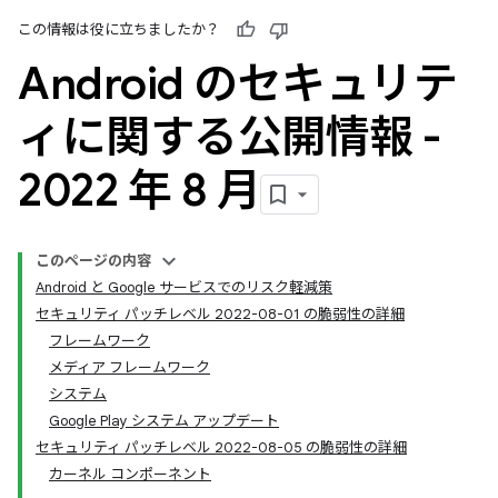
この情報は役に立ちましたか？
Android のセキュリテ
ィに関する公開情報 -
2022 年 8 月
このページの内容
Android と Google サービスでのリスク軽減策
セキュリティ パッチレベル 2022-08-01 の脆弱性の詳細
フレームワーク
メディア フレームワーク
システム
Google Play システム アップデート
セキュリティ パッチレベル 2022-08-05 の脆弱性の詳細
カーネル コンポーネント