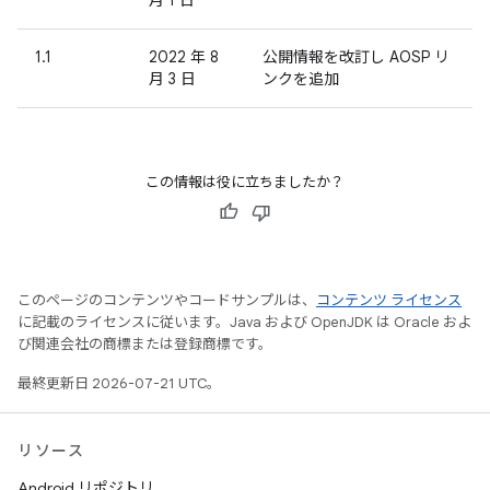
月 1 日
1.1
2022 年 8
公開情報を改訂し AOSP リ
月 3 日
ンクを追加
この情報は役に立ちましたか？
このページのコンテンツやコードサンプルは、
コンテンツ ライセンス
に記載のライセンスに従います。Java および OpenJDK は Oracle およ
び関連会社の商標または登録商標です。
最終更新日 2026-07-21 UTC。
リソース
Android リポジトリ