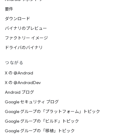
要件
ダウンロード
バイナリのプレビュー
ファクトリー イメージ
ドライバのバイナリ
つながる
X の @Android
X の @AndroidDev
Android ブログ
Google セキュリティ ブログ
Google グループの「プラットフォーム」トピック
Google グループの「ビルド」トピック
Google グループの「移植」トピック