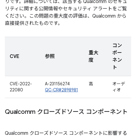
りです。詳細については、該当する Qualcomm のセキュ
リティに関する公開情報やセキュリティ アラートをご覧
ください。この問題の重大度の評価は、Qualcomm から
直接提供されたものです。
コン
重大
ポー
CVE
参照
度
ネン
ト
CVE-2022-
A-231156274
高
オーデ
22080
QC-CR#2898981
ィオ
Qualcomm クローズドソース コンポーネント
Qualcomm クローズドソース コンポーネントに影響する