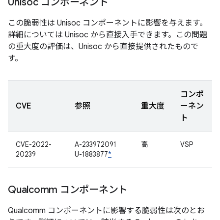
Unisoc コンポーネント
この脆弱性は Unisoc コンポーネントに影響を与えます。
詳細については Unisoc から直接入手できます。この問題
の重大度の評価は、Unisoc から直接提供されたもので
す。
コンポ
CVE
参照
重大度
ーネン
ト
CVE-2022-
A-233972091
高
VSP
20239
U-1883877
*
Qualcomm コンポーネント
Qualcomm コンポーネントに影響する脆弱性は次のとお