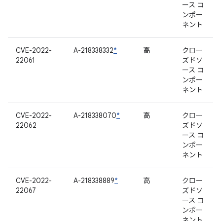
ース コ
ンポー
ネント
CVE-2022-
A-218338332
*
高
クロー
22061
ズドソ
ース コ
ンポー
ネント
CVE-2022-
A-218338070
*
高
クロー
22062
ズドソ
ース コ
ンポー
ネント
CVE-2022-
A-218338889
*
高
クロー
22067
ズドソ
ース コ
ンポー
ネント