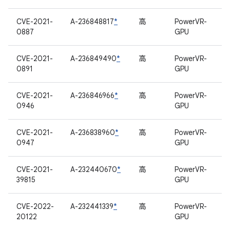
CVE-2021-
A-236848817
*
高
PowerVR-
0887
GPU
CVE-2021-
A-236849490
*
高
PowerVR-
0891
GPU
CVE-2021-
A-236846966
*
高
PowerVR-
0946
GPU
CVE-2021-
A-236838960
*
高
PowerVR-
0947
GPU
CVE-2021-
A-232440670
*
高
PowerVR-
39815
GPU
CVE-2022-
A-232441339
*
高
PowerVR-
20122
GPU