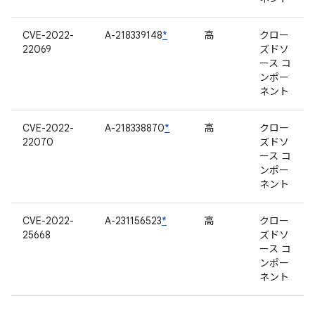
CVE-2022-
A-218339148
*
高
クロー
22069
ズドソ
ース コ
ンポー
ネント
CVE-2022-
A-218338870
*
高
クロー
22070
ズドソ
ース コ
ンポー
ネント
CVE-2022-
A-231156523
*
高
クロー
25668
ズドソ
ース コ
ンポー
ネント