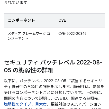
まれています。
コンポーネント
CVE
メディア フレームワーク コ
CVE-2022-20346
ンポーネント
セキュリティ パッチレベル 2022-08-
05 の脆弱性の詳細
以下に、パッチレベル 2022-08-05 に該当するセキュリ
ティ脆弱性の各項目の詳細を示します。脆弱性は、影響を
受けるコンポーネントごとに分類しています。下の表に、
問題の内容について説明し、CVE ID、関連する参照先、
脆弱性のタイプ
、
重大度
、更新対象の AOSP バージョン