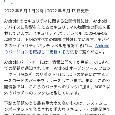
2022 年 8 月 1 日公開 | 2022 年 8 月 17 日更新
Android のセキュリティに関する公開情報には、Android
デバイスに影響を与えるセキュリティの脆弱性の詳細を掲
載しています。セキュリティ パッチレベル 2022-08-05
以降では、下記のすべての問題に対処しています。デバイ
スのセキュリティ パッチレベルを確認するには、
Android
のバージョンを確認して更新する方法
をご覧ください。
Android パートナーには、情報公開の 1 か月前までにすべ
ての問題が通知されます。 Android オープンソース プロジ
ェクト（AOSP）のリポジトリに、以下の問題に対するソ
ースコードのパッチをリリースしています。また、この公
開情報では、これらのパッチへのリンクに加え、AOSP 以
外のパッチへのリンクも掲載しています。
下記の問題のうち最も重大度の高いものは、システム コ
ンポーネントで発見された重大なセキュリティの脆弱性で