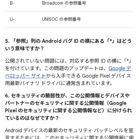
B-
Broadcom の参照番号
U-
UNISOC の参照番号
5. 「参照」
列の Android バグ ID の横にある「*」はどう
いう意味ですか？
公開されていない問題には、対応する参照 ID の横に「*」
を付けています。この問題のアップデートは、
Google デ
ベロッパー サイト
から入手できる Google Pixel デバイス
用最新バイナリ ドライバに通常含まれています。
6. セキュリティの脆弱性が、この公開情報とデバイスや
パートナーのセキュリティに関する公開情報（Google
Pixel のセキュリティに関する公開情報など）に分けられ
ているのはなぜですか？
Android デバイスの最新のセキュリティ パッチレベルを宣
言するためには、このセキュリティに関する公開情報に掲