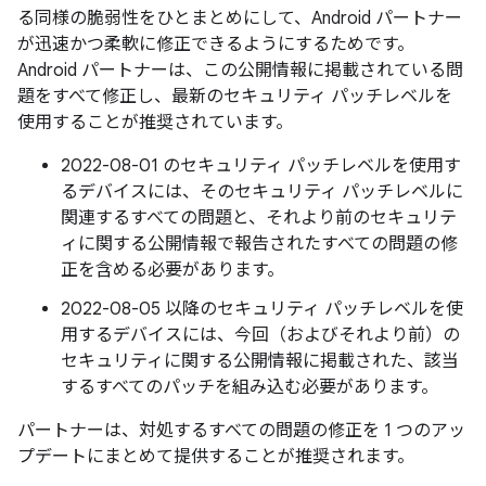
る同様の脆弱性をひとまとめにして、Android パートナー
が迅速かつ柔軟に修正できるようにするためです。
Android パートナーは、この公開情報に掲載されている問
題をすべて修正し、最新のセキュリティ パッチレベルを
使用することが推奨されています。
2022-08-01 のセキュリティ パッチレベルを使用す
るデバイスには、そのセキュリティ パッチレベルに
関連するすべての問題と、それより前のセキュリテ
ィに関する公開情報で報告されたすべての問題の修
正を含める必要があります。
2022-08-05 以降のセキュリティ パッチレベルを使
用するデバイスには、今回（およびそれより前）の
セキュリティに関する公開情報に掲載された、該当
するすべてのパッチを組み込む必要があります。
パートナーは、対処するすべての問題の修正を 1 つのアッ
プデートにまとめて提供することが推奨されます。