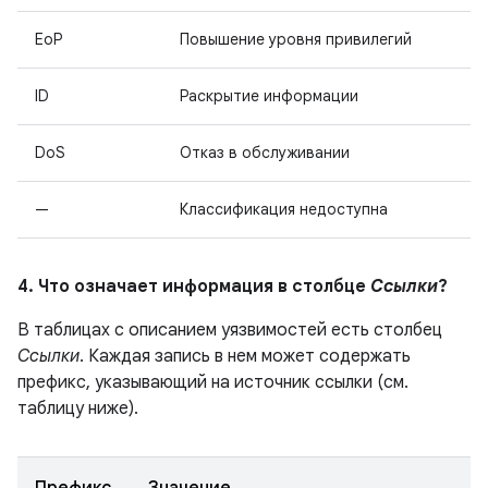
EoP
Повышение уровня привилегий
ID
Раскрытие информации
DoS
Отказ в обслуживании
—
Классификация недоступна
4. Что означает информация в столбце
Ссылки
?
В таблицах с описанием уязвимостей есть столбец
Ссылки
. Каждая запись в нем может содержать
префикс, указывающий на источник ссылки (см.
таблицу ниже).