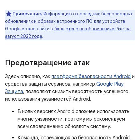
Примечание.
Информацию о последних беспроводных
обновлениях и образах встроенного ПО для устройств
Google можно найти в
бюллетене по обновлениям Pixel за
август 2022 года
.
Предотвращение атак
Здесь описано, как
платформа безопасности Android
и
средства защиты сервисов, например
Google Play
Защита
, позволяют снизить вероятность успешного
использования уязвимостей Android.
В новых версиях Android сложнее использовать
многие уязвимости, поэтому мы рекомендуем
всем своевременно обновлять систему.
Команда, отвечающая за безопасность Android,