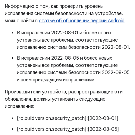
Информацию о том, как проверить уровень
исправления системы безопасности на устройстве,
можно найти в
статье об обновлении версии Android
.
В исправлении 2022-08-01 и более новых
устранены все проблемы, соответствующие
исправлению системы безопасности 2022-08-01.
В исправлении 2022-08-05 и более новых
устранены все проблемы, соответствующие
исправлению системы безопасности 2022-08-05
и всем предыдущим исправлениям.
Производители устройств, распространяющие эти
обновления, должны установить следующие
исправления:
[ro.build.version.security_patch]:[2022-08-01]
[ro.build.version.security_patch]:[2022-08-05]