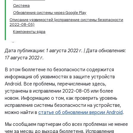
Система
Обновления системы через Google Play
Описание уязвимостей (исправление системы безопасности
2022-08-05)
Компоненты ядра
Дата публикации: 1 августа 2022 г. | Дата обновления:
17 августа 2022 г.
В этом бюллетене по безопасности содержится
информация об уязвимостях в защите устройств
Android. Все проблемы, перечисленные здесь,
устранены в исправлении 2022-08-05 или более
новом. Информацию о том, как проверить уровень
исправления системы безопасности на устройстве,
можно найти в
статье об обновлении версии Android
.
Мы сообщаем партнерам обо всех проблемах не менее
чем за месяц до выхода бюллетеня. Исправления