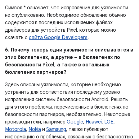
Символ * означает, что исправление для уязвимости
не опубликовано. Необходимое обновление обычно
содержится в последних исполняемых файлах
драйверов для устройств Pixel, которые можно
скачать с
сайта Google Developers
.
6. Почему теперь одни уязвимости описываются в
этих бюллетенях, а другие – в бюллетенях по
безопасности Pixel, а также в остальных
бюллетенях партнеров?
Здесь описаны уязвимости, которые необходимо
устранить для соответствия последнему уровню
исправления системы безопасности Android. Решать
для этого проблемы, перечисленные в бюллетенях по
безопасности партнеров, необязательно. Некоторые
производители, например
Google
,
Huawei
,
LGE
,
Motorola
,
Nokia
и
Samsung
, также публикуют
информацию о проблемах, связанных с безопасностью