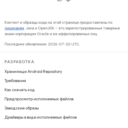
Контент и образцы кода на этой странице предоставлены по
лицензиям
. Java и OpenJDK – это зарегистрированные товарные
знаки корпорации Oracle и ее аффилированных лиц.
Последнее обновление: 2026-07-20 UTC.
РАЗРАБОТКА
Хранилище Android Repository
Требования
Как скачать код
Предпросмотр исполняемых файлов
Заводские образы
Драйверы в виде исполняемых файлов