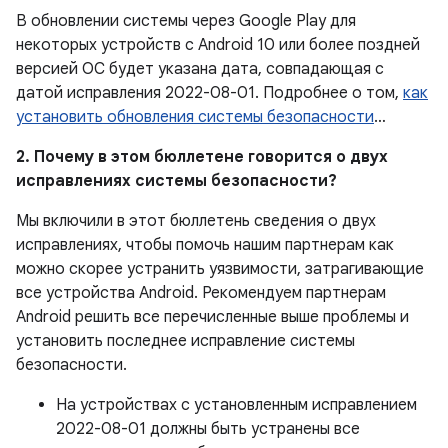
В обновлении системы через Google Play для
некоторых устройств с Android 10 или более поздней
версией ОС будет указана дата, совпадающая с
датой исправления 2022-08-01. Подробнее о том,
как
установить обновления системы безопасности
…
2. Почему в этом бюллетене говорится о двух
исправлениях системы безопасности?
Мы включили в этот бюллетень сведения о двух
исправлениях, чтобы помочь нашим партнерам как
можно скорее устранить уязвимости, затрагивающие
все устройства Android. Рекомендуем партнерам
Android решить все перечисленные выше проблемы и
установить последнее исправление системы
безопасности.
На устройствах с установленным исправлением
2022-08-01 должны быть устранены все