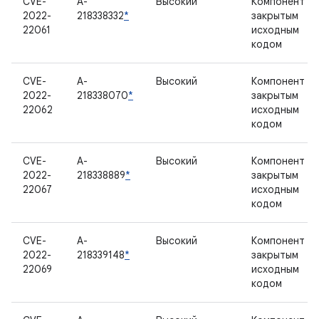
CVE-
A-
Высокий
Компонент с
2022-
218338332
*
закрытым
22061
исходным
кодом
CVE-
A-
Высокий
Компонент с
2022-
218338070
*
закрытым
22062
исходным
кодом
CVE-
A-
Высокий
Компонент с
2022-
218338889
*
закрытым
22067
исходным
кодом
CVE-
A-
Высокий
Компонент с
2022-
218339148
*
закрытым
22069
исходным
кодом