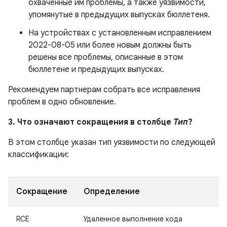
охваченные им проблемы, а также уязвимости,
упомянутые в предыдущих выпусках бюллетеня.
На устройствах с установленным исправлением
2022-08-05 или более новым должны быть
решены все проблемы, описанные в этом
бюллетене и предыдущих выпусках.
Рекомендуем партнерам собрать все исправления
проблем в одно обновление.
3. Что означают сокращения в столбце
Тип
?
В этом столбце указан тип уязвимости по следующей
классификации:
Сокращение
Определение
RCE
Удаленное выполнение кода