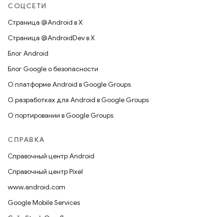
СОЦСЕТИ
Страница @Android в X
Страница @AndroidDev в X
Блог Android
Блог Google о безопасности
О платформе Android в Google Groups
О разработках для Android в Google Groups
О портировании в Google Groups
СПРАВКА
Справочный центр Android
Справочный центр Pixel
www.android.com
Google Mobile Services