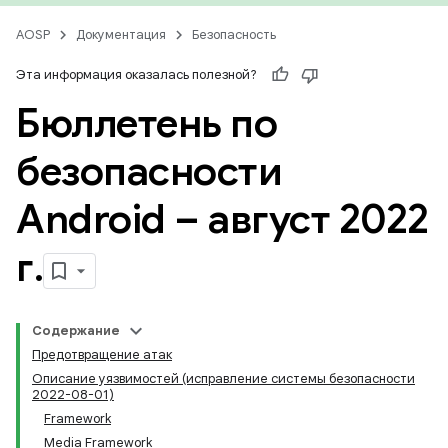
AOSP
Документация
Безопасность
Эта информация оказалась полезной?
Бюллетень по
безопасности
Android – август 2022
г
.
Содержание
Предотвращение атак
Описание уязвимостей (исправление системы безопасности
2022-08-01)
Framework
Media Framework