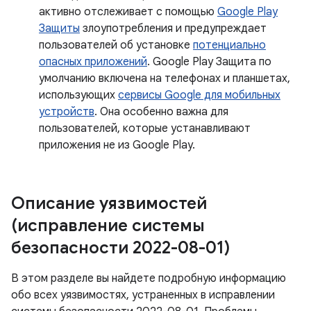
активно отслеживает с помощью
Google Play
Защиты
злоупотребления и предупреждает
пользователей об установке
потенциально
опасных приложений
. Google Play Защита по
умолчанию включена на телефонах и планшетах,
использующих
сервисы Google для мобильных
устройств
. Она особенно важна для
пользователей, которые устанавливают
приложения не из Google Play.
Описание уязвимостей
(исправление системы
безопасности 2022-08-01)
В этом разделе вы найдете подробную информацию
обо всех уязвимостях, устраненных в исправлении