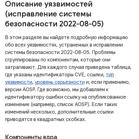
Описание уязвимостей
(исправление системы
безопасности 2022-08-05)
В этом разделе вы найдете подробную информацию
обо всех уязвимостях, устраненных в исправлении
системы безопасности 2022-08-05. Проблемы
сгруппированы по компонентам, которые они
затрагивают. Для каждого случая приведена таблица,
где указаны идентификаторы CVE, ссылки,
тип
уязвимости
,
уровень серьезности
и, если применимо,
версии AOSP. Где возможно, мы добавляем к
идентификатору ошибки ссылку на опубликованное
изменение (например, список AOSP). Если таких
изменений несколько, дополнительные ссылки
приводятся в квадратных скобках.
Компоненты ядра