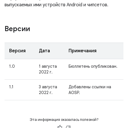
выпускаемых ими устройств Android и чипсетов.
Версии
Версия
Дата
Примечания
1.0
1 августа
Бюллетень опубликован.
2022 г.
1.1
3 августа
Добавлены ссылки на
2022 г.
AOSP.
Эта информация оказалась полезной?