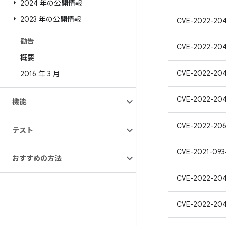
2024 年の公開情報
2023 年の公開情報
CVE-2022-20
勧告
CVE-2022-20
概要
CVE-2022-20
2016 年 3 月
CVE-2022-204
機能
CVE-2022-206
テスト
CVE-2021-093
おすすめの方法
CVE-2022-20
CVE-2022-20