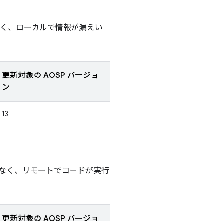
なく、ローカルで情報が漏えい
更新対象の AOSP バージョ
ン
13
なく、リモートでコードが実行
更新対象の AOSP バージョ