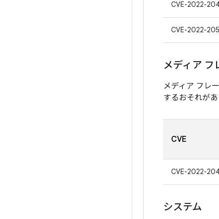
CVE-2022-20
CVE-2022-20
メディア フ
メディア フレ
するおそれがあ
CVE
CVE-2022-20
システム