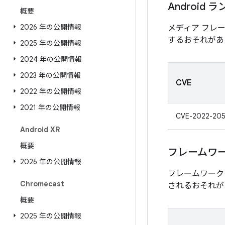
Android 
概要
2026 年の公開情報
メディア フレ
するおそれがあ
2025 年の公開情報
2024 年の公開情報
2023 年の公開情報
CVE
2022 年の公開情報
2021 年の公開情報
CVE-2022-20
Android XR
概要
フレームワ
2026 年の公開情報
フレームワーク
Chromecast
されるおそれが
概要
2025 年の公開情報