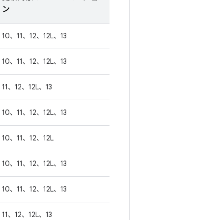
ン
10、11、12、12L、13
10、11、12、12L、13
11、12、12L、13
10、11、12、12L、13
10、11、12、12L
10、11、12、12L、13
10、11、12、12L、13
11、12、12L、13