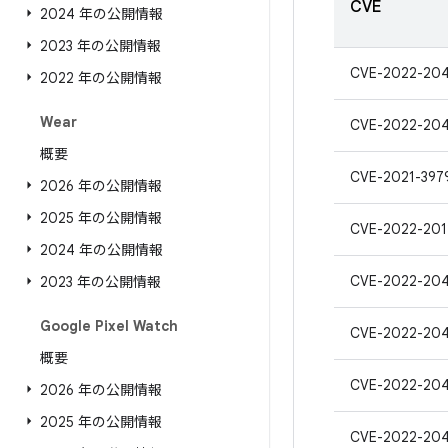
CVE
2024 年の公開情報
2023 年の公開情報
CVE-2022-20
2022 年の公開情報
Wear
CVE-2022-20
概要
CVE-2021-397
2026 年の公開情報
2025 年の公開情報
CVE-2022-201
2024 年の公開情報
CVE-2022-20
2023 年の公開情報
Google Pixel Watch
CVE-2022-20
概要
CVE-2022-20
2026 年の公開情報
2025 年の公開情報
CVE-2022-20