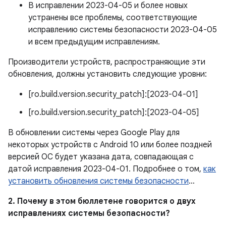
В исправлении 2023-04-05 и более новых
устранены все проблемы, соответствующие
исправлению системы безопасности 2023-04-05
и всем предыдущим исправлениям.
Производители устройств, распространяющие эти
обновления, должны установить следующие уровни:
[ro.build.version.security_patch]:[2023-04-01]
[ro.build.version.security_patch]:[2023-04-05]
В обновлении системы через Google Play для
некоторых устройств с Android 10 или более поздней
версией ОС будет указана дата, совпадающая с
датой исправления 2023-04-01. Подробнее о том,
как
установить обновления системы безопасности
…
2. Почему в этом бюллетене говорится о двух
исправлениях системы безопасности?