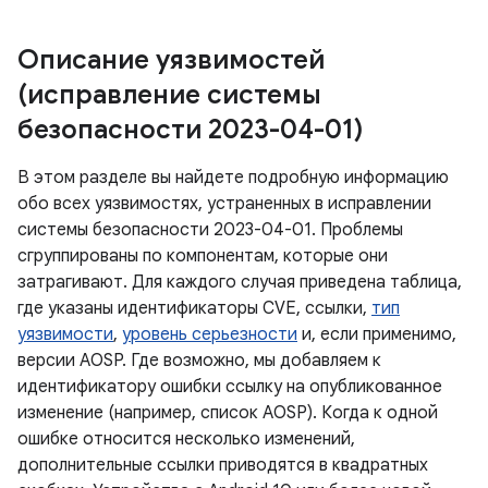
Описание уязвимостей
(исправление системы
безопасности 2023-04-01)
В этом разделе вы найдете подробную информацию
обо всех уязвимостях, устраненных в исправлении
системы безопасности 2023-04-01. Проблемы
сгруппированы по компонентам, которые они
затрагивают. Для каждого случая приведена таблица,
где указаны идентификаторы CVE, ссылки,
тип
уязвимости
,
уровень серьезности
и, если применимо,
версии AOSP. Где возможно, мы добавляем к
идентификатору ошибки ссылку на опубликованное
изменение (например, список AOSP). Когда к одной
ошибке относится несколько изменений,
дополнительные ссылки приводятся в квадратных