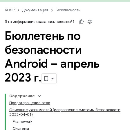
AOSP
Документация
Безопасность
Эта информация оказалась полезной?
Бюллетень по
безопасности
Android – апрель
2023 г
.
Содержание
Предотвращение атак
Описание уязвимостей (исправление системы безопасности
2023-04-01)
Framework
Система