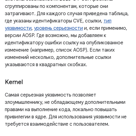
сгруппированы по компонентам, которые они
затрагивают. Для каждого случая приведена таблица,
где указаны идентификаторы CVE, ссылки,
тип
уязвимости
,
уровень серьезности
и, если применимо,
версии AOSP. Где возможно, мы добавляем к
идентификатору ошибки ссылку на опубликованное
изменение (например, список AOSP). Если таких
изменений несколько, дополнительные ссылки
указываются в квадратных скобках.
Kernel
Самая серьезная уязвимость позволяет
злоумышленнику, не обладающему дополнительными
правами на выполнение кода, локально повышать
привилегии в ядре. Для использования уязвимости не
требуется взаимодействие с пользователем.