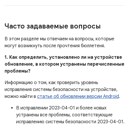
Часто задаваемые вопросы
В этом разделе мы отвечаем на вопросы, которые
могут возникнуть после прочтения бюллетеня.
1. Как определить, установлено ли на устройстве
обновление, в котором устранены перечисленные
проблемы?
Информацию о том, как проверить уровень
исправления системы безопасности на устройстве,
можно найти в
статье об обновлении версии Android
.
В исправлении 2023-04-01 и более новых
устранены все проблемы, соответствующие
исправлению системы безопасности 2023-04-01.