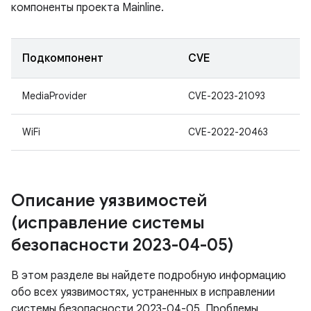
компоненты проекта Mainline.
Подкомпонент
CVE
MediaProvider
CVE-2023-21093
WiFi
CVE-2022-20463
Описание уязвимостей
(исправление системы
безопасности 2023-04-05)
В этом разделе вы найдете подробную информацию
обо всех уязвимостях, устраненных в исправлении
системы безопасности 2023-04-05. Проблемы