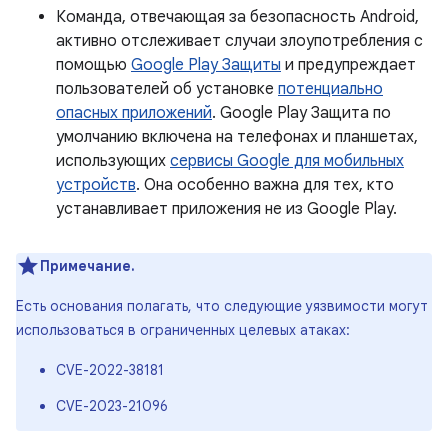
Команда, отвечающая за безопасность Android,
активно отслеживает случаи злоупотребления с
помощью
Google Play Защиты
и предупреждает
пользователей об установке
потенциально
опасных приложений
. Google Play Защита по
умолчанию включена на телефонах и планшетах,
использующих
сервисы Google для мобильных
устройств
. Она особенно важна для тех, кто
устанавливает приложения не из Google Play.
Примечание.
Есть основания полагать, что следующие уязвимости могут
использоваться в ограниченных целевых атаках:
CVE-2022-38181
CVE-2023-21096