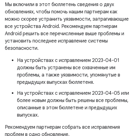
Мы включили в этот бюллетень сведения о двух
обновлениях, чтобы помочь нашим партнерам как
можно скорее устранить уязвимости, затрагивающие
все устройства Android. Рекомендуем партнерам
Android решить все перечисленные выше проблемы и
установить последнее исправление системы
безопасности.
На устройствах с исправлением 2023-04-01
должны быть устранены все охваченные им
проблемы, а также уязвимости, упомянутые в
предыдущих выпусках бюллетеня.
На устройствах с исправлением 2023-04-05 или
более новым должны быть решены все проблемы,
описанные в этом бюллетене и предыдущих
выпусках.
Рекомендуем партнерам собрать все исправления
проблем в одно обновление.