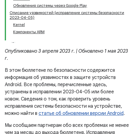
Обновления системы через Google Play
Описание уязвимостей (исправление системы безопасности
2023-04-05)
Kernel
Компоненты ARM
Опубликовано 3 апреля 2023 г. | Обновлено 1 мая 2023
г.
В этом бюллетене по безопасности содержится
информация об уязвимостях в защите устройств
Android. Все проблемы, перечисленные здесь,
устранены в исправлении 2023-04-05 или более
новом. Сведения о том, как проверить уровень
исправления системы безопасности на устройстве,
можно найти в
статье об обновлении версии Android
.
Мы сообщаем партнерам обо всех проблемах не менее
чем за месяц до выхода бюллетеня. Исправления