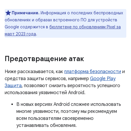
Примечание.
Информация о последних беспроводных
обновлениях и образах встроенного ПО для устройств
Google содержится в
бюллетене по обновлениям Pixel за
март 2023 года
.
Предотвращение атак
Ниже рассказывается, как
платформа безопасности
и
средства защиты сервисов, например
Google Play
Защита
, позволяют снизить вероятность успешного
использования уязвимостей Android.
В новых версиях Android сложнее использовать
многие уязвимости, поэтому мы рекомендуем
всем пользователям своевременно
устанавливать обновления.