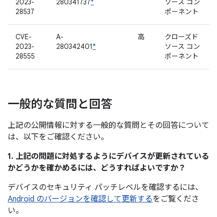
2023-
280341737
*
ソース コン
28537
ポーネント
CVE-
A-
高
クローズド
2023-
280342401
*
ソース コン
28555
ポーネント
一般的な質問と回答
上記の公開情報に対する一般的な質問とその回答について
は、以下をご確認ください。
1. 上記の問題に対処するようにデバイスが更新されている
かどうかを確かめるには、どうすればよいですか？
デバイスのセキュリティ パッチレベルを確認するには、
Android のバージョンを確認して更新する
をご覧くださ
い。