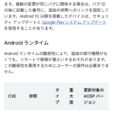
ます。複数の変更が同じバグに関係する場合は、バグ ID
の後に記載した番号に、追加の参照へのリンクを設定して
います。Android 10 以降を搭載したデバイスは、セキュリ
ティ アップデートと
Google Play システム アップデート
を受信することがあります。
Android ランタイム
Android ランタイムの脆弱性により、追加の実行権限がな
くても、リモートで情報が漏えいするおそれがあります。
この脆弱性を悪用するためにユーザーの操作は必要ありま
せん。
タ
重
更新対象の
CVE
参照
イ
大
AOSP バー
プ
度
ジョン