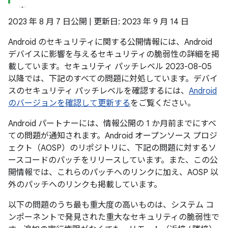
2023 年 8 月 7 日公開 | 更新日: 2023 年 9 月 14 日
Android のセキュリティに関する公開情報には、Android
デバイスに影響を与えるセキュリティの脆弱性の詳細を掲
載しています。セキュリティ パッチレベル 2023-08-05
以降では、下記のすべての問題に対処しています。デバイ
スのセキュリティ パッチレベルを確認するには、
Android
のバージョンを確認して更新する
をご覧ください。
Android パートナーには、情報公開の 1 か月前までにすべ
ての問題が通知されます。Android オープンソース プロジ
ェクト（AOSP）のリポジトリに、下記の問題に対するソ
ースコードのパッチをリリースしています。また、この公
開情報では、これらのパッチへのリンクに加え、AOSP 以
外のパッチへのリンクも掲載しています。
以下の問題のうち最も重大度の高いものは、システム コ
ンポーネントで発見された重大なセキュリティの脆弱性で