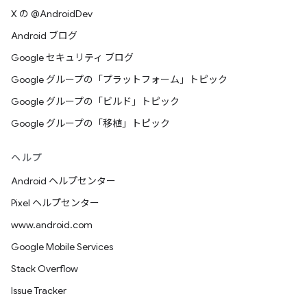
X の @AndroidDev
Android ブログ
Google セキュリティ ブログ
Google グループの「プラットフォーム」トピック
Google グループの「ビルド」トピック
Google グループの「移植」トピック
ヘルプ
Android ヘルプセンター
Pixel ヘルプセンター
www.android.com
Google Mobile Services
Stack Overflow
Issue Tracker