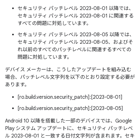
セキュリティ パッチレベル 2023-08-01 以降では、
セキュリティ パッチレベル 2023-08-01 に関連する
すべての問題に対処しています。
セキュリティ パッチレベル 2023-08-05 以降では、
セキュリティ パッチレベル 2023-08-05、およびそ
れ以前のすべてのパッチレベルに関連するすべての
問題に対処しています。
デバイス メーカーは、こうしたアップデートを組み込む
場合、パッチレベル文字列を以下のとおり設定する必要が
あります。
[ro.build.version.security_patch]:[2023-08-01]
[ro.build.version.security_patch]:[2023-08-05]
Android 10 以降を搭載した一部のデバイスでは、Google
Play システム アップデートに、セキュリティ パッチレベ
ル 2023-08-01 と一致する日付文字列が含まれます。セキ