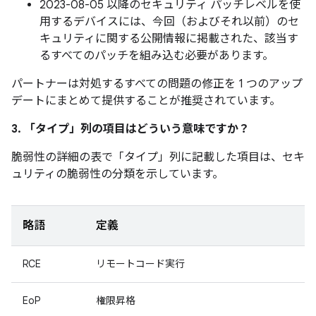
2023-08-05 以降のセキュリティ パッチレベルを使
用するデバイスには、今回（およびそれ以前）のセ
キュリティに関する公開情報に掲載された、該当す
るすべてのパッチを組み込む必要があります。
パートナーは対処するすべての問題の修正を 1 つのアップ
デートにまとめて提供することが推奨されています。
3. 「タイプ」
列の項目はどういう意味ですか？
脆弱性の詳細の表で「タイプ」
列に記載した項目は、セキ
ュリティの脆弱性の分類を示しています。
略語
定義
RCE
リモートコード実行
EoP
権限昇格