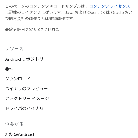
このページのコンテンツやコードサンプルは、
コンテンツ ライセンス
に記載のライセンスに従います。Java および OpenJDK は Oracle およ
び関連会社の商標または登録商標です。
最終更新日 2026-07-21 UTC。
リソース
Android リポジトリ
要件
ダウンロード
バイナリのプレビュー
ファクトリー イメージ
ドライバのバイナリ
つながる
X の @Android