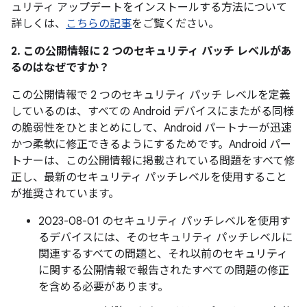
ュリティ アップデートをインストールする方法について
詳しくは、
こちらの記事
をご覧ください。
2. この公開情報に 2 つのセキュリティ パッチ レベルがあ
るのはなぜですか？
この公開情報で 2 つのセキュリティ パッチ レベルを定義
しているのは、すべての Android デバイスにまたがる同様
の脆弱性をひとまとめにして、Android パートナーが迅速
かつ柔軟に修正できるようにするためです。Android パー
トナーは、この公開情報に掲載されている問題をすべて修
正し、最新のセキュリティ パッチレベルを使用すること
が推奨されています。
2023-08-01 のセキュリティ パッチレベルを使用す
るデバイスには、そのセキュリティ パッチレベルに
関連するすべての問題と、それ以前のセキュリティ
に関する公開情報で報告されたすべての問題の修正
を含める必要があります。