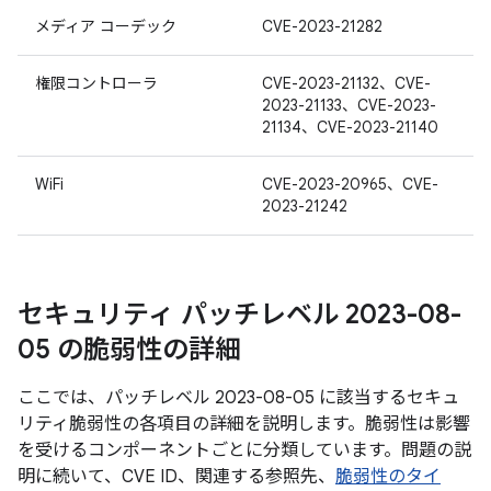
メディア コーデック
CVE-2023-21282
権限コントローラ
CVE-2023-21132、CVE-
2023-21133、CVE-2023-
21134、CVE-2023-21140
WiFi
CVE-2023-20965、CVE-
2023-21242
セキュリティ パッチレベル 2023-08-
05 の脆弱性の詳細
ここでは、パッチレベル 2023-08-05 に該当するセキュ
リティ脆弱性の各項目の詳細を説明します。脆弱性は影響
を受けるコンポーネントごとに分類しています。問題の説
明に続いて、CVE ID、関連する参照先、
脆弱性のタイ