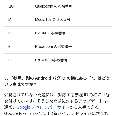
QC-
Qualcomm の参照番号
M-
MediaTek の参照番号
N-
NVIDIA の参照番号
B-
Broadcom の参照番号
U-
UNISOC の参照番号
5. 「参照」
列の Android バグ ID の横にある「*」はどう
いう意味ですか？
公開されていない問題には、対応する参照 ID の横に「*」
を付けています。そうした問題に対するアップデートは、
通常、
Google デベロッパー サイト
から入手できる
Google Pixel デバイス用最新バイナリ ドライバに含まれ