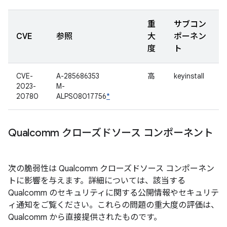
重
サブコン
CVE
参照
大
ポーネン
度
ト
CVE-
A-285686353
高
keyinstall
2023-
M-
20780
ALPS08017756
*
Qualcomm クローズドソース コンポーネント
次の脆弱性は Qualcomm クローズドソース コンポーネン
トに影響を与えます。詳細については、該当する
Qualcomm のセキュリティに関する公開情報やセキュリテ
ィ通知をご覧ください。これらの問題の重大度の評価は、
Qualcomm から直接提供されたものです。