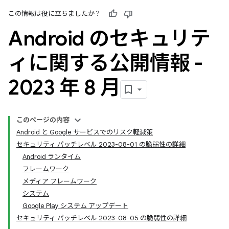
この情報は役に立ちましたか？
Android のセキュリテ
ィに関する公開情報 -
2023 年 8 月
このページの内容
Android と Google サービスでのリスク軽減策
セキュリティ パッチレベル 2023-08-01 の脆弱性の詳細
Android ランタイム
フレームワーク
メディア フレームワーク
システム
Google Play システム アップデート
セキュリティ パッチレベル 2023-08-05 の脆弱性の詳細