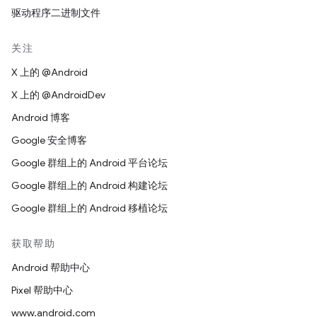
驱动程序二进制文件
关注
X 上的 @Android
X 上的 @AndroidDev
Android 博客
Google 安全博客
Google 群组上的 Android 平台论坛
Google 群组上的 Android 构建论坛
Google 群组上的 Android 移植论坛
获取帮助
Android 帮助中心
Pixel 帮助中心
www.android.com