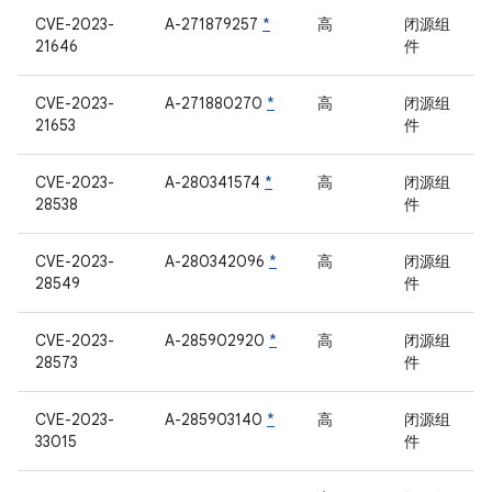
CVE-2023-
A-271879257
*
高
闭源组
21646
件
CVE-2023-
A-271880270
*
高
闭源组
21653
件
CVE-2023-
A-280341574
*
高
闭源组
28538
件
CVE-2023-
A-280342096
*
高
闭源组
28549
件
CVE-2023-
A-285902920
*
高
闭源组
28573
件
CVE-2023-
A-285903140
*
高
闭源组
33015
件