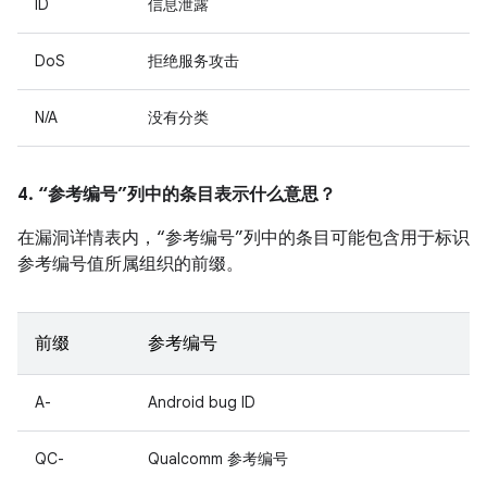
ID
信息泄露
DoS
拒绝服务攻击
N/A
没有分类
4. “参考编号”列中的条目表示什么意思？
在漏洞详情表内，“参考编号”列中的条目可能包含用于标识
参考编号值所属组织的前缀。
前缀
参考编号
A-
Android bug ID
QC-
Qualcomm 参考编号