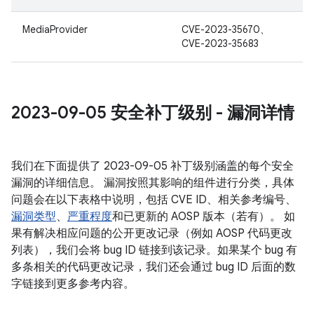
MediaProvider
CVE-2023-35670、
CVE-2023-35683
2023-09-05 安全补丁级别 - 漏洞详情
我们在下面提供了 2023-09-05 补丁级别涵盖的每个安全
漏洞的详细信息。 漏洞按照其影响的组件进行分类，具体
问题会在以下表格中说明，包括 CVE ID、相关参考编号、
漏洞类型
、
严重程度
和已更新的 AOSP 版本（若有）。 如
果有解决相应问题的公开更改记录（例如 AOSP 代码更改
列表），我们会将 bug ID 链接到该记录。如果某个 bug 有
多条相关的代码更改记录，我们还会通过 bug ID 后面的数
字链接到更多参考内容。