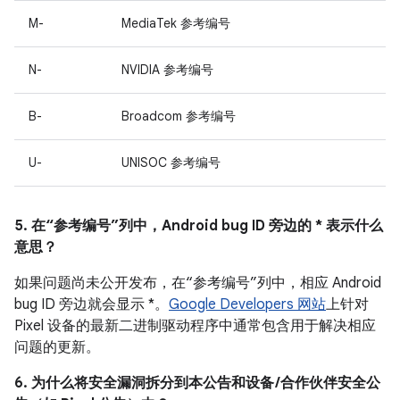
M-
MediaTek 参考编号
N-
NVIDIA 参考编号
B-
Broadcom 参考编号
U-
UNISOC 参考编号
5. 在“参考编号”列中，Android bug ID 旁边的 * 表示什么
意思？
如果问题尚未公开发布，在“参考编号”列中，相应 Android
bug ID 旁边就会显示 *。
Google Developers 网站
上针对
Pixel 设备的最新二进制驱动程序中通常包含用于解决相应
问题的更新。
6. 为什么将安全漏洞拆分到本公告和设备 /合作伙伴安全公