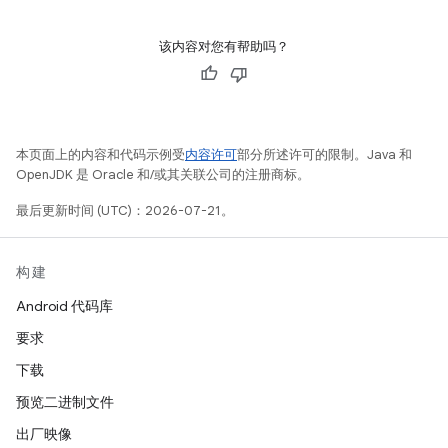
该内容对您有帮助吗？
本页面上的内容和代码示例受
内容许可
部分所述许可的限制。Java 和
OpenJDK 是 Oracle 和/或其关联公司的注册商标。
最后更新时间 (UTC)：2026-07-21。
构建
Android 代码库
要求
下载
预览二进制文件
出厂映像