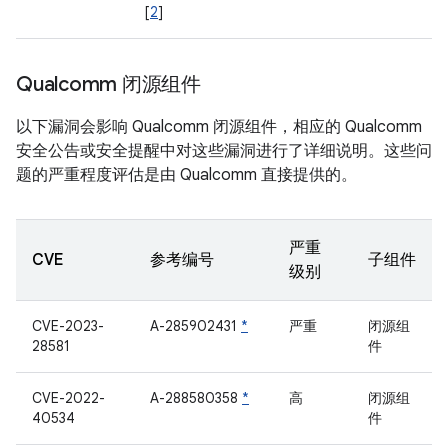
[
2
]
Qualcomm 闭源组件
以下漏洞会影响 Qualcomm 闭源组件，相应的 Qualcomm
安全公告或安全提醒中对这些漏洞进行了详细说明。这些问
题的严重程度评估是由 Qualcomm 直接提供的。
严重
CVE
参考编号
子组件
级别
CVE-2023-
A-285902431
*
严重
闭源组
28581
件
CVE-2022-
A-288580358
*
高
闭源组
40534
件