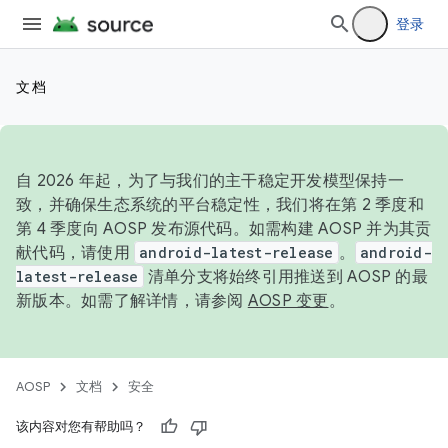
登录
文档
自 2026 年起，为了与我们的主干稳定开发模型保持一
致，并确保生态系统的平台稳定性，我们将在第 2 季度和
第 4 季度向 AOSP 发布源代码。如需构建 AOSP 并为其贡
献代码，请使用
android-latest-release
。
android-
latest-release
清单分支将始终引用推送到 AOSP 的最
新版本。如需了解详情，请参阅
AOSP 变更
。
AOSP
文档
安全
该内容对您有帮助吗？