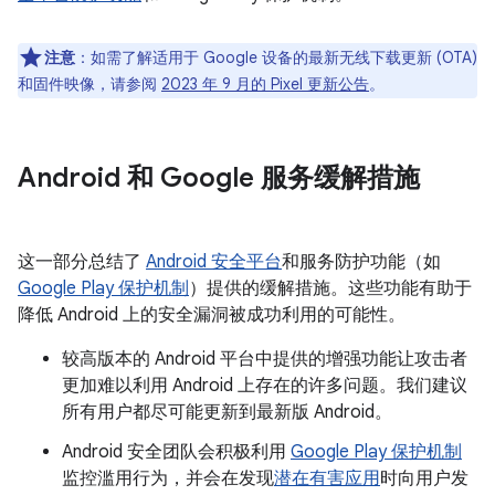
注意
：如需了解适用于 Google 设备的最新无线下载更新 (OTA)
和固件映像，请参阅
2023 年 9 月的 Pixel 更新公告
。
Android 和 Google 服务缓解措施
这一部分总结了
Android 安全平台
和服务防护功能（如
Google Play 保护机制
）提供的缓解措施。这些功能有助于
降低 Android 上的安全漏洞被成功利用的可能性。
较高版本的 Android 平台中提供的增强功能让攻击者
更加难以利用 Android 上存在的许多问题。我们建议
所有用户都尽可能更新到最新版 Android。
Android 安全团队会积极利用
Google Play 保护机制
监控滥用行为，并会在发现
潜在有害应用
时向用户发