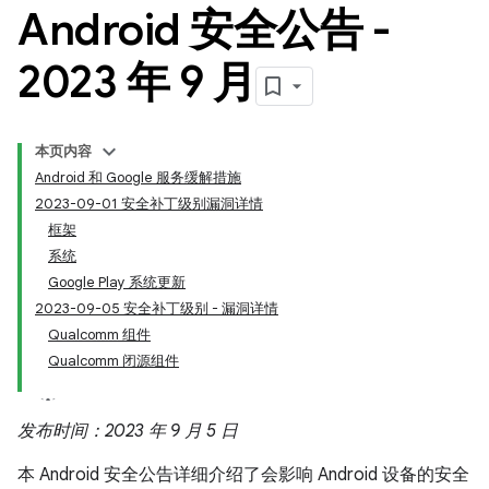
Android 安全公告 -
2023 年 9 月
本页内容
Android 和 Google 服务缓解措施
2023-09-01 安全补丁级别漏洞详情
框架
系统
Google Play 系统更新
2023-09-05 安全补丁级别 - 漏洞详情
Qualcomm 组件
Qualcomm 闭源组件
发布时间：2023 年 9 月 5 日
本 Android 安全公告详细介绍了会影响 Android 设备的安全