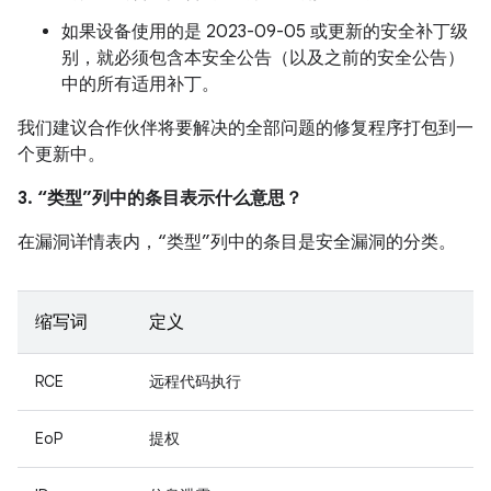
如果设备使用的是 2023-09-05 或更新的安全补丁级
别，就必须包含本安全公告（以及之前的安全公告）
中的所有适用补丁。
我们建议合作伙伴将要解决的全部问题的修复程序打包到一
个更新中。
3. “类型”列中的条目表示什么意思？
在漏洞详情表内，“类型”列中的条目是安全漏洞的分类。
缩写词
定义
RCE
远程代码执行
EoP
提权