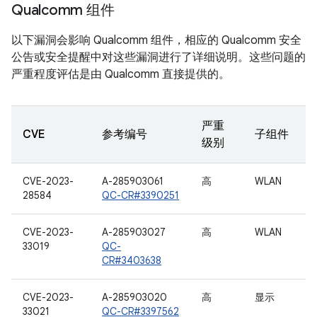
Qualcomm 组件
以下漏洞会影响 Qualcomm 组件，相应的 Qualcomm 安全
公告或安全提醒中对这些漏洞进行了详细说明。这些问题的
严重程度评估是由 Qualcomm 直接提供的。
严重
CVE
参考编号
子组件
级别
CVE-2023-
A-285903061
高
WLAN
28584
QC-CR#3390251
CVE-2023-
A-285903027
高
WLAN
33019
QC-
CR#3403638
CVE-2023-
A-285903020
高
显示
33021
QC-CR#3397562