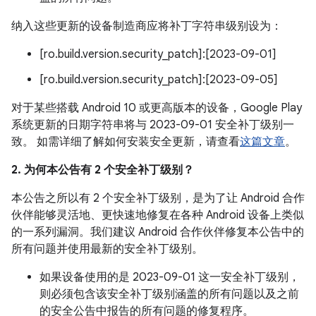
纳入这些更新的设备制造商应将补丁字符串级别设为：
[ro.build.version.security_patch]:[2023-09-01]
[ro.build.version.security_patch]:[2023-09-05]
对于某些搭载 Android 10 或更高版本的设备，Google Play
系统更新的日期字符串将与 2023-09-01 安全补丁级别一
致。 如需详细了解如何安装安全更新，请查看
这篇文章
。
2. 为何本公告有 2 个安全补丁级别？
本公告之所以有 2 个安全补丁级别，是为了让 Android 合作
伙伴能够灵活地、更快速地修复在各种 Android 设备上类似
的一系列漏洞。我们建议 Android 合作伙伴修复本公告中的
所有问题并使用最新的安全补丁级别。
如果设备使用的是 2023-09-01 这一安全补丁级别，
则必须包含该安全补丁级别涵盖的所有问题以及之前
的安全公告中报告的所有问题的修复程序。