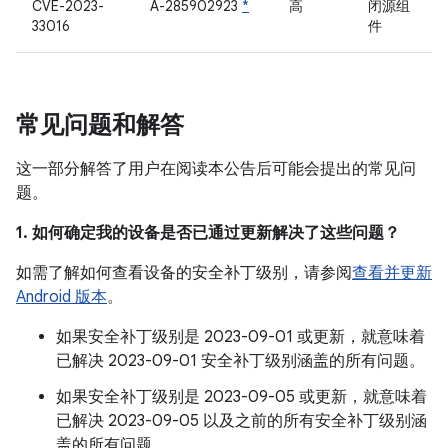
CVE-2023-
A-285902923
*
高
闭源组
33016
件
常见问题和解答
这一部分解答了用户在阅读本公告后可能会提出的常见问
题。
1. 如何确定我的设备是否已通过更新解决了这些问题？
如需了解如何查看设备的安全补丁级别，请参阅
查看并更新
Android 版本
。
如果安全补丁级别是 2023-09-01 或更新，就意味着
已解决 2023-09-01 安全补丁级别涵盖的所有问题。
如果安全补丁级别是 2023-09-05 或更新，就意味着
已解决 2023-09-05 以及之前的所有安全补丁级别涵
盖的所有问题。