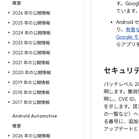
概要
す。Goo
ています
2026 年の公開情報
Androi
2025 年の公開情報
り、
有害
2024 年の公開情報
Google
2023 年の公開情報
らアプリ
2022 年の公開情報
2021 年の公開情報
セキュリティ
2020 年の公開情報
2019 年の公開情報
パッチレベル 2
明します。脆弱
2018 年の公開情報
明し、CVE I
2017 年の公開情報
を示します。該
の一覧など）へ
Android Automotive
る番号に、追加の
概要
アップデート
2026 年の公開情報