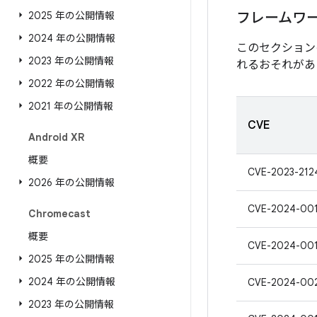
2025 年の公開情報
フレームワ
2024 年の公開情報
このセクション
2023 年の公開情報
れるおそれがあ
2022 年の公開情報
2021 年の公開情報
CVE
Android XR
概要
CVE-2023-212
2026 年の公開情報
CVE-2024-00
Chromecast
概要
CVE-2024-00
2025 年の公開情報
2024 年の公開情報
CVE-2024-00
2023 年の公開情報