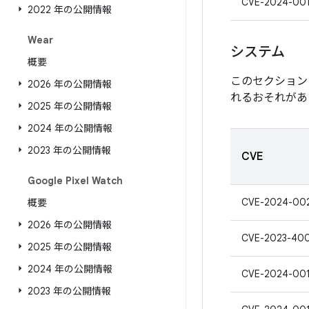
CVE-2024-00
2022 年の公開情報
Wear
システム
概要
このセクション
2026 年の公開情報
れるおそれがあ
2025 年の公開情報
2024 年の公開情報
2023 年の公開情報
CVE
Google Pixel Watch
CVE-2024-00
概要
2026 年の公開情報
CVE-2023-40
2025 年の公開情報
2024 年の公開情報
CVE-2024-00
2023 年の公開情報