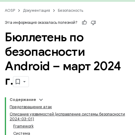
AOSP
Документация
Безопасность
Эта информация оказалась полезной?
Бюллетень по
безопасности
Android – март 2024
г
.
Содержание
Предотвращение атак
Описание уязвимостей (исправление системы безопасности
2024-03-01)
Framework
Система