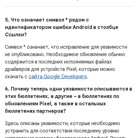
5. Что означает символ * рядом с
идентификатором ошибки Android в столбце
Ссылки
?
Символ * означает, что исправление для уязвимости
не опубликовано. Необходимое обновление обычно
содержится в последних исполняемых файлах
драйверов для устройств Pixel, которые можно
скачать с
сайта Google Developers
.
6. Почему теперь одни уязвимости описываются в
этих бюллетенях, а другие – в бюллетенях по
обновлениям Pixel, а также в остальных
бюллетенях партнеров?
Здесь описаны уязвимости, которые необходимо
устранить для соответствия последнему уровню