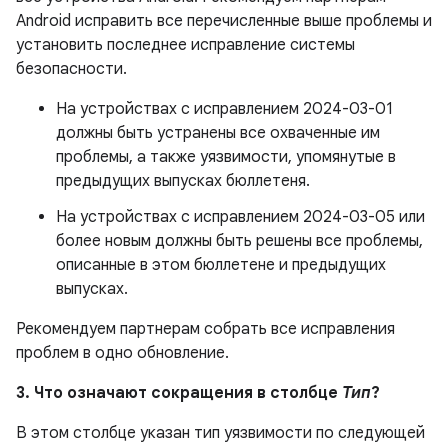
Android исправить все перечисленные выше проблемы и
установить последнее исправление системы
безопасности.
На устройствах с исправлением 2024-03-01
должны быть устранены все охваченные им
проблемы, а также уязвимости, упомянутые в
предыдущих выпусках бюллетеня.
На устройствах с исправлением 2024-03-05 или
более новым должны быть решены все проблемы,
описанные в этом бюллетене и предыдущих
выпусках.
Рекомендуем партнерам собрать все исправления
проблем в одно обновление.
3. Что означают сокращения в столбце
Тип
?
В этом столбце указан тип уязвимости по следующей