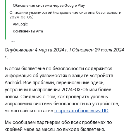
Обновления системы через Google Play
Описание уязвимостей (исправление системы безопасности
2024-03-05)
AMLogic
Компоненты Arm
Опубликован 4 марта 2024 г. | Обновлен 29 июля 2024
г.
В этом бюллетене по безопасности содержится
информация об уязвимостях в защите устройств
Android. Все проблемы, перечисленные здесь,
устранены в исправлении 2024-03-05 или более
новом. Сведения о том, как проверить уровень
исправления системы безопасности на устройстве,
можно найти в статье
о сроках обновления ПО
.
Мы сообщаем партнерам обо всех проблемах по
крайней мере за месяц до выхода бюллетеня.