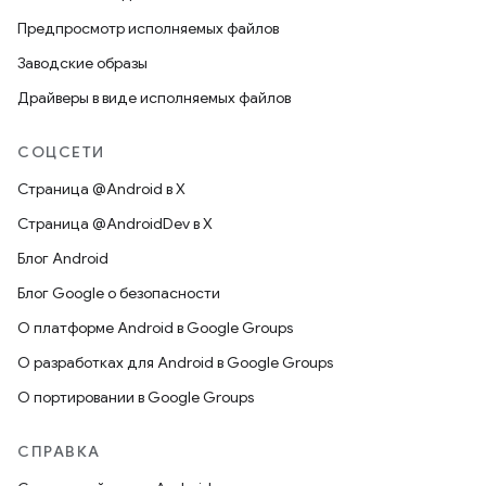
Предпросмотр исполняемых файлов
Заводские образы
Драйверы в виде исполняемых файлов
СОЦСЕТИ
Страница @Android в X
Страница @AndroidDev в X
Блог Android
Блог Google о безопасности
О платформе Android в Google Groups
О разработках для Android в Google Groups
О портировании в Google Groups
СПРАВКА