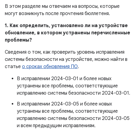
В этом разделе мы отвечаем на вопросы, которые
могут возникнуть после прочтения бюллетеня.
1. Как определить, установлено ли на устройстве
обновление, в котором устранены перечисленные
проблемы?
Сведения о том, как проверить уровень исправления
системы безопасности на устройстве, можно найти в
статье
о сроках обновления ПО
.
В исправлении 2024-03-01 и более новых
устранены все проблемы, соответствующие
исправлению системы безопасности 2024-03-01.
В исправлении 2024-03-05 и более новых
устранены все проблемы, соответствующие
исправлению системы безопасности 2024-03-05
и всем предыдущим исправлениям.