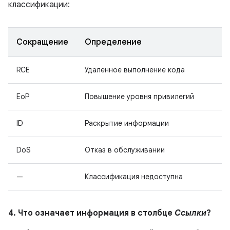
классификации:
Сокращение
Определение
RCE
Удаленное выполнение кода
EoP
Повышение уровня привилегий
ID
Раскрытие информации
DoS
Отказ в обслуживании
—
Классификация недоступна
4. Что означает информация в столбце
Ссылки
?