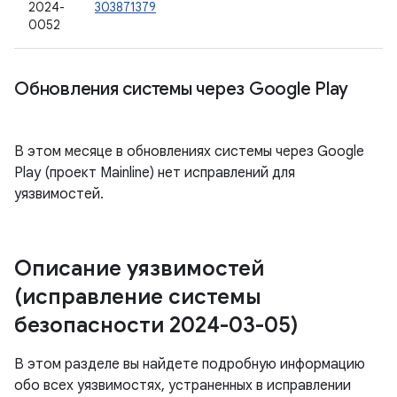
2024-
303871379
0052
Обновления системы через Google Play
В этом месяце в обновлениях системы через Google
Play (проект Mainline) нет исправлений для
уязвимостей.
Описание уязвимостей
(исправление системы
безопасности 2024-03-05)
В этом разделе вы найдете подробную информацию
обо всех уязвимостях, устраненных в исправлении