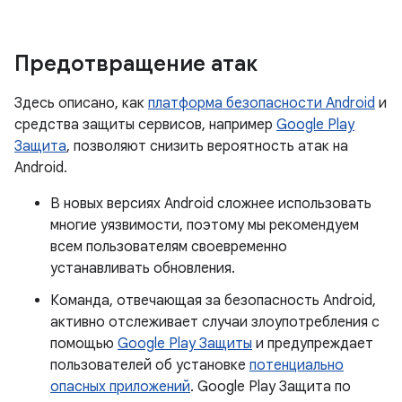
Предотвращение атак
Здесь описано, как
платформа безопасности Android
и
средства защиты сервисов, например
Google Play
Защита
, позволяют снизить вероятность атак на
Android.
В новых версиях Android сложнее использовать
многие уязвимости, поэтому мы рекомендуем
всем пользователям своевременно
устанавливать обновления.
Команда, отвечающая за безопасность Android,
активно отслеживает случаи злоупотребления с
помощью
Google Play Защиты
и предупреждает
пользователей об установке
потенциально
опасных приложений
. Google Play Защита по