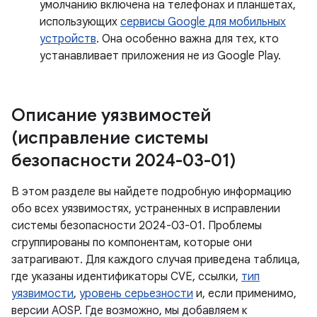
умолчанию включена на телефонах и планшетах,
использующих
сервисы Google для мобильных
устройств
. Она особенно важна для тех, кто
устанавливает приложения не из Google Play.
Описание уязвимостей
(исправление системы
безопасности 2024-03-01)
В этом разделе вы найдете подробную информацию
обо всех уязвимостях, устраненных в исправлении
системы безопасности 2024-03-01. Проблемы
сгруппированы по компонентам, которые они
затрагивают. Для каждого случая приведена таблица,
где указаны идентификаторы CVE, ссылки,
тип
уязвимости
,
уровень серьезности
и, если применимо,
версии AOSP. Где возможно, мы добавляем к