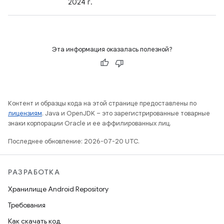
2024 г.
Эта информация оказалась полезной?
Контент и образцы кода на этой странице предоставлены по
лицензиям
. Java и OpenJDK – это зарегистрированные товарные
знаки корпорации Oracle и ее аффилированных лиц.
Последнее обновление: 2026-07-20 UTC.
РАЗРАБОТКА
Хранилище Android Repository
Требования
Как скачать код