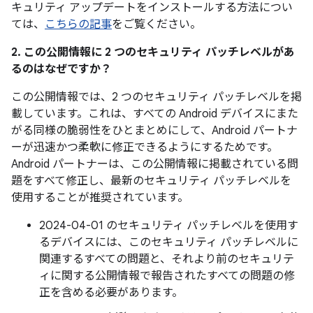
キュリティ アップデートをインストールする方法につい
ては、
こちらの記事
をご覧ください。
2. この公開情報に 2 つのセキュリティ パッチレベルがあ
るのはなぜですか？
この公開情報では、2 つのセキュリティ パッチレベルを掲
載しています。これは、すべての Android デバイスにまた
がる同様の脆弱性をひとまとめにして、Android パートナ
ーが迅速かつ柔軟に修正できるようにするためです。
Android パートナーは、この公開情報に掲載されている問
題をすべて修正し、最新のセキュリティ パッチレベルを
使用することが推奨されています。
2024-04-01 のセキュリティ パッチレベルを使用す
るデバイスには、このセキュリティ パッチレベルに
関連するすべての問題と、それより前のセキュリテ
ィに関する公開情報で報告されたすべての問題の修
正を含める必要があります。