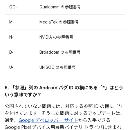
QC-
Qualcomm の参照番号
M-
MediaTek の参照番号
N-
NVIDIA の参照番号
B-
Broadcom の参照番号
U-
UNISOC の参照番号
5. 「参照」
列の Android バグ ID の横にある「*」はどう
いう意味ですか？
公開されていない問題には、対応する参照 ID の横に「*」
を付けています。そうした問題に対するアップデートは、
通常、
Google デベロッパー サイト
から入手できる
Google Pixel デバイス用最新バイナリ ドライバに含まれ