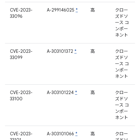
CVE-2023-
A-299146025
*
高
クロー
33096
ズドソ
ース コ
ンポー
ネント
CVE-2023-
A-303101372
*
高
クロー
33099
ズドソ
ース コ
ンポー
ネント
CVE-2023-
A-303101224
*
高
クロー
33100
ズドソ
ース コ
ンポー
ネント
CVE-2023-
A-303101066
*
高
クロー