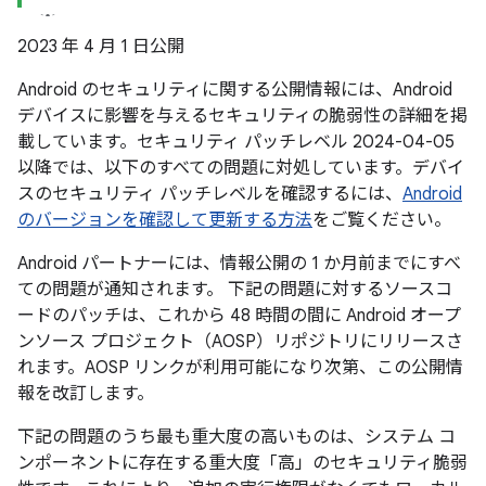
2023 年 4 月 1 日公開
Android のセキュリティに関する公開情報には、Android
デバイスに影響を与えるセキュリティの脆弱性の詳細を掲
載しています。セキュリティ パッチレベル 2024-04-05
以降では、以下のすべての問題に対処しています。デバイ
スのセキュリティ パッチレベルを確認するには、
Android
のバージョンを確認して更新する方法
をご覧ください。
Android パートナーには、情報公開の 1 か月前までにすべ
ての問題が通知されます。 下記の問題に対するソースコ
ードのパッチは、これから 48 時間の間に Android オープ
ンソース プロジェクト（AOSP）リポジトリにリリースさ
れます。AOSP リンクが利用可能になり次第、この公開情
報を改訂します。
下記の問題のうち最も重大度の高いものは、システム コ
ンポーネントに存在する重大度「高」のセキュリティ脆弱