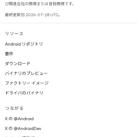
び関連会社の商標または登録商標です。
最終更新日 2026-07-28 UTC。
リソース
Android リポジトリ
要件
ダウンロード
バイナリのプレビュー
ファクトリー イメージ
ドライバのバイナリ
つながる
X の @Android
X の @AndroidDev