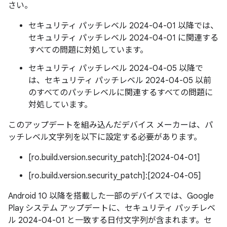
さい。
セキュリティ パッチレベル 2024-04-01 以降では、
セキュリティ パッチレベル 2024-04-01 に関連する
すべての問題に対処しています。
セキュリティ パッチレベル 2024-04-05 以降で
は、セキュリティ パッチレベル 2024-04-05 以前
のすべてのパッチレベルに関連するすべての問題に
対処しています。
このアップデートを組み込んだデバイス メーカーは、パ
ッチレベル文字列を以下に設定する必要があります。
[ro.build.version.security_patch]:[2024-04-01]
[ro.build.version.security_patch]:[2024-04-05]
Android 10 以降を搭載した一部のデバイスでは、Google
Play システム アップデートに、セキュリティ パッチレベ
ル 2024-04-01 と一致する日付文字列が含まれます。セ