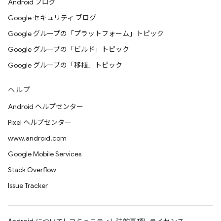
Android ブログ
Google セキュリティ ブログ
Google グループの「プラットフォーム」トピック
Google グループの「ビルド」トピック
Google グループの「移植」トピック
ヘルプ
Android ヘルプセンター
Pixel ヘルプセンター
www.android.com
Google Mobile Services
Stack Overflow
Issue Tracker