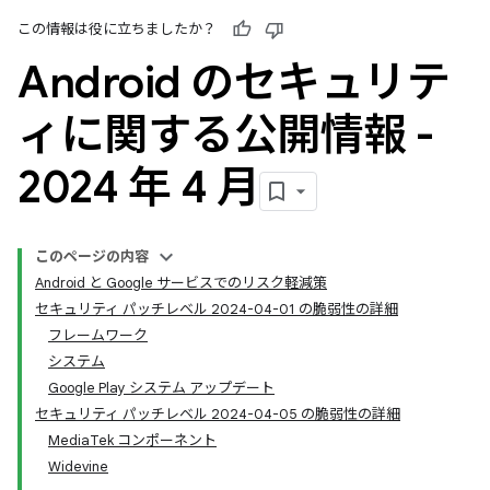
この情報は役に立ちましたか？
Android のセキュリテ
ィに関する公開情報 -
2024 年 4 月
このページの内容
Android と Google サービスでのリスク軽減策
セキュリティ パッチレベル 2024-04-01 の脆弱性の詳細
フレームワーク
システム
Google Play システム アップデート
セキュリティ パッチレベル 2024-04-05 の脆弱性の詳細
MediaTek コンポーネント
Widevine