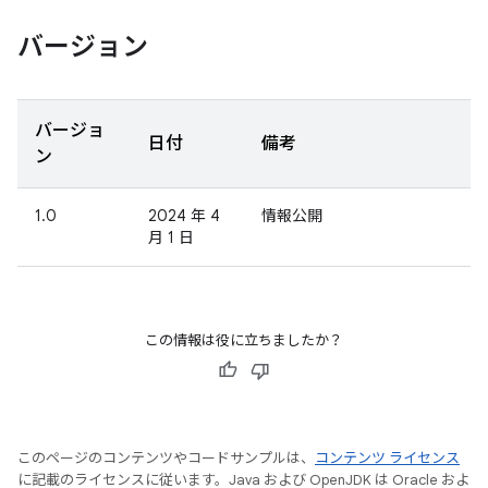
バージョン
バージョ
日付
備考
ン
1.0
2024 年 4
情報公開
月 1 日
この情報は役に立ちましたか？
このページのコンテンツやコードサンプルは、
コンテンツ ライセンス
に記載のライセンスに従います。Java および OpenJDK は Oracle およ