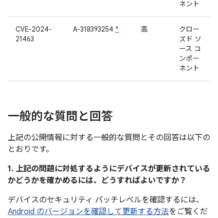
ネント
CVE-2024-
A-318393254
*
高
クロー
21463
ズド ソ
ース コ
ンポー
ネント
一般的な質問と回答
上記の公開情報に対する一般的な質問とその回答は以下の
とおりです。
1. 上記の問題に対処するようにデバイスが更新されている
かどうかを確かめるには、どうすればよいですか？
デバイスのセキュリティ パッチレベルを確認するには、
Android のバージョンを確認して更新する方法
をご覧くだ