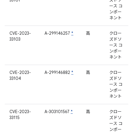
33101
ズドソ
ース コ
ンポー
ネント
CVE-2023-
A-299146257
*
高
クロー
33103
ズドソ
ース コ
ンポー
ネント
CVE-2023-
A-299146882
*
高
クロー
33104
ズドソ
ース コ
ンポー
ネント
CVE-2023-
A-303101567
*
高
クロー
33115
ズドソ
ース コ
ンポー