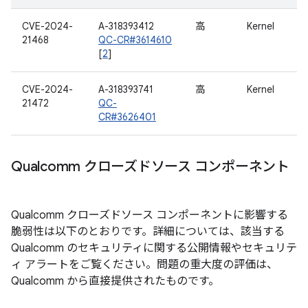
CVE-2024-
A-318393412
高
Kernel
21468
QC-CR#3614610
[
2
]
CVE-2024-
A-318393741
高
Kernel
21472
QC-
CR#3626401
Qualcomm クローズドソース コンポーネント
Qualcomm クローズドソース コンポーネントに影響する
脆弱性は以下のとおりです。詳細については、該当する
Qualcomm のセキュリティに関する公開情報やセキュリテ
ィ アラートをご覧ください。問題の重大度の評価は、
Qualcomm から直接提供されたものです。