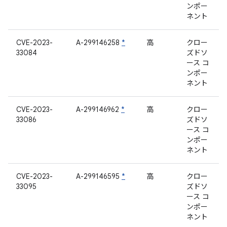
ンポー
ネント
CVE-2023-
A-299146258
*
高
クロー
33084
ズドソ
ース コ
ンポー
ネント
CVE-2023-
A-299146962
*
高
クロー
33086
ズドソ
ース コ
ンポー
ネント
CVE-2023-
A-299146595
*
高
クロー
33095
ズドソ
ース コ
ンポー
ネント