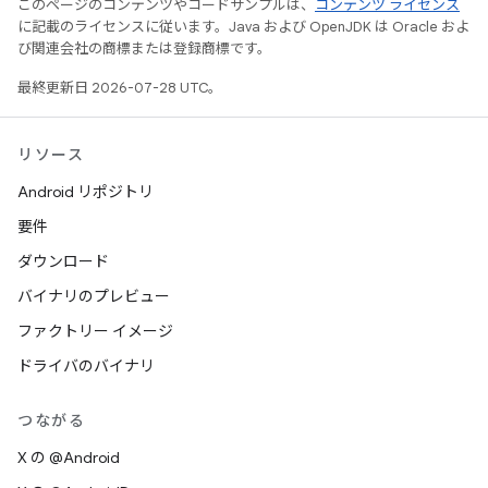
このページのコンテンツやコードサンプルは、
コンテンツ ライセンス
に記載のライセンスに従います。Java および OpenJDK は Oracle およ
び関連会社の商標または登録商標です。
最終更新日 2026-07-28 UTC。
リソース
Android リポジトリ
要件
ダウンロード
バイナリのプレビュー
ファクトリー イメージ
ドライバのバイナリ
つながる
X の @Android