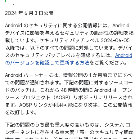
2024 年 6 月 3 日公開
Android のセキュリティに関する公開情報には、Android
デバイスに影響を与えるセキュリティの脆弱性の詳細を掲
載しています。セキュリティ パッチレベル 2024-06-05
以降では、以下のすべての問題に対処しています。デバイ
スのセキュリティ パッチレベルを確認するには、
Android
のバージョンを確認して更新する方法
をご覧ください。
Android パートナーには、情報公開の 1 か月前までにすべ
ての問題が通知されます。下記の問題に対するソースコー
ドのパッチは、これから 48 時間の間に Android オープン
ソース プロジェクト（AOSP）リポジトリにリリースされ
ます。AOSP リンクが利用可能になり次第、この公開情報
を改訂します。
下記の問題のうち最も重大度の高いものは、システム コ
ンポーネントに存在する重大度「高」のセキュリティ脆弱