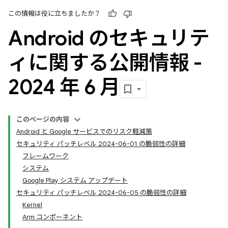
この情報は役に立ちましたか？
Android のセキュリテ
ィに関する公開情報 -
2024 年 6 月
このページの内容
Android と Google サービスでのリスク軽減策
セキュリティ パッチレベル 2024-06-01 の脆弱性の詳細
フレームワーク
システム
Google Play システム アップデート
セキュリティ パッチレベル 2024-06-05 の脆弱性の詳細
Kernel
Arm コンポーネント