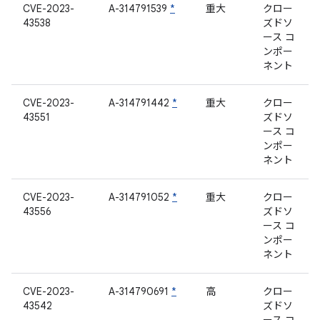
CVE-2023-
A-314791539
*
重大
クロー
43538
ズドソ
ース コ
ンポー
ネント
CVE-2023-
A-314791442
*
重大
クロー
43551
ズドソ
ース コ
ンポー
ネント
CVE-2023-
A-314791052
*
重大
クロー
43556
ズドソ
ース コ
ンポー
ネント
CVE-2023-
A-314790691
*
高
クロー
43542
ズドソ