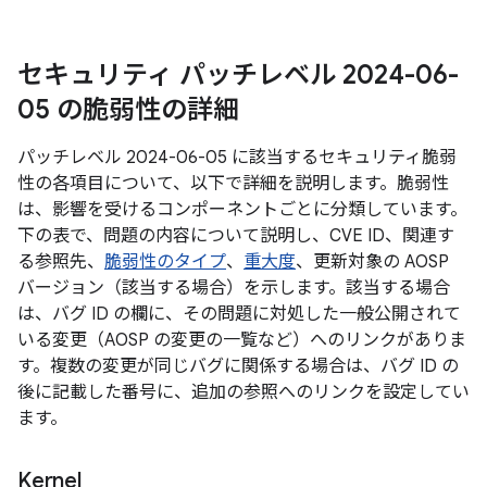
セキュリティ パッチレベル 2024-06-
05 の脆弱性の詳細
パッチレベル 2024-06-05 に該当するセキュリティ脆弱
性の各項目について、以下で詳細を説明します。脆弱性
は、影響を受けるコンポーネントごとに分類しています。
下の表で、問題の内容について説明し、CVE ID、関連す
る参照先、
脆弱性のタイプ
、
重大度
、更新対象の AOSP
バージョン（該当する場合）を示します。該当する場合
は、バグ ID の欄に、その問題に対処した一般公開されて
いる変更（AOSP の変更の一覧など）へのリンクがありま
す。複数の変更が同じバグに関係する場合は、バグ ID の
後に記載した番号に、追加の参照へのリンクを設定してい
ます。
Kernel