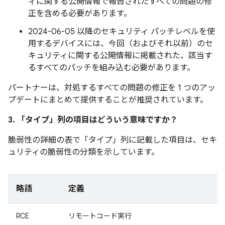
ィに関する公開情報で報告されたすべての問題の修
正を含める必要があります。
2024-06-05 以降のセキュリティ パッチレベルを使
用するデバイスには、今回（およびそれ以前）のセ
キュリティに関する公開情報に掲載された、該当す
るすべてのパッチを組み込む必要があります。
パートナーは、対処するすべての問題の修正を 1 つのアッ
プデートにまとめて提供することが推奨されています。
3. 「タイプ」
列の項目はどういう意味ですか？
脆弱性の詳細の表で「タイプ」
列に記載した項目は、セキ
ュリティの脆弱性の分類を示しています。
略語
定義
RCE
リモートコード実行