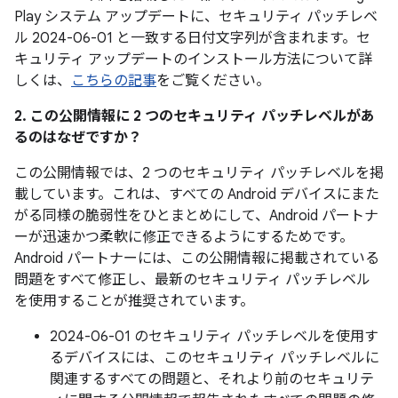
Play システム アップデートに、セキュリティ パッチレベ
ル 2024-06-01 と一致する日付文字列が含まれます。セ
キュリティ アップデートのインストール方法について詳
しくは、
こちらの記事
をご覧ください。
2. この公開情報に 2 つのセキュリティ パッチレベルがあ
るのはなぜですか？
この公開情報では、2 つのセキュリティ パッチレベルを掲
載しています。これは、すべての Android デバイスにまた
がる同様の脆弱性をひとまとめにして、Android パートナ
ーが迅速かつ柔軟に修正できるようにするためです。
Android パートナーには、この公開情報に掲載されている
問題をすべて修正し、最新のセキュリティ パッチレベル
を使用することが推奨されています。
2024-06-01 のセキュリティ パッチレベルを使用す
るデバイスには、このセキュリティ パッチレベルに
関連するすべての問題と、それより前のセキュリテ