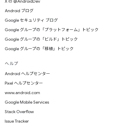
X の @AndroidDev
Android ブログ
Google セキュリティ ブログ
Google グループの「プラットフォーム」トピック
Google グループの「ビルド」トピック
Google グループの「移植」トピック
ヘルプ
Android ヘルプセンター
Pixel ヘルプセンター
www.android.com
Google Mobile Services
Stack Overflow
Issue Tracker