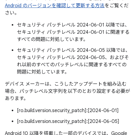
Android のバージョンを確認して更新する方法
をご覧くだ
さい。
セキュリティ パッチレベル 2024-06-01 以降では、
セキュリティ パッチレベル 2024-06-01 に関連する
すべての問題に対処しています。
セキュリティ パッチレベル 2024-06-05 以降では、
セキュリティ パッチレベル 2024-06-05、およびそ
れ以前のすべてのパッチレベルに関連するすべての
問題に対処しています。
デバイス メーカーは、こうしたアップデートを組み込む
場合、パッチレベル文字列を以下のとおり設定する必要が
あります。
[ro.build.version.security_patch]:[2024-06-01]
[ro.build.version.security_patch]:[2024-06-05]
Android 10 以降を搭載した一部のデバイスでは、Google