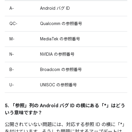
A-
Android バグ ID
QC-
Qualcomm の参照番号
M-
MediaTek の参照番号
N-
NVIDIA の参照番号
B-
Broadcom の参照番号
U-
UNISOC の参照番号
5. 「参照」
列の Android バグ ID の横にある「*」はどう
いう意味ですか？
公開されていない問題には、対応する参照 ID の横に「*」
を付けています。そうした問題に対するアップデートは、