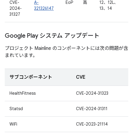
CVE-
A-
EoP
高
12、12L、
2024-
321326147
13、14
31327
Google Play システム アップデート
プロジェクト Mainline のコンポーネントには次の問題が含
まれています。
サブコンポーネント
CVE
HealthFitness
CVE-2024-31323
Statsd
CVE-2024-31311
WiFi
CVE-2023-21114