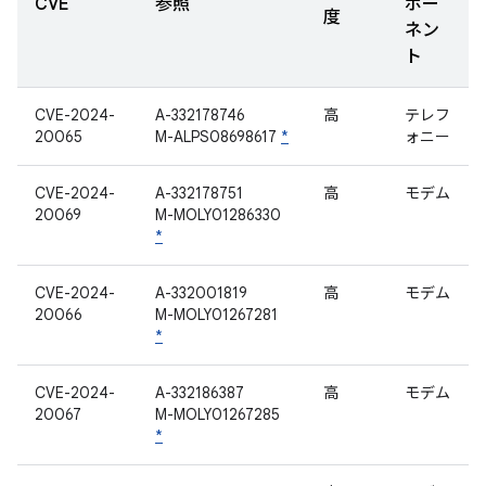
CVE
参照
ポー
度
ネン
ト
CVE-2024-
A-332178746
高
テレフ
20065
M-ALPS08698617
*
ォニー
CVE-2024-
A-332178751
高
モデム
20069
M-MOLY01286330
*
CVE-2024-
A-332001819
高
モデム
20066
M-MOLY01267281
*
CVE-2024-
A-332186387
高
モデム
20067
M-MOLY01267285
*