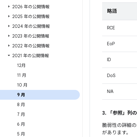
2026 年の公開情報
略語
2025 年の公開情報
2024 年の公開情報
RCE
2023 年の公開情報
EoP
2022 年の公開情報
2021 年の公開情報
ID
12月
11 月
DoS
10 月
N/A
9 月
8 月
3. 「参照」
列の
7 月
6 月
脆弱性の詳細の
があります。
5 月