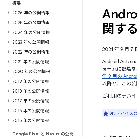
概要
Andr
2026 年の公開情報
2025 年の公開情報
関する公
2024 年の公開情報
2023 年の公開情報
2021 年 9 月 
2022 年の公開情報
Android Au
2021 年の公開情報
ォームに影響を
2020 年の公開情報
年 9 月の An
2019 年の公開情報
以降と、この公
2018 年の公開情報
ご利用のデバイ
2017 年の公開情報
2016 年の公開情報
注
: デバイ
2015 年の公開情報
Google Pixel と Nexus の公開