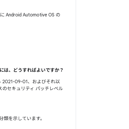
ndroid Automotive OS の
るには、どうすればよいですか？
2021-09-01、およびそれ以
スのセキュリティ パッチレベル
分類を示しています。