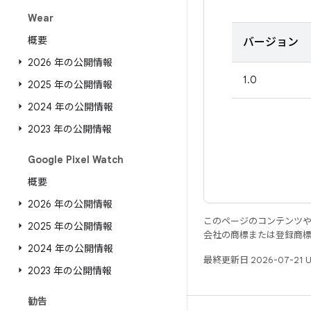
Wear
概要
バージョン
2026 年の公開情報
1.0
2025 年の公開情報
2024 年の公開情報
2023 年の公開情報
Google Pixel Watch
概要
2026 年の公開情報
このページのコンテンツ
2025 年の公開情報
会社の商標または登録商
2024 年の公開情報
最終更新日 2026-07-21 
2023 年の公開情報
勧告