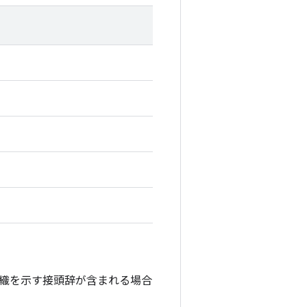
織を示す接頭辞が含まれる場合