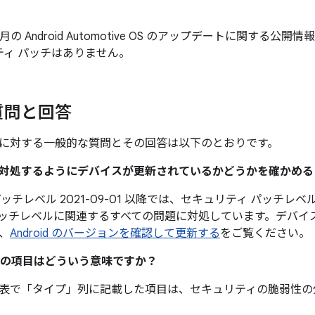
9 月の Android Automotive OS のアップデートに関する公開情報に A
ティ パッチはありません。
質問と回答
に対する一般的な質問とその回答は以下のとおりです。
題に対処するようにデバイスが更新されているかどうかを確かめ
チレベル 2021-09-01 以降では、セキュリティ パッチレベル 
ッチレベルに関連するすべての問題に対処しています。デバイ
、
Android のバージョンを確認して更新する
をご覧ください。
の項目はどういう意味ですか？
表で「タイプ」
列に記載した項目は、セキュリティの脆弱性の