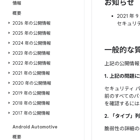
お知らせ
情報
概要
2021 年 
2026 年の公開情報
セキュリ
2025 年の公開情報
2024 年の公開情報
一般的な
2023 年の公開情報
2022 年の公開情報
上記の公開情報
2021 年の公開情報
1. 上記の問
2020 年の公開情報
セキュリティ パッ
2019 年の公開情報
前のすべてのパ
2018 年の公開情報
を確認するには
2017 年の公開情報
2. 「タイプ」
列
Android Automotive
脆弱性の詳細の
概要