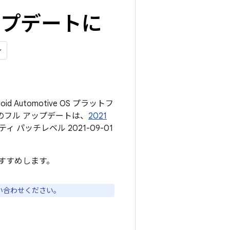
のアップデートに
d Automotive OS プラットフ
のフル アップデートは、
2021
パッチレベル 2021-09-01
。
すすめします。
い合わせください。