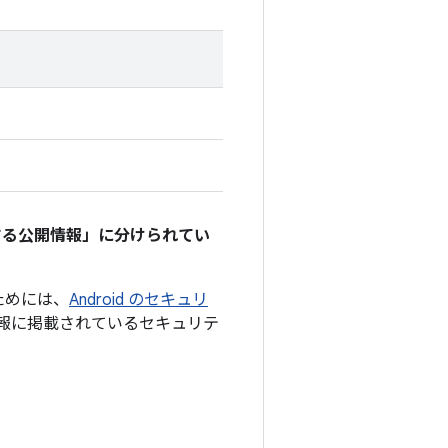
関する公開情報」に分けられてい
るためには、
Android のセキュリ
報に掲載されているセキュリテ