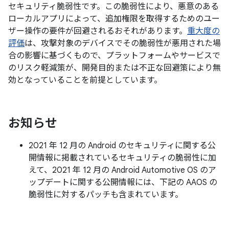
セキュリティ脆弱性です。この脆弱性により、悪意のある
ローカルアプリによって、追加権限を取得するためのユー
ザー操作の要件が回避されるおそれがあります。
重大度の
評価
は、攻撃対象のデバイスでその脆弱性が悪用された場
合の影響に基づくもので、プラットフォームやサービスで
のリスク軽減策が、開発目的または不正な回避策により無
効となっていることを前提としています。
お知らせ
2021 年 12 月の Android のセキュリティに関する公
開情報に掲載されているセキュリティの脆弱性に加
えて、2021 年 12 月の Android Automotive OS のア
ップデートに関する公開情報には、下記の AAOS の
脆弱性に対するパッチも含まれています。