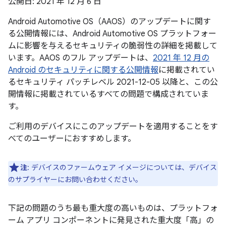
公開日: 2021 年 12 月 6 日
Android Automotive OS（AAOS）のアップデートに関す
る公開情報には、Android Automotive OS プラットフォー
ムに影響を与えるセキュリティの脆弱性の詳細を掲載して
います。AAOS のフル アップデートは、
2021 年 12 月の
Android のセキュリティに関する公開情報
に掲載されてい
るセキュリティ パッチレベル 2021-12-05 以降と、この公
開情報に掲載されているすべての問題で構成されていま
す。
ご利用のデバイスにこのアップデートを適用することをす
べてのユーザーにおすすめします。
注
: デバイスのファームウェア イメージについては、デバイス
のサプライヤーにお問い合わせください。
下記の問題のうち最も重大度の高いものは、プラットフォ
ーム アプリ コンポーネントに発見された重大度「高」の