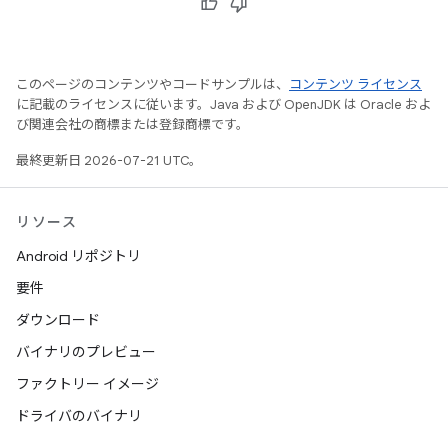
このページのコンテンツやコードサンプルは、
コンテンツ ライセンス
に記載のライセンスに従います。Java および OpenJDK は Oracle およ
び関連会社の商標または登録商標です。
最終更新日 2026-07-21 UTC。
リソース
Android リポジトリ
要件
ダウンロード
バイナリのプレビュー
ファクトリー イメージ
ドライバのバイナリ