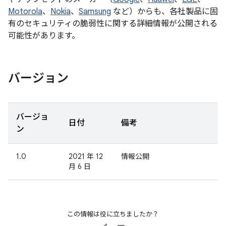
Motorola
、
Nokia
、
Samsung
など）からも、各社製品に固
有のセキュリティの脆弱性に関する詳細情報が公開される
可能性があります。
バージョン
バージョ
日付
備考
ン
1.0
2021 年 12
情報公開
月 6 日
この情報は役に立ちましたか？