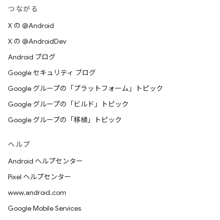
つながる
X の @Android
X の @AndroidDev
Android ブログ
Google セキュリティ ブログ
Google グループの「プラットフォーム」トピック
Google グループの「ビルド」トピック
Google グループの「移植」トピック
ヘルプ
Android ヘルプセンター
Pixel ヘルプセンター
www.android.com
Google Mobile Services