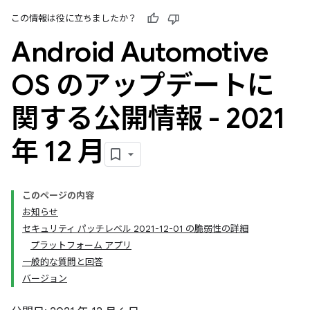
この情報は役に立ちましたか？
Android Automotive
OS のアップデートに
関する公開情報 - 2021
年 12 月
このページの内容
お知らせ
セキュリティ パッチレベル 2021-12-01 の脆弱性の詳細
プラットフォーム アプリ
一般的な質問と回答
バージョン