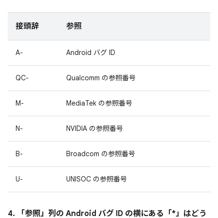
接頭辞
参照
A-
Android バグ ID
QC-
Qualcomm の参照番号
M-
MediaTek の参照番号
N-
NVIDIA の参照番号
B-
Broadcom の参照番号
U-
UNISOC の参照番号
4. 「参照」
列の Android バグ ID の横にある「*」はどう