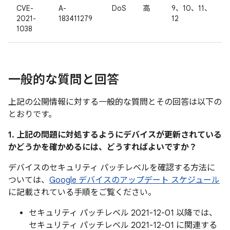
CVE-
A-
DoS
高
9、10、11、
2021-
183411279
12
1038
一般的な質問と回答
上記の公開情報に対する一般的な質問とその回答は以下の
とおりです。
1. 上記の問題に対処するようにデバイスが更新されている
かどうかを確かめるには、どうすればよいですか？
デバイスのセキュリティ パッチレベルを確認する方法に
ついては、
Google デバイスのアップデート スケジュール
に記載されている手順をご覧ください。
セキュリティ パッチレベル 2021-12-01 以降では、
セキュリティ パッチレベル 2021-12-01 に関連する